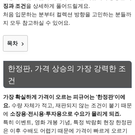
징과 조건
을 상세하게 풀어드릴게요.
처음 입문하는 분부터 컬렉션 방향을 고민하는 분들까
지 모두 참고하실 수 있어요.
목차
한정판, 가격 상승의 가장 강력한 조
건
가장 확실하게 가격이 오르는 피규어는 ‘한정판’이에
요.
수량 자체가 적고, 재판되지 않는 조건이 붙기 때문
에
소장용·전시용·투자용으로 수요가 몰리게 되죠.
특히 이벤트, 영화 개봉 기념, 특정 박람회 현장 한정판
은 이후 수배도 어렵기 때문에 가격이 빠르게 오르기