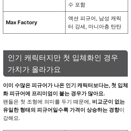
수 포함
액션 피규어, 남성 캐릭
Max Factory
터 강세, 마니아층 탄탄
인기 캐릭터지만 첫 입체화인 경우
가치가 올라가요
이미 수많은 피규어가 나온 인기 캐릭터보다는, 첫 입체
화 피규어에 프리미엄이 붙는 경우가 많아요.
팬들은 첫 조형에 의미를 두기 때문에,
비교군이 없는
유일한 형태의 피규어일수록 가격이 상승하는 경향
이
강해요.