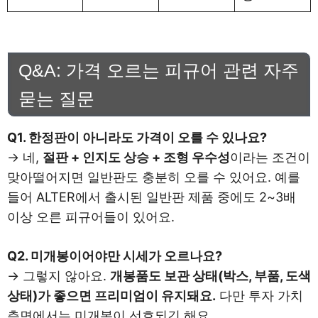
Q&A: 가격 오르는 피규어 관련 자주
묻는 질문
Q1. 한정판이 아니라도 가격이 오를 수 있나요?
→ 네,
절판 + 인지도 상승 + 조형 우수성
이라는 조건이
맞아떨어지면 일반판도 충분히 오를 수 있어요. 예를
들어 ALTER에서 출시된 일반판 제품 중에도 2~3배
이상 오른 피규어들이 있어요.
Q2. 미개봉이어야만 시세가 오르나요?
→ 그렇지 않아요.
개봉품도 보관 상태(박스, 부품, 도색
상태)가 좋으면 프리미엄이 유지돼요.
다만 투자 가치
측면에서는 미개봉이 선호되긴 해요.