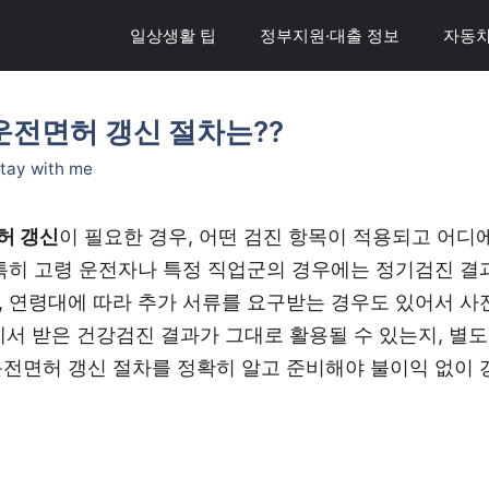
일상생활 팁
정부지원·대출 정보
자동차
운전면허 갱신 절차는??
tay with me
허 갱신
이 필요한 경우, 어떤 검진 항목이 적용되고 어디
 특히 고령 운전자나 특정 직업군의 경우에는 정기검진 결
, 연령대에 따라 추가 서류를 요구받는 경우도 있어서 사
 받은 건강검진 결과가 그대로 활용될 수 있는지, 별
운전면허 갱신 절차를 정확히 알고 준비해야 불이익 없이 