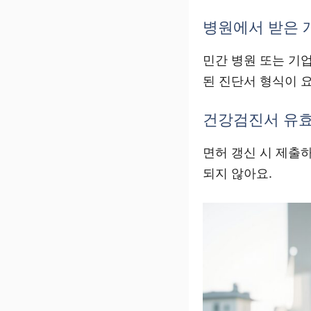
병원에서 받은 
민간 병원 또는 기
된 진단서 형식이 
건강검진서 유효
면허 갱신 시 제출
되지 않아요.