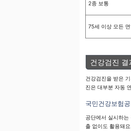
2종 보통
75세 이상 모든 
건강검진 결
건강검진을 받은 
진은 대부분 자동 
국민건강보험공
공단에서 실시하는
출 없이도 활용돼요