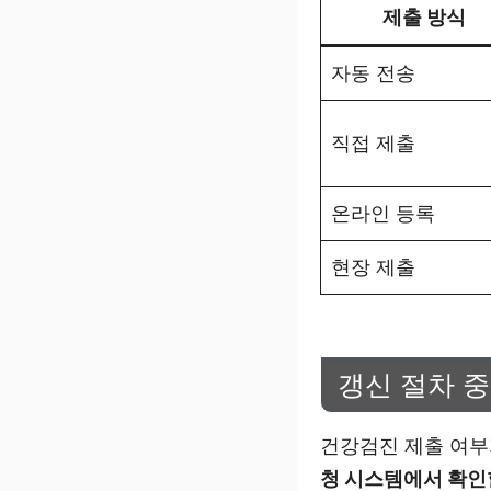
제출 방식
자동 전송
직접 제출
온라인 등록
현장 제출
갱신 절차 중
건강검진 제출 여부
청 시스템에서 확인할