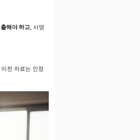
제출해야 하고
, 서명
그 이전 자료는 인정