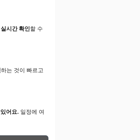
 실시간 확인
할 수
인
하는 것이 빠르고
 있어요.
일정에 여