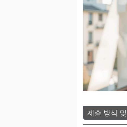
제출 방식 및