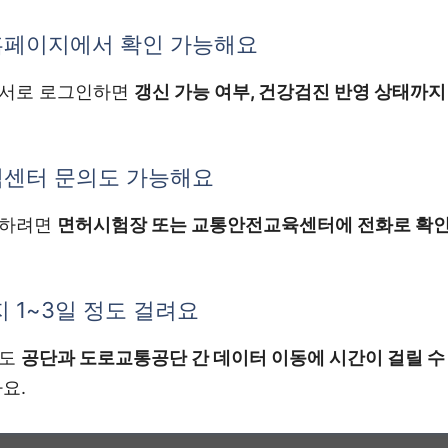
홈페이지에서 확인 가능해요
증서로 로그인하면
갱신 가능 여부, 건강검진 반영 상태까지
센터 문의도 가능해요
인하려면
면허시험장 또는 교통안전교육센터에 전화로 확
 1~3일 정도 걸려요
에도
공단과 도로교통공단 간 데이터 이동에 시간이 걸릴 수
요.