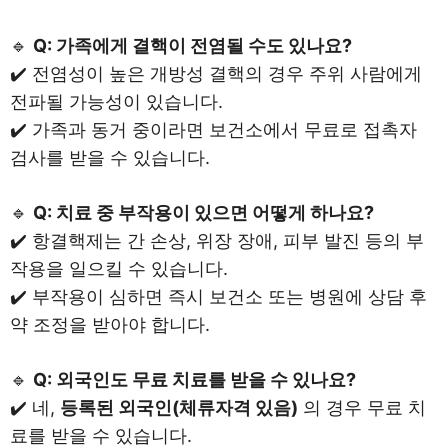
🔹
Q: 가족에게 결핵이 전염될 수도 있나요?
✔️ 전염성이 높은 개방성 결핵의 경우 주위 사람에게
전파될 가능성이 있습니다.
✔️ 가족과 동거 중이라면 보건소에서 무료로 접촉자
검사를 받을 수 있습니다.
🔹
Q: 치료 중 부작용이 있으면 어떻게 하나요?
✔️ 항결핵제는 간 손상, 위장 장애, 피부 발진 등의 부
작용을 일으킬 수 있습니다.
✔️ 부작용이 심하면 즉시 보건소 또는 병원에 상담 후
약 조정을 받아야 합니다.
🔹
Q: 외국인도 무료 치료를 받을 수 있나요?
✔️ 네,
등록된 외국인(체류자격 있음)
의 경우 무료 치
료를 받을 수 있습니다.