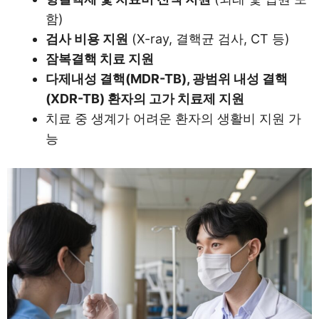
함)
검사 비용 지원
(X-ray, 결핵균 검사, CT 등)
잠복결핵 치료 지원
다제내성 결핵(MDR-TB), 광범위 내성 결핵
(XDR-TB) 환자의 고가 치료제 지원
치료 중 생계가 어려운 환자의 생활비 지원 가
능