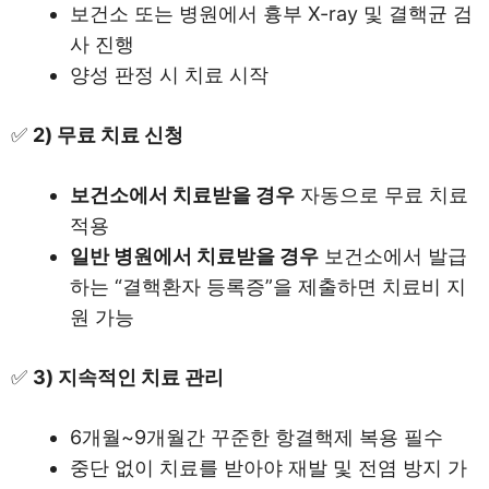
보건소 또는 병원에서 흉부 X-ray 및 결핵균 검
사 진행
양성 판정 시 치료 시작
✅
2) 무료 치료 신청
보건소에서 치료받을 경우
자동으로 무료 치료
적용
일반 병원에서 치료받을 경우
보건소에서 발급
하는 “결핵환자 등록증”을 제출하면 치료비 지
원 가능
✅
3) 지속적인 치료 관리
6개월~9개월간 꾸준한 항결핵제 복용 필수
중단 없이 치료를 받아야 재발 및 전염 방지 가