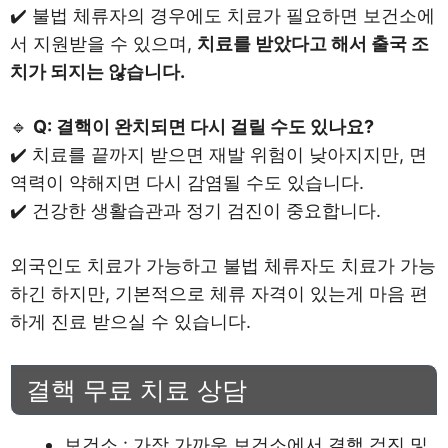
✔️ 불법 체류자의 경우에도 치료가 필요하면 보건소에
서 지원받을 수 있으며,
치료를 받았다고 해서 출국 조
치가 되지는 않습니다.
🔹
Q: 결핵이 완치되면 다시 걸릴 수도 있나요?
✔️ 치료를 끝까지 받으면 재발 위험이 낮아지지만, 면
역력이 약해지면 다시 감염될 수도 있습니다.
✔️ 건강한 생활습관과 정기 검진이 중요합니다.
외국인도 치료가 가능하고 불법 체류자도 치료가 가능
하긴 하지만, 기본적으로 체류 자격이 있는게 마음 편
하게 진료 받으실 수 있습니다.
결핵 무료 치료 상담
보건소 : 가장 가까운 보건소에서 결핵 검진 및