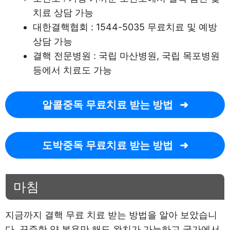
치료 상담 가능
대한결핵협회 : 1544-5035 무료치료 및 예방
상담 가능
결핵 전문병원 : 국립 마산병원, 국립 목포병원
등에서 치료도 가능
알콜중독 무료치료 받는 방법
도박중독 무료치료 받는 방법
마침
지금까지 결핵 무료 치료 받는 방법을 알아 보았습니
다. 꾸준한 약 복용만 해도 완치가 가능하고 국가에서