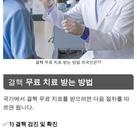
결핵 무료 치료 받는 방법 외국인은??
결핵
무료 치료 받는 방법
국가에서 결핵 무료 치료를 받으려면 다음 절차를 따
르면 됩니다.
✅
1) 결핵 검진 및 확진