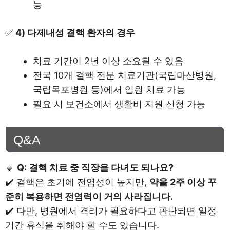
능
✅
4) 다제내성 결핵 환자의 경우
치료 기간이 2년 이상 소요될 수 있음
전국 10개 결핵 전문 치료기관(국립마산병원,
국립목포병원 등)에서 입원 치료 가능
필요 시 보건소에서 생활비 지원 신청 가능
Q&A
🔹
Q: 결핵 치료 중 직장을 다녀도 되나요?
✔️ 결핵은 초기에 전염성이 높지만,
약을 2주 이상 꾸
준히 복용하면 전염력이 거의 사라집니다.
✔️ 다만, 병원에서 격리가 필요하다고 판단되면 일정
기간 휴식을 취해야 할 수도 있습니다.