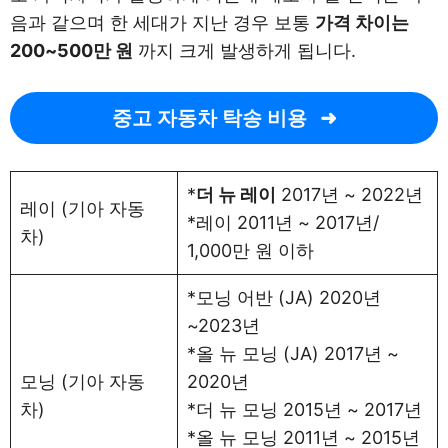
음과 같으며 한 세대가 지난 경우 보통
가격 차이는
200~500만 원
까지 크게 발생하게 됩니다.
중고 자동차 탁송 비용
*
더 뉴 레이
2017년 ~ 2022년
레이 (기아 자동
*레이 2011년 ~ 2017년/
차)
1,000만 원 이하
*모닝 어반 (JA) 2020년
~2023년
*올 뉴 모닝 (JA) 2017년 ~
모닝 (기아 자동
2020년
차)
*더 뉴 모닝 2015년 ~ 2017년
*올 뉴 모닝 2011년 ~ 2015년