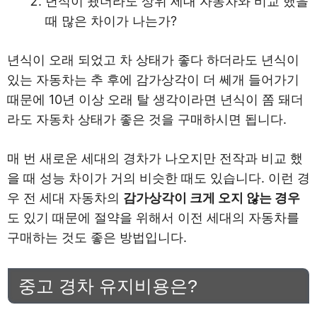
년식이 됐더라도 상위 세대 자동차와 비교 했을
때 많은 차이가 나는가?
년식이 오래 되었고 차 상태가 좋다 하더라도 년식이
있는 자동차는 추 후에 감가상각이 더 쎄개 들어가기
때문에 10년 이상 오래 탈 생각이라면 년식이 쫌 돼더
라도 자동차 상태가 좋은 것을 구매하시면 됩니다.
매 번 새로운 세대의 경차가 나오지만 전작과 비교 했
을 때 성능 차이가 거의 비슷한 때도 있습니다. 이런 경
우 전 세대 자동차의
감가상각이 크게 오지 않는 경우
도 있기 때문에 절약을 위해서 이전 세대의 자동차를
구매하는 것도 좋은 방법입니다.
중고 경차 유지비용은?