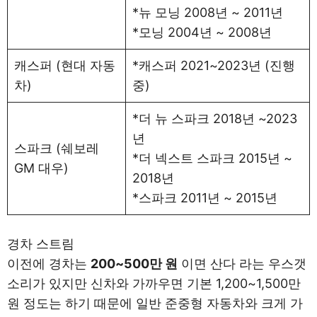
*뉴 모닝 2008년 ~ 2011년
*모닝 2004년 ~ 2008년
캐스퍼 (현대 자동
*캐스퍼 2021~2023년 (진행
차)
중)
*더 뉴 스파크 2018년 ~2023
년
스파크 (쉐보레
*더 넥스트 스파크 2015년 ~
GM 대우)
2018년
*스파크 2011년 ~ 2015년
경차 스트림
이전에 경차는
200~500만 원
이면 산다 라는 우스갯
소리가 있지만 신차와 가까우면 기본 1,200~1,500만
원 정도는 하기 때문에 일반 준중형 자동차와 크게 가