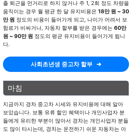
출 퇴근을 먼거리로 하지 않거나 주 1, 2회 정도 차량을
움직이는 경우 월 평균 한 달 유지비용은
18만 원 ~ 30
만 원
정도의 비용이 들어가게 되고, 나이가 어려서 보
험료가 비싸거나, 자동차 할부를 받은 경우에는
60만
원 ~ 90만 원
정도의 평균 유지비용이 들어가게 됩니
다.
사회초년생 중고차 할부
마침
지금까지 경차 중고차 시세와 유지비용에 대해 알아
보았습니다. 보통 유류 할인 혜택이나 개인사업자 분
들에게 유리한 부분이 많아서 경차는 개인사업자 분들
도 많이 타시는데, 경차는 운전하기 쉬운 자동차는 아