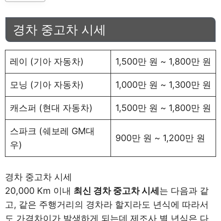
경차 중고차 시세
레이 (기아 자동차)
1,500만 원 ~ 1,800만 원
모닝 (기아 자동차)
1,000만 원 ~ 1,300만 원
캐스퍼 (현대 자동차)
1,500만 원 ~ 1,800만 원
스파크 (쉐보레 GM대
900만 원 ~ 1,200만 원
우)
경차 중고차 시세
20,000 Km 이내
최신 경차 중고차 시세
는 다음과 같
고, 같은 주행거리의 경차라 할지라도 년식에 따라서
도 가격차이가 발생하게 되는데 제조사 별 년식은 다