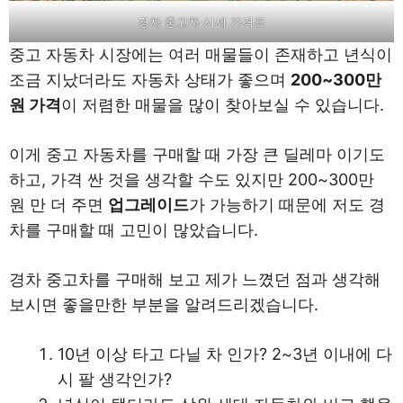
경차 중고차 시세 가격표
중고 자동차 시장에는 여러 매물들이 존재하고 년식이
조금 지났더라도 자동차 상태가 좋으며
200~300만
원 가격
이 저렴한 매물을 많이 찾아보실 수 있습니다.
이게 중고 자동차를 구매할 때 가장 큰 딜레마 이기도
하고, 가격 싼 것을 생각할 수도 있지만 200~300만
원 만 더 주면
업그레이드
가 가능하기 때문에 저도 경
차를 구매할 때 고민이 많았습니다.
경차 중고차를 구매해 보고 제가 느꼈던 점과 생각해
보시면 좋을만한 부분을 알려드리겠습니다.
10년 이상 타고 다닐 차 인가? 2~3년 이내에 다
시 팔 생각인가?