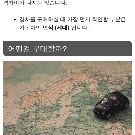
격차이가 나지는 않습니다.
경차를 구매하실 때 가장 먼저 확인할 부분은
자동차의
년식 (세대)
입니다.
어떤걸 구매할까?