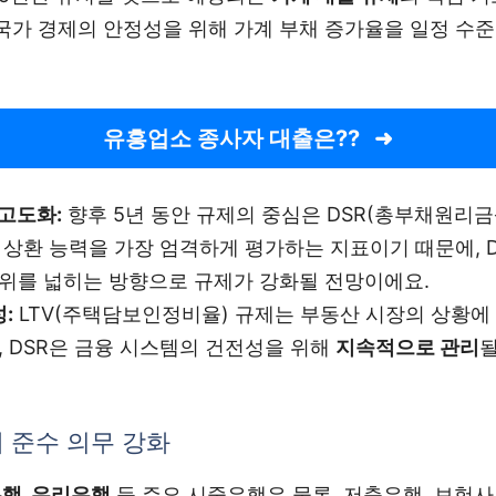
는 국가 경제의 안정성을 위해 가계 부채 증가율을 일정 수
유흥업소 종사자 대출은??
 고도화:
향후 5년 동안 규제의 중심은 DSR(총부채원리금
은 상환 능력을 가장 엄격하게 평가하는 지표이기 때문에, 
범위를 넓히는 방향으로 규제가 강화될 전망이에요.
:
LTV(주택담보인정비율) 규제는 부동산 시장의 상황에
, DSR은 금융 시스템의 건전성을 위해
지속적으로 관리
 준수 의무 강화
은행, 우리은행
등 주요 시중은행은 물론, 저축은행, 보험사