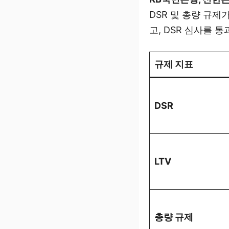
DSR 및 총량 규
고, DSR 심사를 
규제 지표
DSR
LTV
총량 규제