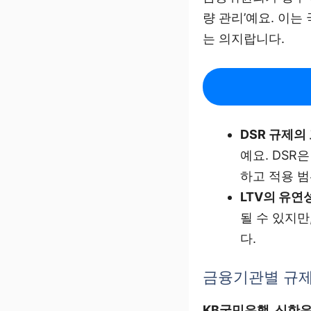
량 관리’예요. 이
는 의지랍니다.
DSR 규제의
예요. DSR
하고 적용 
LTV의 유연성
될 수 있지만
다.
금융기관별 규제
KB국민은행, 신한