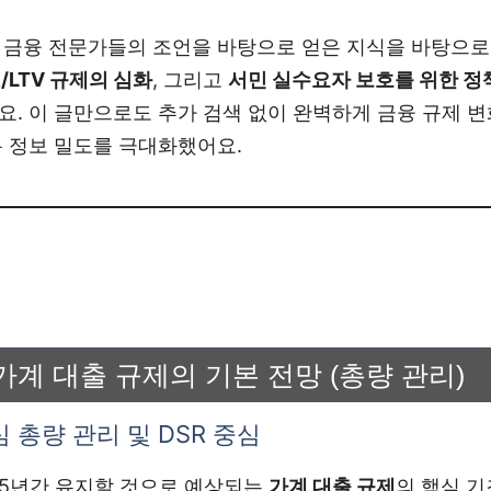
 금융 전문가들의 조언을 바탕으로 얻은 지식을 바탕으로
R/LTV 규제의 심화
, 그리고
서민 실수요자 보호를 위한 정
요. 이 글만으로도 추가 검색 없이 완벽하게 금융 규제 
록 정보 밀도를 극대화했어요.
년 가계 대출 규제의 기본 전망 (총량 관리)
 총량 관리 및 DSR 중심
5년간 유지할 것으로 예상되는
가계 대출 규제
의 핵심 기