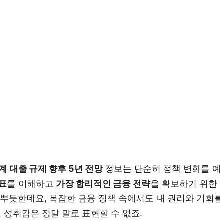
 대출 규제 향후 5년 전망
정보는 단순히 정책 변화를 예
표
를 이해하고
가장 합리적인 금융 전략
을 확보하기 위한
참 뿌듯한데요, 복잡한 금융 정책 속에서도 내 권리와 기회
 성취감은 정말 말로 표현할 수 없죠.