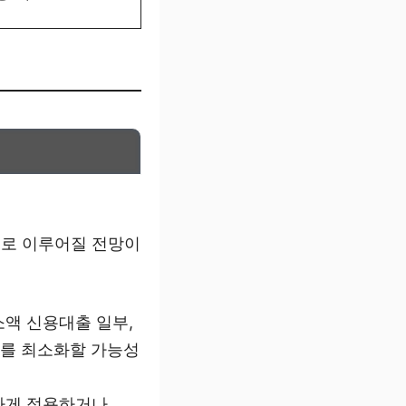
으로 이루어질 전망이
소액 신용대출 일부,
를 최소화할 가능성
하게 적용하거나,