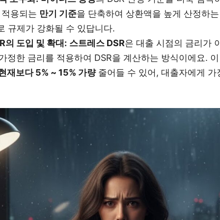
시 적용되는
만기 기준
을 단축하여 상환액을 높게 산정하는 
로 규제가 강화될 수 있답니다.
R의 도입 및 확대:
스트레스 DSR
은 대출 시점의 금리가 
 가정한 금리를 적용하여 DSR을 계산하는 방식이에요. 
현재보다 5% ~ 15% 가량
줄어들 수 있어, 대출자에게 가