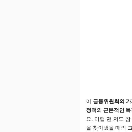
이
금융위원회의 가계
정책의 근본적인 목
요. 이럴 땐 저도 
을 찾아냈을 때의 그