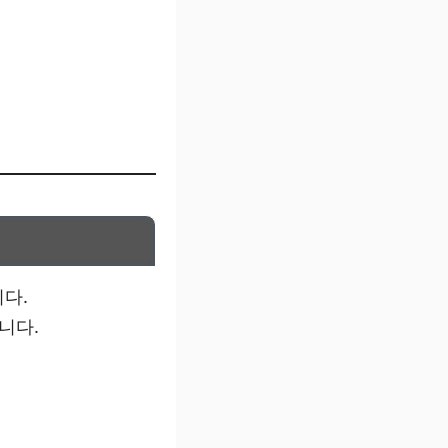
다.
입니다.