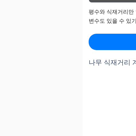
평수와 식재거리만 
변수도 있을 수 있
나무 식재거리 