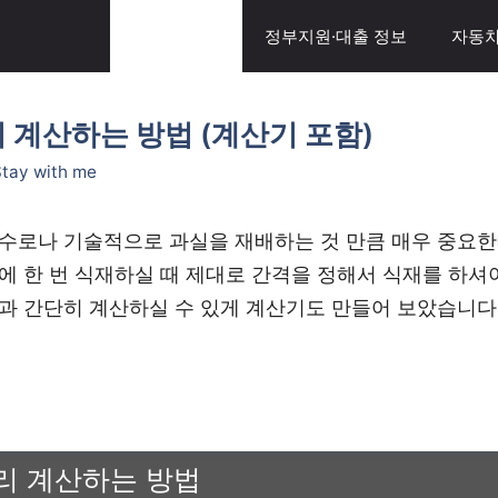
일상생활 팁
정부지원·대출 정보
자동차
 계산하는 방법 (계산기 포함)
tay with me
수로나 기술적으로 과실을 재배하는 것 만큼 매우 중요한
에 한 번 식재하실 때 제대로 간격을 정해서 식재를 하셔
과 간단히 계산하실 수 있게 계산기도 만들어 보았습니다
리 계산하는 방법