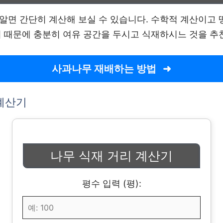
알면 간단히 계산해 보실 수 있습니다. 수학적 계산이고 
기 때문에 충분히 여유 공간을 두시고 식재하시느 것을 
사과나무 재배하는 방법
계산기
나무 식재 거리 계산기
평수 입력 (평):