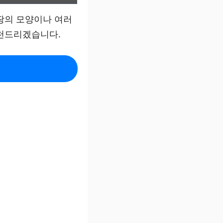
땅의 모양이나 여러
추천드리겠습니다.