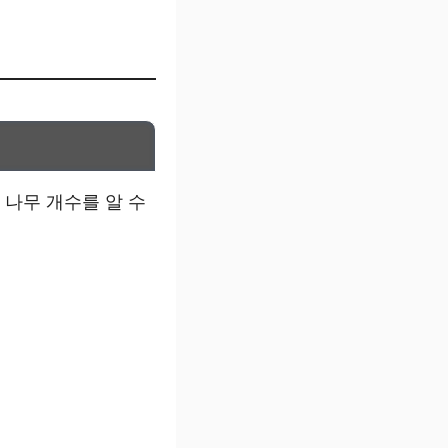
 나무 개수를 알 수