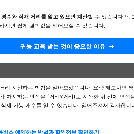
면
평수와 식재 거리를 알고 있으면 계산
할 수 있습니다만. 
하시면 쉽게 결과값을 얻어보실 수 있습니다.
귀농 교육 받는 것이 중요한 이유
거리 계산하는 방법을 알아보았습니다. 요약 해보자면 
가 차지하는 면적을 (거리x거리)로 계산한 뒤 전체 면적
 식재 가능 개수를 알 수 있습니다. 읽어주셔서 감사합니다
용버스 예약하는 방법과 할인정보 확인하기