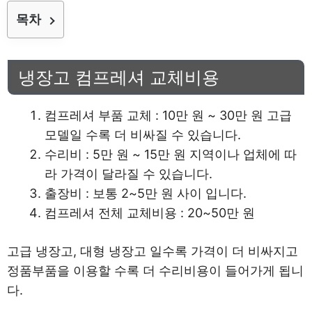
목차
냉장고 컴프레셔 교체비용
컴프레셔 부품 교체 : 10만 원 ~ 30만 원 고급
모델일 수록 더 비싸질 수 있습니다.
수리비 : 5만 원 ~ 15만 원 지역이나 업체에 따
라 가격이 달라질 수 있습니다.
출장비 : 보통 2~5만 원 사이 입니다.
컴프레셔 전체 교체비용 : 20~50만 원
고급 냉장고, 대형 냉장고 일수록 가격이 더 비싸지고
정품부품을 이용할 수록 더 수리비용이 들어가게 됩니
다.