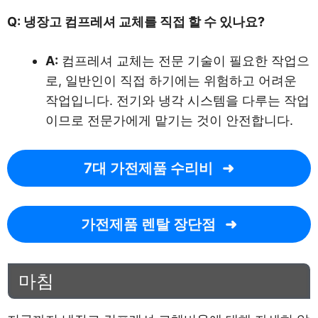
Q: 냉장고 컴프레셔 교체를 직접 할 수 있나요?
A:
컴프레셔 교체는 전문 기술이 필요한 작업으
로, 일반인이 직접 하기에는 위험하고 어려운
작업입니다. 전기와 냉각 시스템을 다루는 작업
이므로 전문가에게 맡기는 것이 안전합니다.
7대 가전제품 수리비
가전제품 렌탈 장단점
마침