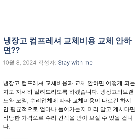
냉장고 컴프레셔 교체비용 교체 안하
면??
10월 8, 2024
작성자:
Stay with me
냉장고 컴프레셔 교체비용과 교체 안하면 어떻게 되는
지도 자세히 알려드리도록 하겠습니다. 냉장고의브랜
드와 모델, 수리업체에 따라 교체비용이 다르긴 하지
만 평균적으로 얼마나 들어가는지 미리 알고 계시다면
적당한 가격으로 수리 견적을 받아 보실 수 있을 겁니
다.