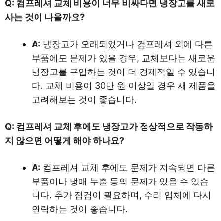
Q: 컴프레셔 교체 비용이 너무 비싸다면 냉장고를 새로
사는 것이 나을까요?
A:
냉장고가 오래되었거나 컴프레셔 외에 다른
부품에도 문제가 있을 경우, 교체보다는 새로운
냉장고를 구입하는 것이 더 경제적일 수 있습니
다. 교체 비용이 30만 원 이상일 경우 새 제품을
고려해보는 것이 좋습니다.
Q: 컴프레셔 교체 후에도 냉장고가 정상적으로 작동하
지 않으면 어떻게 해야 하나요?
A:
컴프레셔 교체 후에도 문제가 지속되면 다른
부품이나 냉매 누출 등의 문제가 있을 수 있습
니다. 추가 점검이 필요하며, 수리 업체에 다시
연락하는 것이 좋습니다.