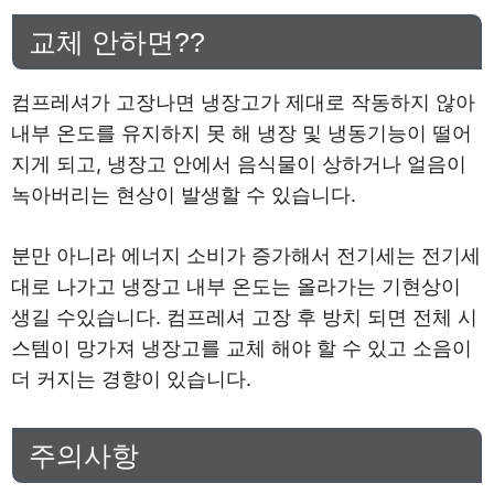
교체 안하면??
컴프레셔가 고장나면 냉장고가 제대로 작동하지 않아
내부 온도를 유지하지 못 해 냉장 및 냉동기능이 떨어
지게 되고, 냉장고 안에서 음식물이 상하거나 얼음이
녹아버리는 현상이 발생할 수 있습니다.
분만 아니라 에너지 소비가 증가해서 전기세는 전기세
대로 나가고 냉장고 내부 온도는 올라가는 기현상이
생길 수있습니다. 컴프레셔 고장 후 방치 되면 전체 시
스템이 망가져 냉장고를 교체 해야 할 수 있고 소음이
더 커지는 경향이 있습니다.
주의사항