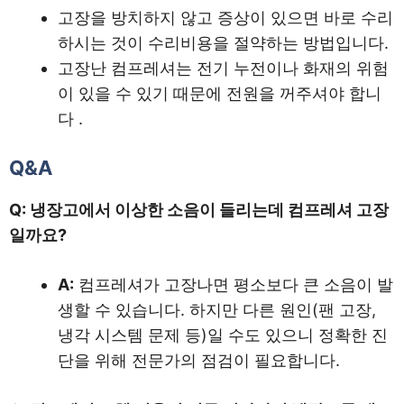
고장을 방치하지 않고 증상이 있으면 바로 수리
하시는 것이 수리비용을 절약하는 방법입니다.
고장난 컴프레셔는 전기 누전이나 화재의 위험
이 있을 수 있기 때문에 전원을 꺼주셔야 합니
다 .
Q&A
Q: 냉장고에서 이상한 소음이 들리는데 컴프레셔 고장
일까요?
A:
컴프레셔가 고장나면 평소보다 큰 소음이 발
생할 수 있습니다. 하지만 다른 원인(팬 고장,
냉각 시스템 문제 등)일 수도 있으니 정확한 진
단을 위해 전문가의 점검이 필요합니다.