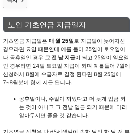
노인 기초연금 지급일자
기초연금 지급일은
매 월 25일
로 지급일이 늦어지신
경우라면 요일 때문인데 예를 들어 25일이 토요일이
나 공휴일인 경우
그 전 날 지급
이 되고 25일이 일요일
인 경우라면 24일 토요일 지급이 되며 예를들어 7월에
신청해서 8월에 수급자로 결정 된다면 8월 25일에
7~8월분이 함께 지급 됩니다.
공휴일이나, 주말이 끼었다고 더 늦게 입금 되
는 것이 아니고 그 전날 입금 되기 때문에 미리
알아두시면 좋을 것 같습니다.
기초연금 신청은 만 65세생일이 속한 달의 한 달 전 부