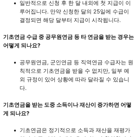
일반적으로 신청 후 한 달 내외에 첫 지급이 이
루어집니다. 만약 신청한 달의 25일에 수급이
결정되면 해당 달부터 지급이 시작됩니다.
기초연금 수급 중 공무원연금 등 타 연금을 받는 경우는
어떻게 되나요?
공무원연금, 군인연금 등 직역연금 수급자는 원
칙적으로 기초연금을 받을 수 없지만, 일부 예
외 규정이 있어 상황에 따라 달라질 수 있습니
다.
기초연금을 받는 도중 소득이나 재산이 증가하면 어떻
게 되나요?
기초연금은 정기적으로 소득과 재산을 재평가