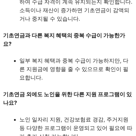
하여 수급 자격이 계속 유지되는지 확인합니다.
소득이나 재산이 증가하면 기초연금이 감액되
거나 중지될 수 있습니다.
기초연금과 다른 복지 혜택의 중복 수급이 가능한가
요?
일부 복지 혜택과 중복 수급이 가능하지만, 다
른 지원금에 영향을 줄 수 있으므로 확인이 필
요합니다.
기초연금 외에도 노인을 위한 다른 지원 프로그램이 있
나요?
노인 일자리 지원, 건강보험료 경감, 주거지원
등 다양한 프로그램이 운영되고 있어 필요에 따