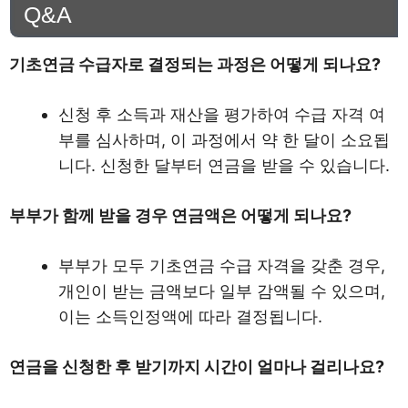
Q&A
기초연금 수급자로 결정되는 과정은 어떻게 되나요?
신청 후 소득과 재산을 평가하여 수급 자격 여
부를 심사하며, 이 과정에서 약 한 달이 소요됩
니다. 신청한 달부터 연금을 받을 수 있습니다.
부부가 함께 받을 경우 연금액은 어떻게 되나요?
부부가 모두 기초연금 수급 자격을 갖춘 경우,
개인이 받는 금액보다 일부 감액될 수 있으며,
이는 소득인정액에 따라 결정됩니다.
연금을 신청한 후 받기까지 시간이 얼마나 걸리나요?