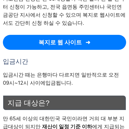
터 신청이 가능하고, 전국 읍면동 주민센터나 국민연
금공단 지사에서 신청할 수 있으며 복지로 웹사이트에
서도 간단히 신청 하실 수 있습니다.
복지로 웹 사이트
입금시간
입금시간 때는 은행마다 다르지면 일반적으로 오전
09시~12시 사이에입금됩니다.
지급 대상은?
만 65세 이상의 대한민국 국민이라면 거의 대 부분 지
급대상이 되지만
재산이 일정 기준 이하
에게 지급되는