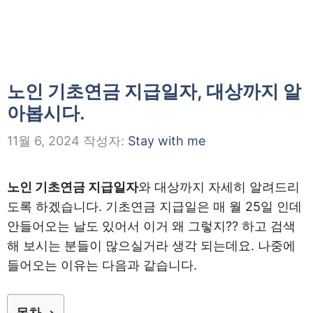
노인 기초연금 지급일자, 대상까지 알
아봅시다.
11월 6, 2024
작성자:
Stay with me
노인 기초연금 지급일자
와 대상까지 자세히 알려드리
도록 하겠습니다. 기초연금 지급일은 매 월 25일 인데
안들어오는 날도 있어서 이거 왜 그렇지?? 하고 검색
해 보시는 분들이 많으실거라 생각 되는데요. 나중에
들어오는 이유는 다음과 같습니다.
목차