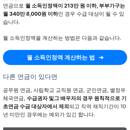
연금으로
월 소득인정액이 213만 원 이하, 부부가구는
월 340만 8,000원 이하
인 경우 수급 대상이 될 수 있
습니다.
월 소득인정액을 계산하는 방법은 다음과 같습니다.
월 소득인정액 계산하는 법
다른 연금이 있다면
공무원 연금, 사립학교 교직원 연금, 군인연금, 별정우
체국연금,
수급권자 및그 배우자의 경우 원칙적으로 기
초연금 수금 대상자에서 제외
되고 직역 재직기간이 10
년 미만인 경우에는 예외가 있긴 합니다.