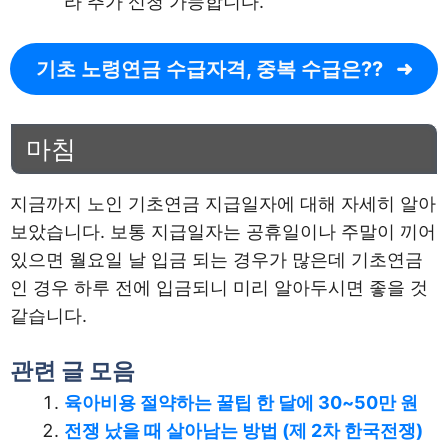
라 추가 신청 가능합니다.
기초 노령연금 수급자격, 중복 수급은??
마침
지금까지 노인 기초연금 지급일자에 대해 자세히 알아
보았습니다. 보통 지급일자는 공휴일이나 주말이 끼어
있으면 월요일 날 입금 되는 경우가 많은데 기초연금
인 경우 하루 전에 입금되니 미리 알아두시면 좋을 것
같습니다.
관련 글 모음
육아비용 절약하는 꿀팁 한 달에 30~50만 원
전쟁 났을 때 살아남는 방법 (제 2차 한국전쟁)