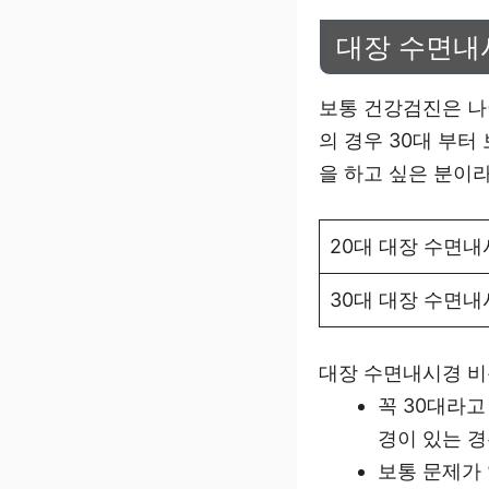
대장 수면내
보통 건강검진은 나
의 경우 30대 부터
을 하고 싶은 분이
20대 대장 수면내
30대 대장 수면내
대장 수면내시경 
꼭 30대라고
경이 있는 경
보통 문제가 