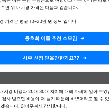
 항목은 적은 본인 부담금으로 진행하고 다른 하나는 따로
 수면 위 내시경 가격은 다음과 같습니다.
경 가격은 평균 10~20만 원 정도 입니다.
동호회 어플 추천 소모임
사주 신점 믿을만한가요??
내시경 비용과 20대 30대 차이에 대해 자세히 알아 보았
서 검사 받으면 비용이 더 들기 때문에 바쁘더라도 될 수 
좋겠습니다. 읽어주셔서 감사합니다.