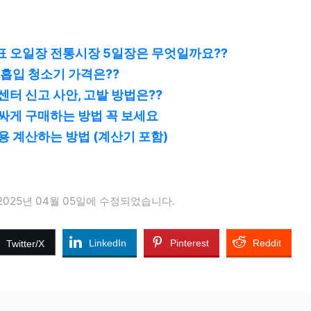
표 오일장 전통시장 5일장은 무엇일까요??
 흡입 청소기 가격은??
센터 신고 사안, 고발 방법은??
싸게 구매하는 방법 꼭 보세요
용 계산하는 방법 (계산기 포함)
2025년 04월 05일에 수정되었습니다.
LinkedIn
Pinterest
Reddit
Twitter/X