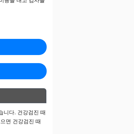
 비용을 내고 검사를
습니다. 건강검진 때
있으면 건강검진 때