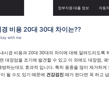
일상생활 팁
정부지원·대출 정보
자동차
경 비용 20대 30대 차이는??
Stay with me
내시경 비용과 20대 30대의 차이에 대해 알려드리도록 
면 대장암을 조기에 발견할 수 있고 이 외에도 대장염, 궤
 예방하는데도 효과적 입니다. 특히 용종을 많이 제거하게
암이 될 수도 있기 때문에
건강검진
때가 된다면 꼭 하고 