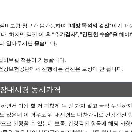
 실비보험 청구가 불가능하며
“예방 목적의 검진”
이기 때
다. 하지만 검진 이 후
“추가검사”, “간단한 수술”
을 해야
리 알아두시면 좋습니다.
실비보험 적용이 가능합니다.
건강보험공단에서 진행하는 검진은 보상이 안 됩니다.
대장내시경 동시가격
 하면서 이왕 할 거 귀찮게 두 번 가지 말고 금식 두번하
도 많은데 이 경우도 위 내시경도 마찬가지로 건강검진 
으로 진행할 수 있는데 보통, 건강검진 항목에 해당 사항