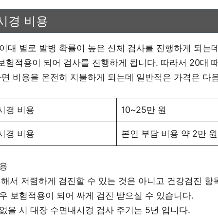
시경 비용
이대 별로 발병 확률이 높은 신체 검사를 진행하게 되는
 보험적용이 되어 검사를 진행하게 됩니다. 따라서 20대 
라면 비용을 온전히 지불하게 되는데 일반적은 가격은 다
시경 비용
10~25만 원
시경 비용
본인 부담 비용 약 2만 원
비용
 해서 저렴하게 검진할 수 있는 것은 아니고 건강검진 항
우 보험적용이 되어 싸게 검진 받으실 수 있습니다.
없을 시 대장 수면내시경 검사 주기는 5년 입니다.