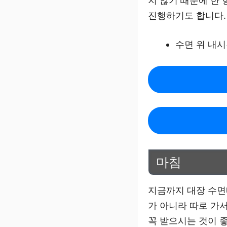
지 않기 때문에 한
진행하기도 합니다.
수면 위 내시
마침
지금까지 대장 수면
가 아니라 따로 가
꼭 받으시는 것이 