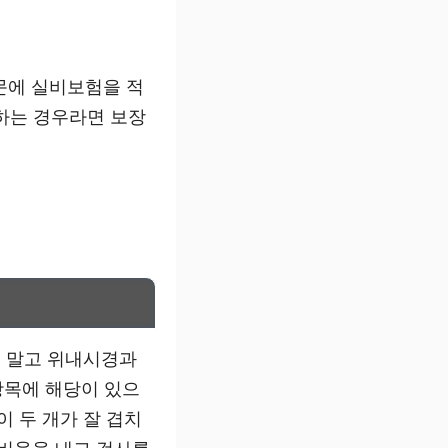
문에 실비보험을 적
하는 경우라면 보장
지 말고 위내시경과
항목에 해당이 있으
이 두 개가 잘 겹치