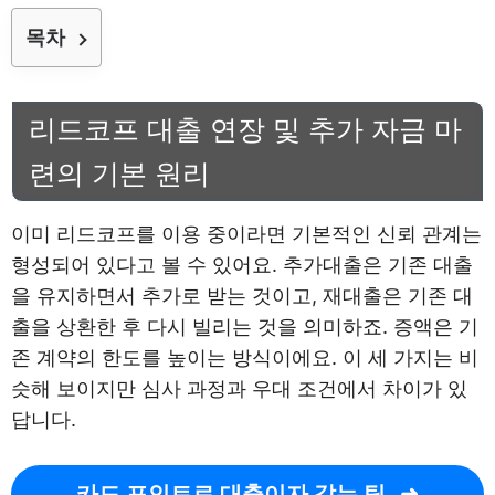
목차
리드코프 대출 연장 및 추가 자금 마
련의 기본 원리
이미 리드코프를 이용 중이라면 기본적인 신뢰 관계는
형성되어 있다고 볼 수 있어요. 추가대출은 기존 대출
을 유지하면서 추가로 받는 것이고, 재대출은 기존 대
출을 상환한 후 다시 빌리는 것을 의미하죠. 증액은 기
존 계약의 한도를 높이는 방식이에요. 이 세 가지는 비
슷해 보이지만 심사 과정과 우대 조건에서 차이가 있
답니다.
카드 포인트로 대출이자 갚는 팁