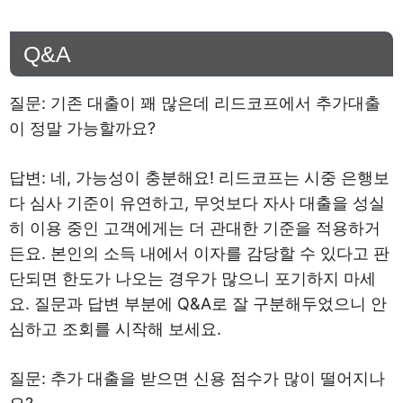
Q&A
질문: 기존 대출이 꽤 많은데 리드코프에서 추가대출
이 정말 가능할까요?
답변: 네, 가능성이 충분해요! 리드코프는 시중 은행보
다 심사 기준이 유연하고, 무엇보다 자사 대출을 성실
히 이용 중인 고객에게는 더 관대한 기준을 적용하거
든요. 본인의 소득 내에서 이자를 감당할 수 있다고 판
단되면 한도가 나오는 경우가 많으니 포기하지 마세
요. 질문과 답변 부분에 Q&A로 잘 구분해두었으니 안
심하고 조회를 시작해 보세요.
질문: 추가 대출을 받으면 신용 점수가 많이 떨어지나