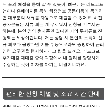
위 표의 해설을 통해 알 수 있듯이, 최근에는 리드코프
앱이나 홈페이지를 통해 행정정보 공동이용에 동의하
면 대부분의 서류를 자동으로 제출할 수 있어요. 비전
공자분들은 서류 떼는 게 무서워서 신청을 미루시곤
하는데, 본인 명의 휴대폰만 있다면 거의 무서류로 진
행되는 세상이랍니다. 저는 상담 시 본인의 소득이 신
규 때보다 올랐다면 이를 수동으로라도 증빙하여 금리
인하 요구권을 행사하시라고 팁을 드려요. 리드코프
추가대출 재대출 증액 과정에서 내 권리를 당당하게
주장하는 것이 이자를 아끼는 비결이니까요.
편리한 신청 채널 및 소요 시간 안내
바쁜 일상 속에서 시간을 내기 힘들다면 모바일이나