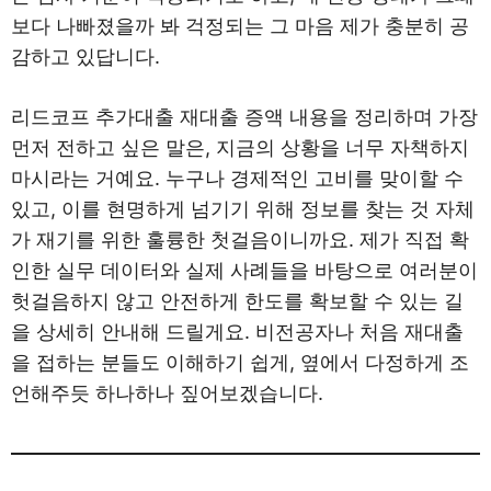
보다 나빠졌을까 봐 걱정되는 그 마음 제가 충분히 공
감하고 있답니다.
리드코프 추가대출 재대출 증액 내용을 정리하며 가장
먼저 전하고 싶은 말은, 지금의 상황을 너무 자책하지
마시라는 거예요. 누구나 경제적인 고비를 맞이할 수
있고, 이를 현명하게 넘기기 위해 정보를 찾는 것 자체
가 재기를 위한 훌륭한 첫걸음이니까요. 제가 직접 확
인한 실무 데이터와 실제 사례들을 바탕으로 여러분이
헛걸음하지 않고 안전하게 한도를 확보할 수 있는 길
을 상세히 안내해 드릴게요. 비전공자나 처음 재대출
을 접하는 분들도 이해하기 쉽게, 옆에서 다정하게 조
언해주듯 하나하나 짚어보겠습니다.