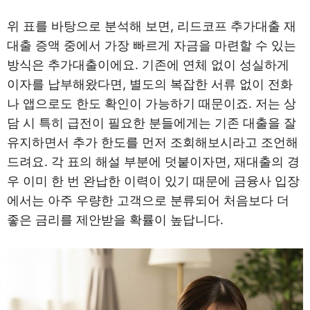
위 표를 바탕으로 분석해 보면, 리드코프 추가대출 재
대출 증액 중에서 가장 빠르게 자금을 마련할 수 있는
방식은 추가대출이에요. 기존에 연체 없이 성실하게
이자를 납부해왔다면, 별도의 복잡한 서류 없이 전화
나 앱으로도 한도 확인이 가능하기 때문이죠. 저는 상
담 시 특히 급전이 필요한 분들에게는 기존 대출을 잘
유지하면서 추가 한도를 먼저 조회해보시라고 조언해
드려요. 각 표의 해설 부분에 덧붙이자면, 재대출의 경
우 이미 한 번 완납한 이력이 있기 때문에 금융사 입장
에서는 아주 우량한 고객으로 분류되어 처음보다 더
좋은 금리를 제안받을 확률이 높답니다.