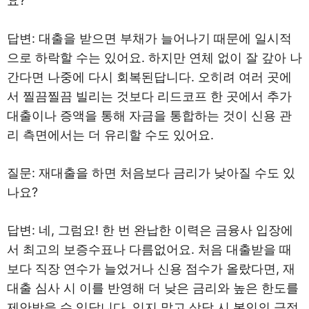
요?
답변: 대출을 받으면 부채가 늘어나기 때문에 일시적
으로 하락할 수는 있어요. 하지만 연체 없이 잘 갚아 나
간다면 나중에 다시 회복된답니다. 오히려 여러 곳에
서 찔끔찔끔 빌리는 것보다 리드코프 한 곳에서 추가
대출이나 증액을 통해 자금을 통합하는 것이 신용 관
리 측면에서는 더 유리할 수도 있어요.
질문: 재대출을 하면 처음보다 금리가 낮아질 수도 있
나요?
답변: 네, 그럼요! 한 번 완납한 이력은 금융사 입장에
서 최고의 보증수표나 다름없어요. 처음 대출받을 때
보다 직장 연수가 늘었거나 신용 점수가 올랐다면, 재
대출 심사 시 이를 반영해 더 낮은 금리와 높은 한도를
제안받을 수 있답니다. 잊지 말고 상담 시 본인의 긍정