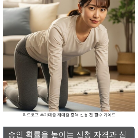
리드코프 추가대출 재대출 증액 신청 전 필수 가이드
승인 확률을 높이는 신청 자격과 심