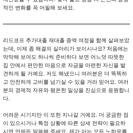
적인 변화를 꼭 어필해 보세요.
리드코프 추가대출 재대출 증액 여정을 함께 살펴보았
는데, 이제 좀 해결의 실마리가 보이시나요? 처음에는
막막해 보여도 하나씩 준비하다 보면 어느덧 따뜻한
집 안에서 편안한 마음으로 자금을 마련한 자신을 발
견하게 될 거예요. 저도 해냈으니 여러분은 더 똑똑하
고 안전하게 고비를 넘기실 수 있을 거라 믿어요. 여러
분의 경제적 자유와 평온한 일상을 진심으로 응원합니
다.
어려운 시기지만 이 또한 지나갈 거예요. 더 궁금한 점
이 있으시거나 특정 상황에 따른 상세 전략이 필요하
시면 언제든 말씀해 주세요. 제가 아는 모든 노하우를