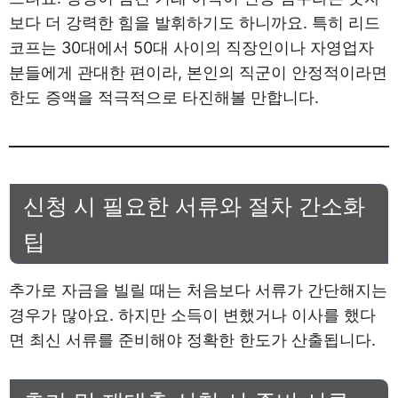
보다 더 강력한 힘을 발휘하기도 하니까요. 특히 리드
코프는 30대에서 50대 사이의 직장인이나 자영업자
분들에게 관대한 편이라, 본인의 직군이 안정적이라면
한도 증액을 적극적으로 타진해볼 만합니다.
신청 시 필요한 서류와 절차 간소화
팁
추가로 자금을 빌릴 때는 처음보다 서류가 간단해지는
경우가 많아요. 하지만 소득이 변했거나 이사를 했다
면 최신 서류를 준비해야 정확한 한도가 산출됩니다.