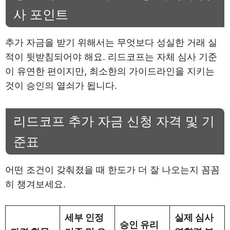
사 포인트
추가 자금을 받기 위해서는 무엇보다 성실한 거래 실
적이 뒷받침되어야 해요. 리드코프는 자체 심사 기준
이 유연한 편이지만, 최소한의 가이드라인을 지키는
것이 승인의 열쇠가 됩니다.
리드코프 추가 자금 신청 자격 및 기
준표
어떤 조건이 갖춰졌을 때 한도가 더 잘 나오는지 꼼꼼
히 챙겨보세요.
세부 인정
실제 심사
승인 유리