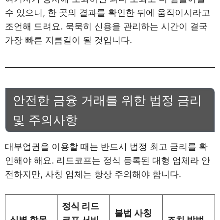
수 있으니, 한 곳의 결과를 확인한 뒤에 움직이시라고
조언해 드려요. 묵묵히 신용을 관리하는 시간이 결국
가장 빠른 지름길이 될 것입니다.
안전한 금융 거래를 위한 법정 금리
및 주의사항
대부업권을 이용할 때는 반드시 법정 최고 금리를 확
인해야 해요. 리드코프는 정식 등록된 대형 업체라 안
전하지만, 사칭 업체는 항상 주의해야 합니다.
정식 리드
불법 사칭
식별 항목
코프 서비
조치 방법