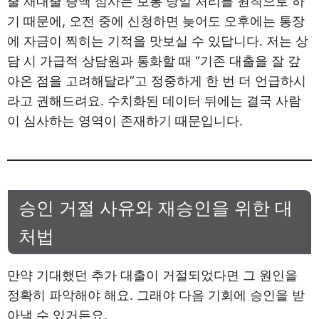
출 재대출 증액 심사는 보통 당일 처리를 원칙으로 하
기 때문에, 오전 중에 신청하면 늦어도 오후에는 통장
에 자금이 찍히는 기적을 맛보실 수 있답니다. 저는 상
담 시 가급적 상담원과 통화할 때 “기존 대출을 잘 갚
아온 점을 고려해달라”고 정중하게 한 번 더 언급하시
라고 권해드려요. 수치화된 데이터 뒤에는 결국 사람
이 심사하는 영역이 존재하기 때문입니다.
승인 거절 사유와 재승인을 위한 대
처법
만약 기대했던 추가 대출이 거절되었다면 그 원인을
정확히 파악해야 해요. 그래야 다음 기회에 승인을 받
아낼 수 있거든요.