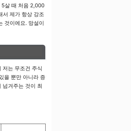
살 때 처음 2,000
래서 제가 항상 강조
는 것이에요. 망설이
 저는 무조건 주식
있을 뿐만 아니라 증
 넘겨주는 것이 최