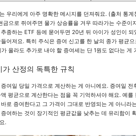
 우리에게 아주 명확한 메시지를 던져줘요. (출처 통계청
 현금으로 쥐여주면 물가 상승률을 겨우 따라가는 수준이
수를 추종하는 ETF 등에 묻어두면 20년 뒤 아이가 성인이 
만들어져요. 특히 주식은 증여 신고를 한 날의 종가 평균
배가 올라도 추가로 내야 할 증여세는 단 1원도 없다는 게 
시가 산정의 독특한 규칙
 증여일 당일 가격으로 계산하는 게 아니에요. 증여일 전후
가액 평균으로 계산한다는 점을 꼭 기억하셔야 해요. 예를 
 바로 증여한다고 그 가격이 그대로 반영되는 게 아니라는
 증여하는 것이 장기적인 평균값을 낮추는 데 유리함이
요.