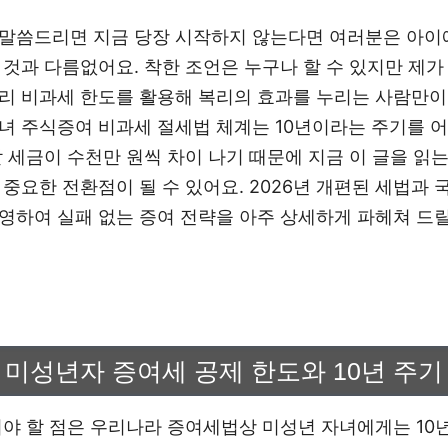
말씀드리면 지금 당장 시작하지 않는다면 여러분은 아이
 것과 다름없어요. 착한 조언은 누구나 할 수 있지만 제가
리 비과세 한도를 활용해 복리의 효과를 누리는 사람만
녀 주식증여 비과세 절세법 체계는 10년이라는 주기를 
 세금이 수천만 원씩 차이 나기 때문에 지금 이 글을 읽
중요한 전환점이 될 수 있어요. 2026년 개편된 세법과 
영하여 실패 없는 증여 전략을 아주 상세하게 파헤쳐 드
준 미성년자 증여세 공제 한도와 10년 주기
야 할 점은 우리나라 증여세법상 미성년 자녀에게는 10년마