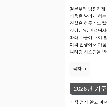
결론부터 냉정하게 
비용을 날리게 하는
진실은 하루라도 빨
것이에요. 미성년자
따라 나중에 내야 할
이의 인생에서 가장 
니터링 시스템을 반
목차
2026년 기
가장 먼저 알고 계셔