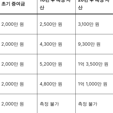
초기 증여금
산
산
2,000만 원
2,500만 원
3,100만 원
2,000만 원
4,300만 원
9,300만 원
2,000만 원
5,200만 원
1억 3,500만 원
2,000만 원
4,800만 원
1억 1,000만 원
2,000만 원
측정 불가
측정 불가