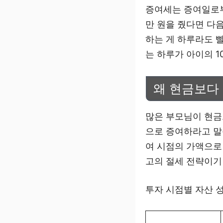
증여세는 증여일로부터
만 원을 줬다면 다
하는 게 하루라도 
는 하루가 아이의 1
왜 현금보다
많은 부모님이 현금
으로 증여하라고 말
여 시점의 가액으로
고의 절세 전략이기
투자 시점별 자산 