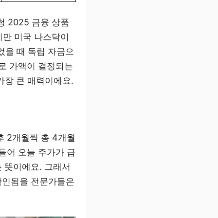
 2025 금융 상품
지만 미국 나스닥이
되었을 때 독립 자금으
으로 가액이 결정되는
가장 큰 매력이에요.
 2개월씩 총 4개월
들어 오늘 주가가 급
 뜻이에요. 그래서
 확인됨을 전문가들은