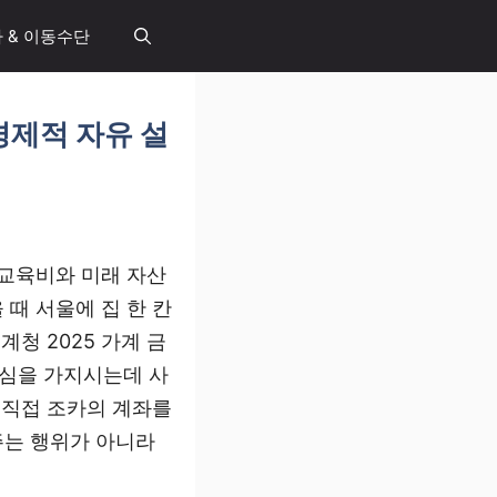
 & 이동수단
경제적 자유 설
 교육비와 미래 자산
때 서울에 집 한 칸
청 2025 가계 금
관심을 가지시는데 사
 직접 조카의 계좌를
주는 행위가 아니라