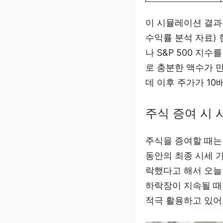
이 시뮬레이션 결과는
수익률 분석 자료)
나 S&P 500 지
로 충분한 액수가 
데 이후 주가가 10
주식 증여 시 
주식을 증여할 때는
동안의 최종 시세 
락했다고 해서 오늘
하락장이 지속될 때
적극 활용하고 있어