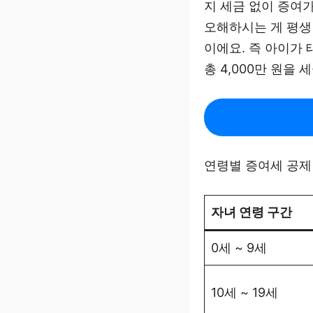
지 세금 없이 증여가
오해하시는 게 평생 
이에요. 즉 아이가 
총 4,000만 원을
연령별 증여세 공제
자녀 연령 구간
0세 ~ 9세
10세 ~ 19세