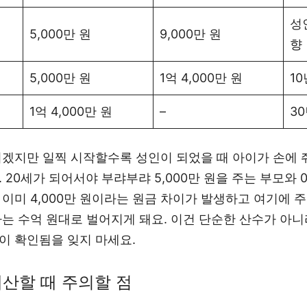
성
5,000만 원
9,000만 원
향
5,000만 원
1억 4,000만 원
1
1억 4,000만 원
–
3
시겠지만 일찍 시작할수록 성인이 되었을 때 아이가 손에 
 20세가 되어서야 부랴부랴 5,000만 원을 주는 부모와
 이미 4,000만 원이라는 원금 차이가 발생하고 여기에 
차는 수억 원대로 벌어지게 돼요. 이건 단순한 산수가 아니
이 확인됨을 잊지 마세요.
계산할 때 주의할 점