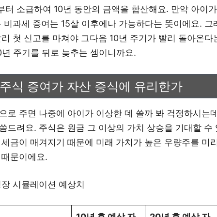
 소급하여 10년 동안의 금액을 합산해요. 만약 아이가 5
음 비과세 증여는 15살 이후에나 가능하다는 뜻이에요. 그
빨리 첫 신고를 마쳐야 그다음 10년 주기가 빨리 돌아온다
0년 주기를 뒤로 늦추는 셈이니까요.
 주식 증여가 자산 증식에 유리한가
으로 주면 나중에 아이가 이상한 데 쓸까 봐 걱정하시는데
씀드려요. 주식은 원금 그 이상의 가치 상승을 기대할 수 
 세금이 매겨지기 때문에 미래 가치가 높은 우량주를 미리
 때문이에요.
성장 시뮬레이션 예상치
10년 후 예상 자
20년 후 예상 자