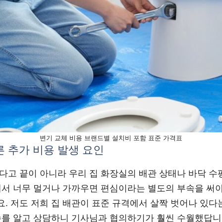
변기 교체 비용 브랜드별 설치비 포함 표준 가격표
른 추가 비용 발생 요인
다고 끝이 아니라 우리 집 화장실의 배관 상태나 바닥 수
에서 너무 멀거나 가까우면 편심이라는 별도의 부속을 써야
. 저도 저희 집 배관이 표준 규격에서 살짝 벗어나 있다
수를 알고 상담하니 기사님과 협의하기가 훨씬 수월했답니