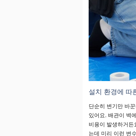
설치 환경에 따
단순히 변기만 바꾼
있어요. 배관이 벽
비용이 발생하거든요
는데 미리 이런 변