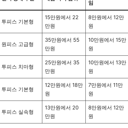
임
15만원에서 22
8만원에서 12만
투피스 기본형
만원
원
35만원에서 55
10만원에서 15만
원피스 고급형
만원
원
25만원에서 35
10만원에서 13만
투피스 치마형
만원
원
12만원에서 18만
7만원에서 11만
투피스 기본형
원
원
13만원에서 20
8만원에서 12만
투피스 실속형
만원
원