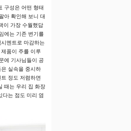
표 구성은 어떤 형태
팔아 확인해 보니 대
선택이 가장 수월했답
공임에는 기존 변기를
 백시멘트로 마감하는
 제품이 주를 이루
때문에 기사님들이 공
품은 실속을 중시하
센트 정도 저렴하면
 때는 우리 집 화장
있다는 점도 미리 염