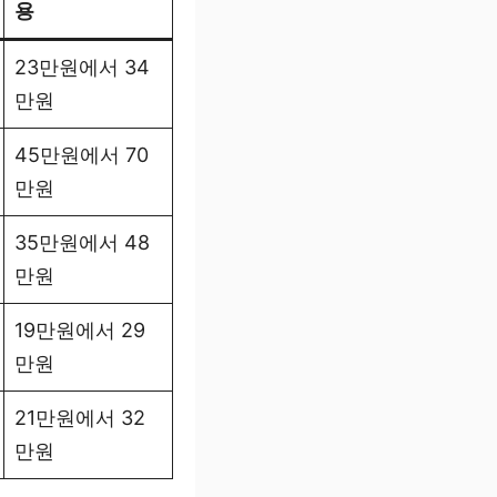
용
23만원에서 34
만원
45만원에서 70
만원
35만원에서 48
만원
19만원에서 29
만원
21만원에서 32
만원