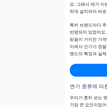
요. 그래서 제가 
하게 설치되어 바로
특히 브랜드마다 추
반영되어 있었어요.
믿음이 가지만 가격
이에서 인기가 정말
랜드의 특징과 실제
변기 종류에 따
우리가 흔히 보는 
가장 큰 요인이었어