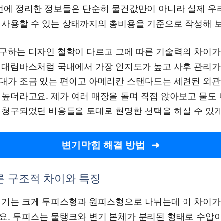
이번에 정리한 정보들은 단순히 물건값만이 아니라 실제 우
 사용할 수 있는 상태까지의 총비용을 기준으로 작성해 
구하는 디자인 철학이 다르고 그에 따른 기술력의 차이가
 대림바스처럼 국내에서 가장 인지도가 높고 사후 관리가
대가 조금 있는 편이고 아메리칸 스탠다드는 세련된 외관 
 높더라고요. 제가 여러 매장을 돌며 직접 앉아보고 물도 
 청구되었던 비용들을 토대로 현명한 선택을 하실 수 있
변기막힘 해결 방법
른 구조적 차이와 특징
변기는 크게 투피스형과 원피스형으로 나뉘는데 이 차이가
요. 투피스는 물탱크와 변기 본체가 분리된 형태로 수압