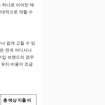
 하나로 이어진 매
상대적으로 약할 수
나 쉽게 고칠 수 있
은 전국 어디서나
수입 브랜드의 경우
 유지 비용이 조금
총 예상 지출 비