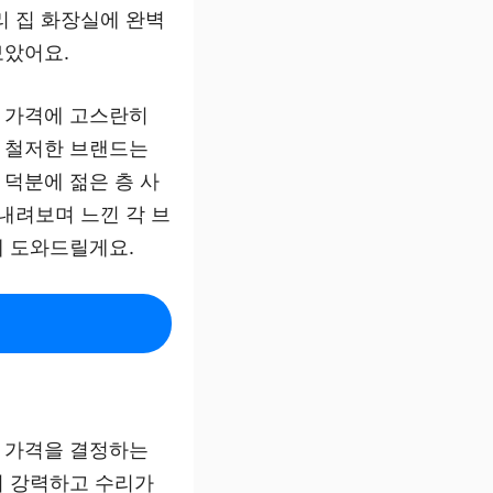
리 집 화장실에 완벽
보았어요.
 가격에 고스란히
 철저한 브랜드는
덕분에 젊은 층 사
내려보며 느낀 각 브
게 도와드릴게요.
 가격을 결정하는
이 강력하고 수리가