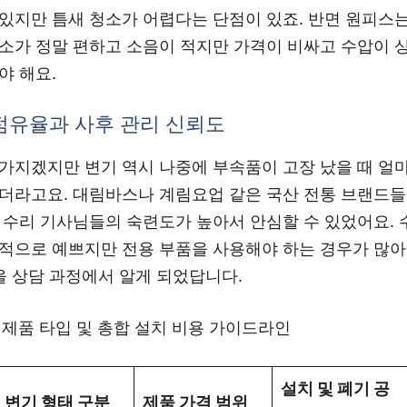
있지만 틈새 청소가 어렵다는 단점이 있죠. 반면 원피스는
소가 정말 편하고 소음이 적지만 가격이 비싸고 수압이 
야 해요.
점유율과 사후 관리 신뢰도
가지겠지만 변기 역시 나중에 부속품이 고장 났을 때 얼마
더라고요. 대림바스나 계림요업 같은 국산 전통 브랜드들
 수리 기사님들의 숙련도가 높아서 안심할 수 있었어요. 
적으로 예쁘지만 전용 부품을 사용해야 하는 경우가 많아
을 상담 과정에서 알게 되었답니다.
별 제품 타입 및 총합 설치 비용 가이드라인
설치 및 폐기 공
변기 형태 구분
제품 가격 범위