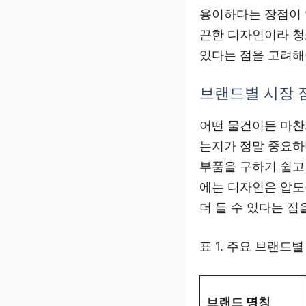
용이하다는 장점이 
끈한 디자인이라 청
있다는 점을 고려해
브랜드별 시장 
어떤 물건이든 마찬
는지가 정말 중요하
부품을 구하기 쉽고
에는 디자인은 압도
더 들 수 있다는 점
표 1. 주요 브랜드
브랜드 명칭