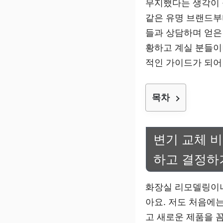
무지했다는 생각이 
같은 유명 브랜드부
들과 상담하며 얻은
황하고 계실 분들이
적인 가이드가 되어
목차
변기 교체 
하고 결정하
화장실 리모델링이나
아요. 저도 처음에
고 새로운 제품을 