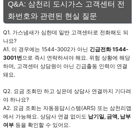
Q&A: 삼천리 도시가스 고객센터 전
화번호와 관련된 현실 질문
Q1. 가스냄새가 심한데 일반 고객센터로 전화해도 되
나요?
A1. 이 경우에는 1544-3002가 아닌
긴급전화 1544-
3001번
으로 즉시 연락하셔야 해요. 위험 상황에 해당
하며, 고객센터 상담원이 아닌 긴급출동 인력이 연결
돼요.
Q2. 요금 조회만 하고 싶은데 상담사 연결까지 기다려
야 하나요?
A2. 요금 조회는 자동응답시스템(ARS) 또는 삼천리앱
에서 가능해요. 상담사 연결 없이도
납기일, 금액, 납부
여부
등을 확인할 수 있어요.