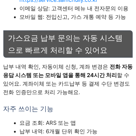
이메일 상담: 고객센터 메뉴 내 전자문의 이용
모바일 웹: 전입신고, 가스 개통 예약 등 가능
가스요금 납부 문의는 자동 시스템
으로 빠르게 처리할 수 있어요
납부 내역 확인, 자동이체 신청, 계좌 변경은
전화 자동
응답 시스템 또는 모바일 앱을 통해 24시간 처리
할 수
있어요. 계좌이체 또는 카드납부 등 결제 수단 변경도
전화 인증만으로 처리 가능해요.
자주 쓰이는 기능
요금 조회: ARS 또는 앱
납부 내역: 6개월 단위 확인 가능