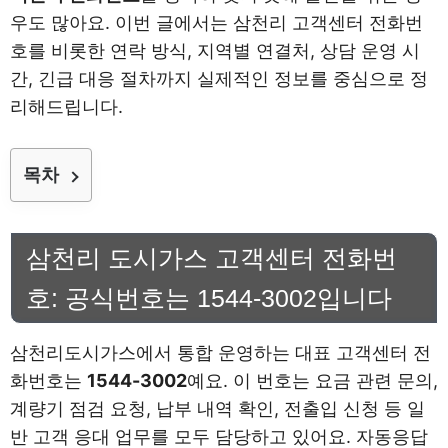
우도 많아요. 이번 글에서는 삼천리 고객센터 전화번
호를 비롯한 연락 방식, 지역별 연결처, 상담 운영 시
간, 긴급 대응 절차까지 실제적인 정보를 중심으로 정
리해드립니다.
목차
삼천리 도시가스 고객센터 전화번
호: 공식번호는 1544-3002입니다
삼천리도시가스에서 통합 운영하는 대표 고객센터 전
화번호는
1544-3002
예요. 이 번호는 요금 관련 문의,
계량기 점검 요청, 납부 내역 확인, 전출입 신청 등 일
반 고객 응대 업무를 모두 담당하고 있어요. 자동응답