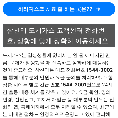
허리디스크 치료 잘 하는 곳은??
삼천리 도시가스 고객센터 전화번
호, 상황에 맞게 정확히 이용하세요
도시가스는 일상생활에 없어서는 안 될 에너지인 만
큼, 문제가 발생했을 때 신속하고 정확하게 대응하는
것이 중요해요. 삼천리는 대표 전화번호
1544-3002
를 통해 대부분의 민원과 요금 문의를 처리하며, 위험
상황 시에는
별도 긴급 번호 1544-3001번
으로 24시
간 출동 대응 체계를 갖추고 있어요. 요금 확인, 명의
변경, 전입신고, 고지서 재발급 등 대부분의 업무는 전
화와 앱, 홈페이지에서 모두 처리할 수 있으며, 최근에
는 비대면 절차도 안정적으로 운영되고 있어 편리해