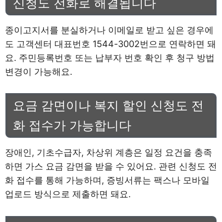
신청도 전화로 해결됩니다
종이고지서를 분실하거나 이메일로 받고 싶은 경우에
도 고객센터 대표번호 1544-3002번으로 연락하면 돼
요. 주민등록번호 또는 납부자 번호 확인 후 청구 방법
변경이 가능해요.
요금 감면이나 복지 할인 신청도 전
화 접수가 가능합니다
장애인, 기초수급자, 차상위 계층은 일정 요건을 충족
하면 가스 요금 감면을 받을 수 있어요. 관련 신청도 전
화 접수를 통해 가능하며, 증빙서류는 팩스나 모바일
업로드 방식으로 제출하면 돼요.