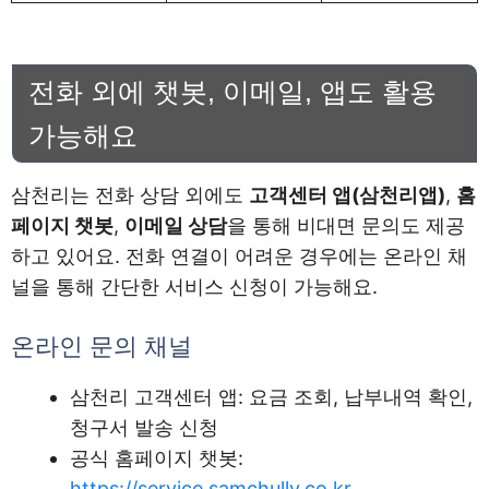
전화 외에 챗봇, 이메일, 앱도 활용
가능해요
삼천리는 전화 상담 외에도
고객센터 앱(삼천리앱)
,
홈
페이지 챗봇
,
이메일 상담
을 통해 비대면 문의도 제공
하고 있어요. 전화 연결이 어려운 경우에는 온라인 채
널을 통해 간단한 서비스 신청이 가능해요.
온라인 문의 채널
삼천리 고객센터 앱: 요금 조회, 납부내역 확인,
청구서 발송 신청
공식 홈페이지 챗봇:
https://service.samchully.co.kr