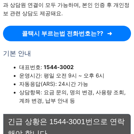
과 상담원 연결이 모두 가능하며, 본인 인증 후 개인정
보 관련 상담도 제공돼요.
콜택시 부르는법 전화번호는??
기본 안내
대표번호:
1544-3002
운영시간: 평일 오전 9시 ~ 오후 6시
자동응답(ARS): 24시간 가능
상담항목: 요금 문의, 명의 변경, 사용량 조회,
계좌 변경, 납부 안내 등
긴급 상황은 1544-3001번으로 연락
해야 합니다