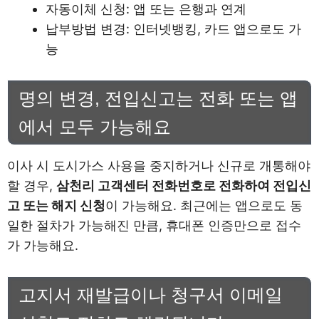
자동이체 신청: 앱 또는 은행과 연계
납부방법 변경: 인터넷뱅킹, 카드 앱으로도 가
능
명의 변경, 전입신고는 전화 또는 앱
에서 모두 가능해요
이사 시 도시가스 사용을 중지하거나 신규로 개통해야
할 경우,
삼천리 고객센터 전화번호로 전화하여 전입신
고 또는 해지 신청
이 가능해요. 최근에는 앱으로도 동
일한 절차가 가능해진 만큼, 휴대폰 인증만으로 접수
가 가능해요.
고지서 재발급이나 청구서 이메일