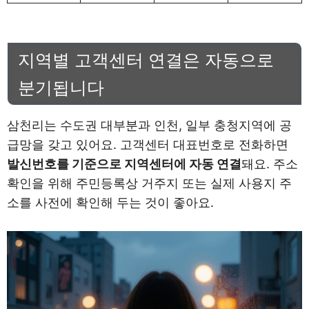
지역별 고객센터 연결은 자동으로
분기됩니다
삼천리는 수도권 대부분과 인천, 일부 충청지역에 공
급망을 갖고 있어요. 고객센터 대표번호로 전화하면
발신번호를 기준으로 지역센터에 자동 연결
돼요. 주소
확인을 위해 주민등록상 거주지 또는 실제 사용지 주
소를 사전에 확인해 두는 것이 좋아요.