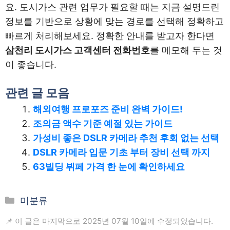
요. 도시가스 관련 업무가 필요할 때는 지금 설명드린
정보를 기반으로 상황에 맞는 경로를 선택해 정확하고
빠르게 처리해보세요. 정확한 안내를 받고자 한다면
삼천리 도시가스 고객센터 전화번호
를 메모해 두는 것
이 좋습니다.
관련 글 모음
해외여행 프로포즈 준비 완벽 가이드!
조의금 액수 기준 예절 있는 가이드
가성비 좋은 DSLR 카메라 추천 후회 없는 선택
DSLR 카메라 입문 기초 부터 장비 선택 까지
63빌딩 뷔페 가격 한 눈에 확인하세요
카
미분류
테
📌 이 글은 마지막으로 2025년 07월 10일에 수정되었습니다.
고