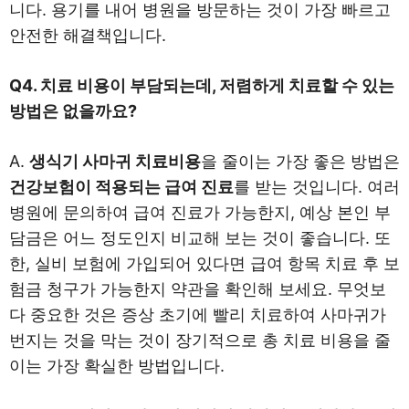
니다. 용기를 내어 병원을 방문하는 것이 가장 빠르고
안전한 해결책입니다.
Q4. 치료 비용이 부담되는데, 저렴하게 치료할 수 있는
방법은 없을까요?
A.
생식기 사마귀 치료비용
을 줄이는 가장 좋은 방법은
건강보험이 적용되는 급여 진료
를 받는 것입니다. 여러
병원에 문의하여 급여 진료가 가능한지, 예상 본인 부
담금은 어느 정도인지 비교해 보는 것이 좋습니다. 또
한, 실비 보험에 가입되어 있다면 급여 항목 치료 후 보
험금 청구가 가능한지 약관을 확인해 보세요. 무엇보
다 중요한 것은 증상 초기에 빨리 치료하여 사마귀가
번지는 것을 막는 것이 장기적으로 총 치료 비용을 줄
이는 가장 확실한 방법입니다.