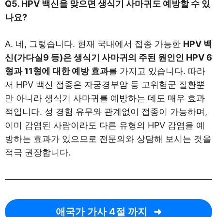
Q5. HPV 백신을 맞으면 생식기 사마귀도 예방할 수 있
나요?
A. 네, 그렇습니다. 현재 국내에서 접종 가능한
HPV 백
신(가다실9 등)은 생식기 사마귀의 주된 원인인 HPV 6
형과 11형에 대한 예방 효과
를 가지고 있습니다. 따라
서 HPV 백신 접종은 자궁경부암 등 고위험군 질환뿐
만 아니라 생식기 사마귀를 예방하는 데도 매우 효과
적입니다. 성 경험 유무와 관계없이 접종이 가능하며,
이미 감염된 사람이라도 다른 유형의 HPV 감염을 예
방하는 효과가 있으므로 전문의와 상담해 보시는 것을
적극 권장합니다.
애국가 가사 4절 까지