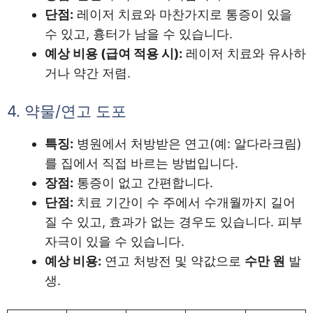
단점:
레이저 치료와 마찬가지로 통증이 있을
수 있고, 흉터가 남을 수 있습니다.
예상 비용 (급여 적용 시):
레이저 치료와 유사하
거나 약간 저렴.
4. 약물/연고 도포
특징:
병원에서 처방받은 연고(예: 알다라크림)
를 집에서 직접 바르는 방법입니다.
장점:
통증이 없고 간편합니다.
단점:
치료 기간이 수 주에서 수개월까지 길어
질 수 있고, 효과가 없는 경우도 있습니다. 피부
자극이 있을 수 있습니다.
예상 비용:
연고 처방전 및 약값으로
수만 원
발
생.