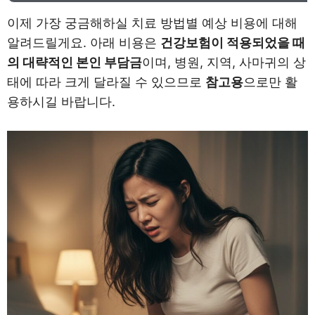
이제 가장 궁금해하실 치료 방법별 예상 비용에 대해
알려드릴게요. 아래 비용은
건강보험이 적용되었을 때
의 대략적인 본인 부담금
이며, 병원, 지역, 사마귀의 상
태에 따라 크게 달라질 수 있으므로
참고용
으로만 활
용하시길 바랍니다.