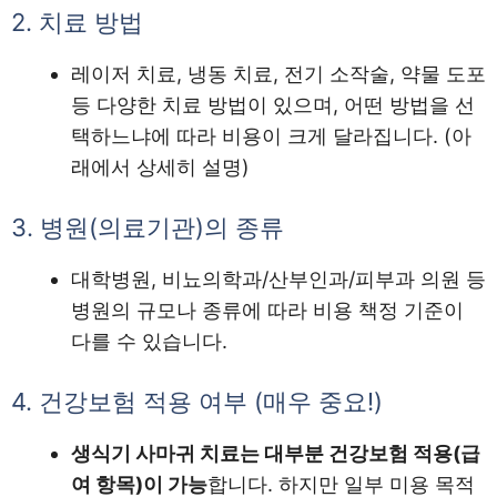
2. 치료 방법
레이저 치료, 냉동 치료, 전기 소작술, 약물 도포
등 다양한 치료 방법이 있으며, 어떤 방법을 선
택하느냐에 따라 비용이 크게 달라집니다. (아
래에서 상세히 설명)
3. 병원(의료기관)의 종류
대학병원, 비뇨의학과/산부인과/피부과 의원 등
병원의 규모나 종류에 따라 비용 책정 기준이
다를 수 있습니다.
4. 건강보험 적용 여부 (매우 중요!)
생식기 사마귀 치료는 대부분 건강보험 적용(급
여 항목)이 가능
합니다. 하지만 일부 미용 목적