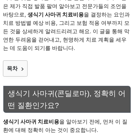
은 제가 직접 발품 팔며 알아보고 전문가들의 조언을
바탕으로,
생식기 사마귀 치료비용
을 결정하는 요인과
치료 방법별 예상 비용, 그리고 보험 적용 여부까지 모
든 것을 상세하게 알려드리려고 해요. 이 글을 통해 막
연한 두려움을 걷어내고, 현명하게 치료 계획을 세우
는 데 도움이 되기를 바랍니다.
목차
생식기 사마귀(콘딜로마), 정확히 어
떤 질환인가요?
생식기 사마귀 치료비용
을 알아보기 전에, 먼저 이 질
환에 대해 정확히 아는 것이 중요합니다.