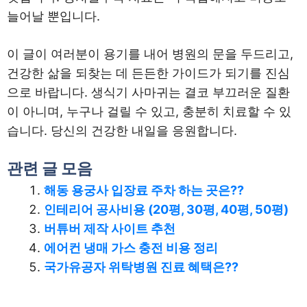
늘어날 뿐입니다.
이 글이 여러분이 용기를 내어 병원의 문을 두드리고,
건강한 삶을 되찾는 데 든든한 가이드가 되기를 진심
으로 바랍니다. 생식기 사마귀는 결코 부끄러운 질환
이 아니며, 누구나 걸릴 수 있고, 충분히 치료할 수 있
습니다. 당신의 건강한 내일을 응원합니다.
관련 글 모음
해동 용궁사 입장료 주차 하는 곳은??
인테리어 공사비용 (20평, 30평, 40평, 50평)
버튜버 제작 사이트 추천
에어컨 냉매 가스 충전 비용 정리
국가유공자 위탁병원 진료 혜택은??