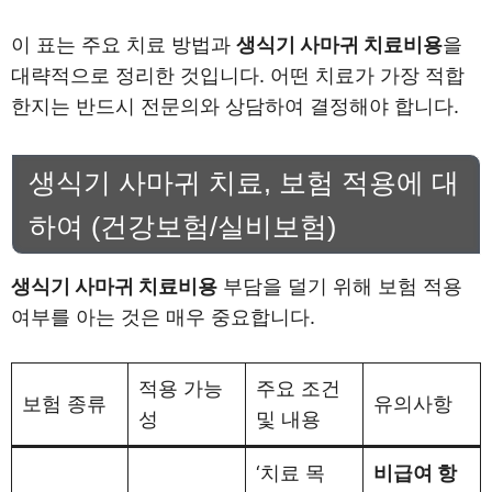
이 표는 주요 치료 방법과
생식기 사마귀 치료비용
을
대략적으로 정리한 것입니다. 어떤 치료가 가장 적합
한지는 반드시 전문의와 상담하여 결정해야 합니다.
생식기 사마귀 치료, 보험 적용에 대
하여 (건강보험/실비보험)
생식기 사마귀 치료비용
부담을 덜기 위해 보험 적용
여부를 아는 것은 매우 중요합니다.
적용 가능
주요 조건
보험 종류
유의사항
성
및 내용
‘치료 목
비급여 항