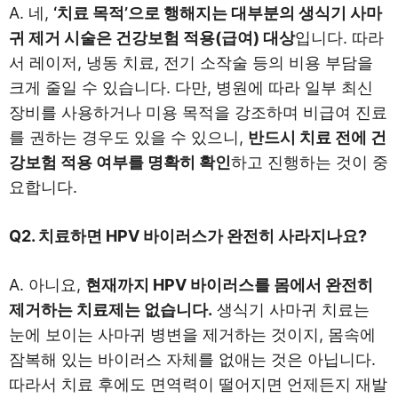
A. 네,
‘치료 목적’으로 행해지는 대부분의 생식기 사마
귀 제거 시술은 건강보험 적용(급여) 대상
입니다. 따라
서 레이저, 냉동 치료, 전기 소작술 등의 비용 부담을
크게 줄일 수 있습니다. 다만, 병원에 따라 일부 최신
장비를 사용하거나 미용 목적을 강조하며 비급여 진료
를 권하는 경우도 있을 수 있으니,
반드시 치료 전에 건
강보험 적용 여부를 명확히 확인
하고 진행하는 것이 중
요합니다.
Q2. 치료하면 HPV 바이러스가 완전히 사라지나요?
A. 아니요,
현재까지 HPV 바이러스를 몸에서 완전히
제거하는 치료제는 없습니다.
생식기 사마귀 치료는
눈에 보이는 사마귀 병변을 제거하는 것이지, 몸속에
잠복해 있는 바이러스 자체를 없애는 것은 아닙니다.
따라서 치료 후에도 면역력이 떨어지면 언제든지 재발