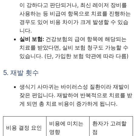
이 강하다고 판단되거나, 최신 레이저 장비를
사용하는 등 비급여 항목으로 치료를 진행하는
경우도 있어 비용 차이가 크게 발생할 수 있습
니다.
실비 보험:
건강보험의 급여 항목에 해당되는
치료를 받았다면, 실비 보험 청구도 가능할 수
있습니다. (단, 가입한 보험 약관에 따라 다름)
5. 재발 횟수
생식기 사마귀는 바이러스성 질환이라 재발이
잦은 편입니다. 재발하여 반복적으로 치료를 받
게 되면 총 치료 비용이 증가하게 됩니다.
비용에 미치는
환자가 고려할
비용 결정 요인
영향
점