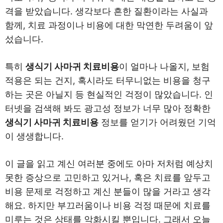
격을 받았습니다. 생각보다 흔한 질환이라는 사실과
함께, 치료 과정이나 비용에 대한 막연한 두려움이 앞
섰습니다.
특히
생식기 사마귀 치료비용
이 얼마나 나올지, 보험
적용은 되는 건지, 혹시라도 터무니없는 비용을 청구
하는 곳은 아닐지 등 현실적인 걱정이 많았습니다. 인
터넷을 검색해 봐도 광고성 정보가 너무 많아 정확한
생식기 사마귀 치료비용
정보를 얻기가 어려웠던 기억
이 생생합니다.
이 글을 읽고 계신 여러분 중에도 아마 저처럼 예상치
못한 증상으로 고민하고 있거나, 혹은 치료를 앞두고
비용 문제로 걱정하고 계신 분들이 많을 거라고 생각
해요. 하지만 부끄러움이나 비용 걱정 때문에 치료를
미루는 것은 상태를 악화시킬 뿐입니다. 그래서 오늘