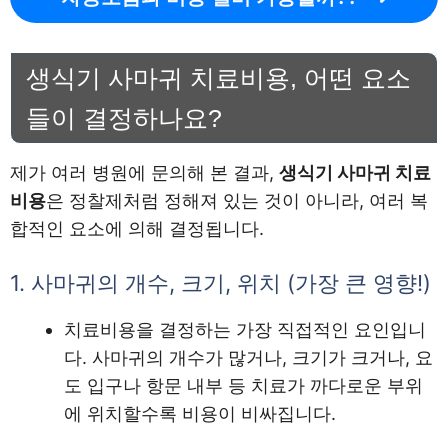
생식기 사마귀 치료비용, 어떤 요소
들이 결정하나요?
제가 여러 병원에 문의해 본 결과,
생식기 사마귀 치료
비용
은 정찰제처럼 정해져 있는 것이 아니라, 여러 복
합적인 요소에 의해 결정됩니다.
1. 사마귀의 개수, 크기, 위치 (가장 큰 영향!)
치료비용을 결정하는 가장 직접적인 요인입니
다. 사마귀의 개수가 많거나, 크기가 크거나, 요
도 입구나 항문 내부 등 치료가 까다로운 부위
에 위치할수록 비용이 비싸집니다.