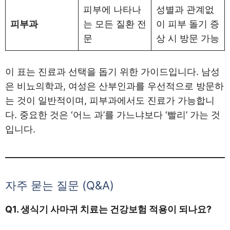
피부에 나타나
성별과 관계없
피부과
는 모든 질환 전
이 피부 돌기 증
문
상 시 방문 가능
이 표는 진료과 선택을 돕기 위한 가이드입니다. 남성
은 비뇨의학과, 여성은 산부인과를 우선적으로 방문하
는 것이 일반적이며, 피부과에서도 진료가 가능합니
다. 중요한 것은 ‘어느 과’를 가느냐보다 ‘빨리’ 가는 것
입니다.
자주 묻는 질문 (Q&A)
Q1. 생식기 사마귀 치료는 건강보험 적용이 되나요?