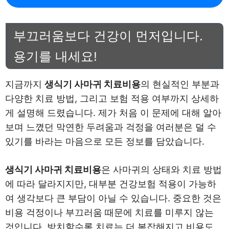
부끄러움보다 건강이 먼저입니다.
용기를 내세요!
지금까지
생식기 사마귀 치료비용
의 현실적인 부분과
다양한 치료 방법, 그리고 보험 적용 여부까지 상세하
게 설명해 드렸습니다. 제가 처음 이 문제에 대해 알아
보며 느꼈던 막연한 두려움과 걱정을 여러분은 덜 수
있기를 바라는 마음으로 모든 정보를 담았습니다.
생식기 사마귀 치료비용
은 사마귀의 상태와 치료 방법
에 따라 달라지지만, 대부분 건강보험 적용이 가능하
여 생각보다 큰 부담이 아닐 수 있습니다. 중요한 것은
비용 걱정이나 부끄러움 때문에 치료를 미루지 않는
것입니다. 방치할수록 치료는 더 복잡해지고 비용도