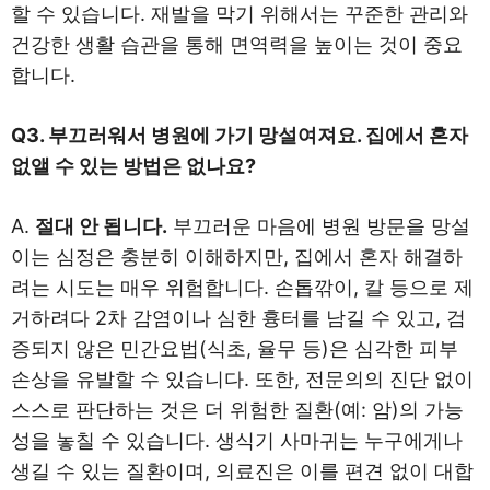
할 수 있습니다. 재발을 막기 위해서는 꾸준한 관리와
건강한 생활 습관을 통해 면역력을 높이는 것이 중요
합니다.
Q3. 부끄러워서 병원에 가기 망설여져요. 집에서 혼자
없앨 수 있는 방법은 없나요?
A.
절대 안 됩니다.
부끄러운 마음에 병원 방문을 망설
이는 심정은 충분히 이해하지만, 집에서 혼자 해결하
려는 시도는 매우 위험합니다. 손톱깎이, 칼 등으로 제
거하려다 2차 감염이나 심한 흉터를 남길 수 있고, 검
증되지 않은 민간요법(식초, 율무 등)은 심각한 피부
손상을 유발할 수 있습니다. 또한, 전문의의 진단 없이
스스로 판단하는 것은 더 위험한 질환(예: 암)의 가능
성을 놓칠 수 있습니다. 생식기 사마귀는 누구에게나
생길 수 있는 질환이며, 의료진은 이를 편견 없이 대합