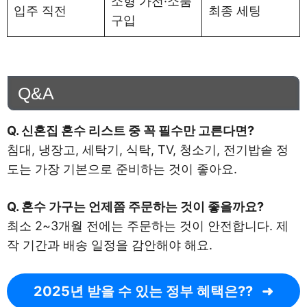
소형 가전·소품
입주 직전
최종 세팅
구입
Q&A
Q. 신혼집 혼수 리스트 중 꼭 필수만 고른다면?
침대, 냉장고, 세탁기, 식탁, TV, 청소기, 전기밥솥 정
도는 가장 기본으로 준비하는 것이 좋아요.
Q. 혼수 가구는 언제쯤 주문하는 것이 좋을까요?
최소 2~3개월 전에는 주문하는 것이 안전합니다. 제
작 기간과 배송 일정을 감안해야 해요.
2025년 받을 수 있는 정부 혜택은??