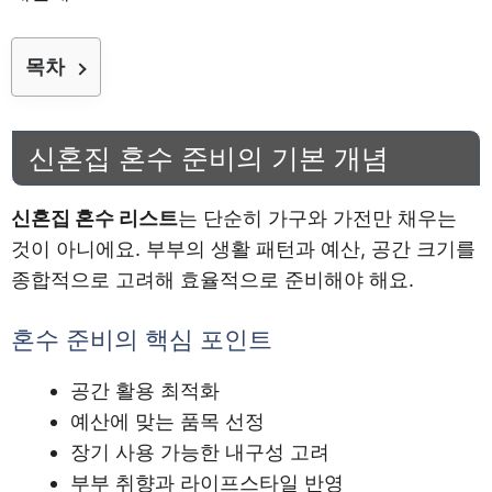
목차
신혼집 혼수 준비의 기본 개념
신혼집 혼수 리스트
는 단순히 가구와 가전만 채우는
것이 아니에요. 부부의 생활 패턴과 예산, 공간 크기를
종합적으로 고려해 효율적으로 준비해야 해요.
혼수 준비의 핵심 포인트
공간 활용 최적화
예산에 맞는 품목 선정
장기 사용 가능한 내구성 고려
부부 취향과 라이프스타일 반영