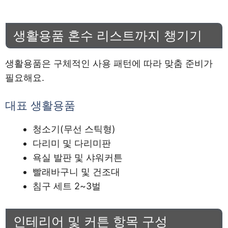
생활용품 혼수 리스트까지 챙기기
생활용품은 구체적인 사용 패턴에 따라 맞춤 준비가
필요해요.
대표 생활용품
청소기(무선 스틱형)
다리미 및 다리미판
욕실 발판 및 샤워커튼
빨래바구니 및 건조대
침구 세트 2~3벌
인테리어 및 커튼 항목 구성