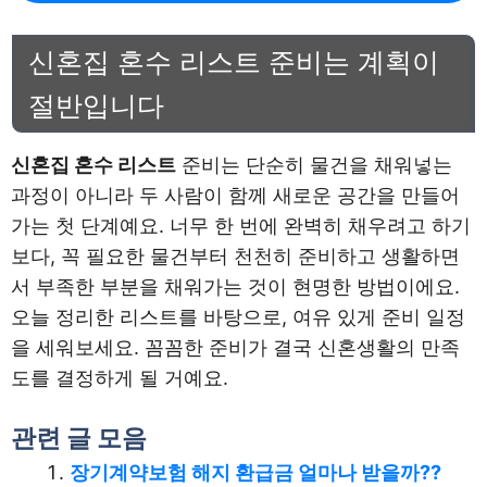
신혼집 혼수 리스트 준비는 계획이
절반입니다
신혼집 혼수 리스트
준비는 단순히 물건을 채워넣는
과정이 아니라 두 사람이 함께 새로운 공간을 만들어
가는 첫 단계예요. 너무 한 번에 완벽히 채우려고 하기
보다, 꼭 필요한 물건부터 천천히 준비하고 생활하면
서 부족한 부분을 채워가는 것이 현명한 방법이에요.
오늘 정리한 리스트를 바탕으로, 여유 있게 준비 일정
을 세워보세요. 꼼꼼한 준비가 결국 신혼생활의 만족
도를 결정하게 될 거예요.
관련 글 모음
장기계약보험 해지 환급금 얼마나 받을까??