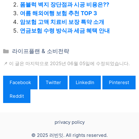
폼블럭 벽지 장단점과 시공 비용은??
여름 해외여행 보험 추천 TOP 3
암보험 고액 치료비 보장 특약 소개
연금보험 수령 방식과 세금 혜택 안내
카
라이프플랜 & 소비전략
테
📌 이 글은 마지막으로 2025년 06월 05일에 수정되었습니다.
고
리
Facebook
Twitter
LinkedIn
Pinterest
Reddit
privacy policy
© 2025 러빈잇. All rights reserved.