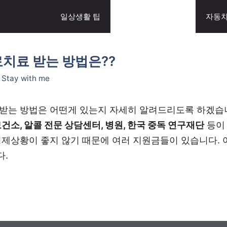
일상생활 팁
정부지원·대출 정보
자동차
치료 받는 방법은??
:
Stay with me
받는 방법은 어떤게 있는지 자세히 알려드리도록 하겠습
건소, 알콜 전문 상담센터, 병원, 한국 중독 연구재단
등이 
경제상황이 좋지 않기 때문에 여러 지원금들이 있습니다. 
다.