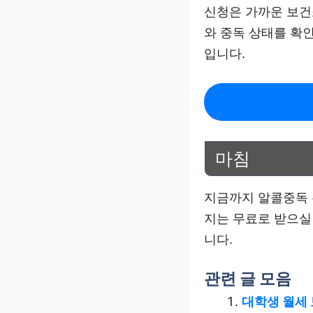
신청은 가까운 보건
와 중독 상태를 확
입니다.
마침
지금까지 알콜중독 
지는 무료로 받으실
니다.
관련 글 모음
대학생 월세 