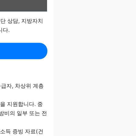
재단 상담, 지방자치
니다.
수급자, 차상위 계층
용을 지원합니다. 중
방비의 일부 또는 전
 소득 증빙 자료(건