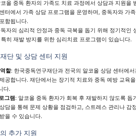
 알코올 중독 환자의 가족도 치료 과정에서 상담과 지원을 
 센터에서 가족 상담 프로그램을 운영하며, 중독자와 가족
 포함됩니다.
 중독자의 심리적 안정과 중독 극복을 돕기 위해 정기적인
 특히 재발 방지를 위한 심리치료 프로그램이 있습니다.
재단 및 상담 센터 지원
 역할
: 한국중독연구재단과 전국의 알코올 상담 센터에서
 제공합니다. 재단에서는 장기적 치료와 중독 예방 교육을
니다.
프로그램
: 알코올 중독 환자가 회복 후 재발하지 않도록 
상담을 통해 문제 상황을 점검하고, 스트레스 관리나 감
받을 수 있습니다.
체의 추가 지원