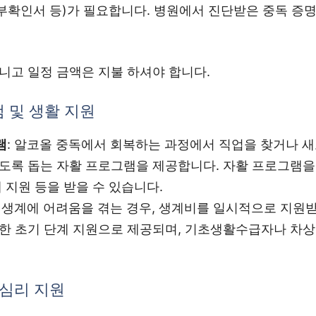
부확인서 등)가 필요합니다. 병원에서 진단받은 중독 증명
니고 일정 금액은 지불 하셔야 합니다.
램 및 생활 지원
램
: 알코올 중독에서 회복하는 과정에서 직업을 찾거나 
도록 돕는 자활 프로그램을 제공합니다. 자활 프로그램을 
계 지원 등을 받을 수 있습니다.
: 생계에 어려움을 겪는 경우, 생계비를 일시적으로 지원받
위한 초기 단계 지원으로 제공되며, 기초생활수급자나 차
 심리 지원