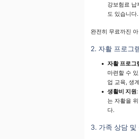
강보험료 납
도 있습니다.
완전히 무료까진 아
2. 자활 프로그
자활 프로그
마련할 수 있
업 교육, 생
생활비 지원
는 자활을 
다.
3. 가족 상담 및