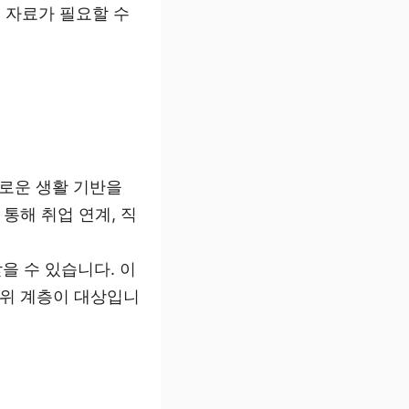
 자료가 필요할 수
새로운 생활 기반을
통해 취업 연계, 직
을 수 있습니다. 이
상위 계층이 대상입니