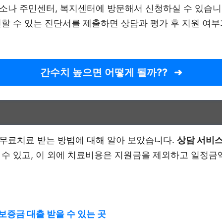
소나 주민센터, 복지센터에 방문해서 신청하실 수 있습니다
인할 수 있는 진단서를 제출하면 상담과 평가 후 지원 여부
간수치 높으면 어떻게 될까??
무료치료 받는 방법에 대해 알아 보았습니다.
상담 서비스
 수 있고, 이 외에 치료비용은 지원금을 제외하고 일정금
보증금 대출 받을 수 있는 곳