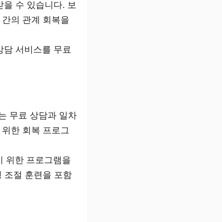
받을 수 있습니다. 보
 간의 관계 회복을
 상담 서비스를 무료
는 무료 상담과 일차
 위한 회복 프로그
돕기 위한 프로그램을
정 조절 훈련을 포함