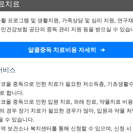
료치료
활 프로그램 및 생활지원, 가족상담 및 심리 지원, 연구
국민건강보험 공단의 중독 관리 지원 등을 받으실 수 있습
알콜중독 치료비용 자세히
 서비스
 알코올 중독으로 인한 치료가 필요한 저소득층, 기초생활
로 합니다.
 알코올 중독으로 인한 입원 치료, 외래 진료, 약물치료 비
의 경우 장기 치료가 필요한 경우가 많아, 입원과 약물 처
 수 있습니다.
 지역 보건소나 복지센터를 통해 신청할 수 있으며, 신청 시