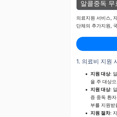
알콜중독 무
의료지원 서비스, 자
단체의 추가지원, 
1. 의료비 지원
지원 대상
:
을 주 대상으
지원 대상
:
증 중독 환자
부를 지원받을
지원 절차
: