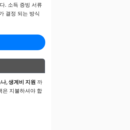
. 소득 증빙 서류
가 결정 되는 방식
나, 생계비 지원
까
액은 지불하셔야 합