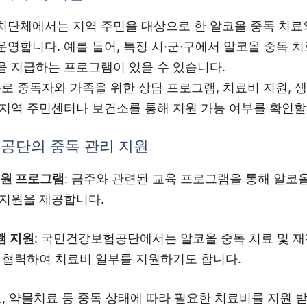
치단체에서는 지역 주민을 대상으로 한 알코올 중독 치료
영합니다. 예를 들어, 특정 시·군·구에서 알코올 중독 
을 지급하는 프로그램이 있을 수 있습니다.
 주로 중독자와 가족을 위한 상담 프로그램, 치료비 지원, 
지역 주민센터나 보건소를 통해 지원 가능 여부를 확인할
험공단의 중독 관리 지원
지원 프로그램
: 금주와 관련된 교육 프로그램을 통해 알코
 지원을 제공합니다.
램 지원
: 국민건강보험공단에서는 알코올 중독 치료 및 
과 협력하여 치료비 일부를 지원하기도 합니다.
료, 약물치료 등 중독 상태에 따라 필요한 치료비를 지원 