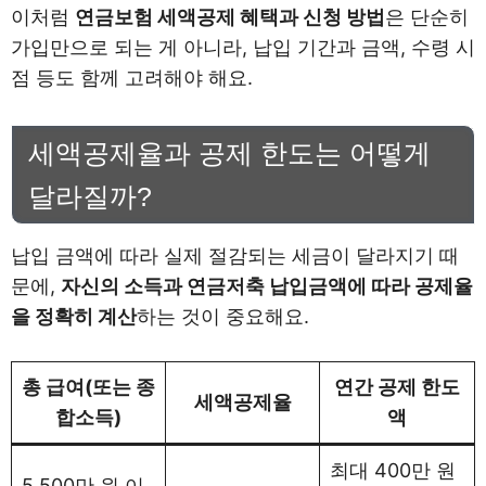
이처럼
연금보험 세액공제 혜택과 신청 방법
은 단순히
가입만으로 되는 게 아니라, 납입 기간과 금액, 수령 시
점 등도 함께 고려해야 해요.
세액공제율과 공제 한도는 어떻게
달라질까?
납입 금액에 따라 실제 절감되는 세금이 달라지기 때
문에,
자신의 소득과 연금저축 납입금액에 따라 공제율
을 정확히 계산
하는 것이 중요해요.
총 급여(또는 종
연간 공제 한도
세액공제율
합소득)
액
최대 400만 원
5,500만 원 이