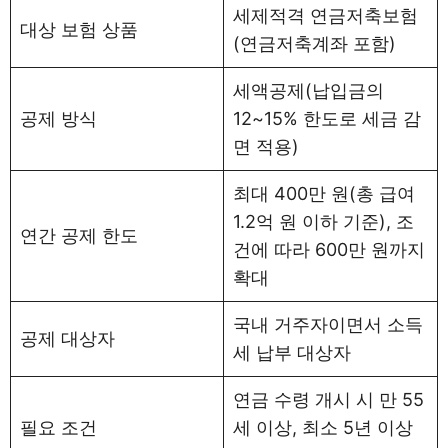
세제적격 연금저축보험
대상 보험 상품
(연금저축계좌 포함)
세액공제(납입금의
공제 방식
12~15% 한도로 세금 감
면 적용)
최대 400만 원(총 급여
1.2억 원 이하 기준), 조
연간 공제 한도
건에 따라 600만 원까지
확대
국내 거주자이면서 소득
공제 대상자
세 납부 대상자
연금 수령 개시 시 만 55
필요 조건
세 이상, 최소 5년 이상