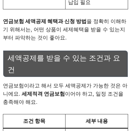
납입 필요
연금보험 세액공제 혜택과 신청 방법
을 정확히 이해하
기 위해서는, 어떤 상품이 세제혜택을 받을 수 있는지
부터 파악하는 것이 좋아요.
세액공제를 받을 수 있는 조건과 요
건
연금보험이라고 해서 모두 세액공제가 가능한 것은 아
니에요.
세제적격 연금보험
이어야 하고, 일정 조건을
충족해야 해요.
조건 항목
세부 내용