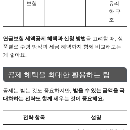
보험
유리
한 구
조
연금보험 세액공제 혜택과 신청 방법
을 고려할 때, 상
품별로 수령 방식과 세금 혜택까지 함께 비교해보는
게 좋아요.
공제 혜택을 최대한 활용하는 팁
공제는 받는 것도 중요하지만,
받을 수 있는 금액을 극
대화하는 전략도 함께 세우는 것이 중요해요.
전략 항목
설명