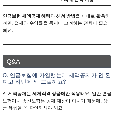
연금보험 세액공제 혜택과 신청 방법
을 제대로 활용하
려면, 절세와 수익률을 동시에 고려하는 전략이 필요
해요.
Q&A
Q. 연금보험에 가입했는데 세액공제가 안 된
다고 하던데 왜 그럴까요?
A. 세액공제는
세제적격 상품에만 적용
돼요. 일반 연금
보험이나 종신보험은 공제 대상이 아니기 때문에, 상
품 유형을 꼭 확인하셔야 해요.