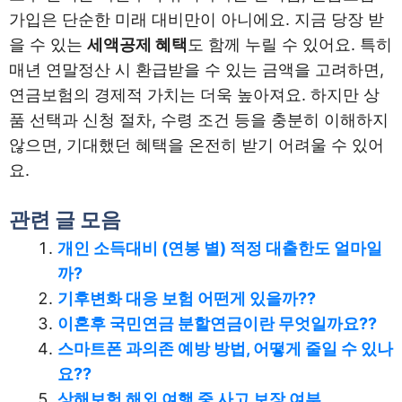
가입은 단순한 미래 대비만이 아니에요. 지금 당장 받
을 수 있는
세액공제 혜택
도 함께 누릴 수 있어요. 특히
매년 연말정산 시 환급받을 수 있는 금액을 고려하면,
연금보험의 경제적 가치는 더욱 높아져요. 하지만 상
품 선택과 신청 절차, 수령 조건 등을 충분히 이해하지
않으면, 기대했던 혜택을 온전히 받기 어려울 수 있어
요.
관련 글 모음
개인 소득대비 (연봉 별) 적정 대출한도 얼마일
까?
기후변화 대응 보험 어떤게 있을까??
이혼후 국민연금 분할연금이란 무엇일까요??
스마트폰 과의존 예방 방법, 어떻게 줄일 수 있나
요??
상해보험 해외 여행 중 사고 보장 여부