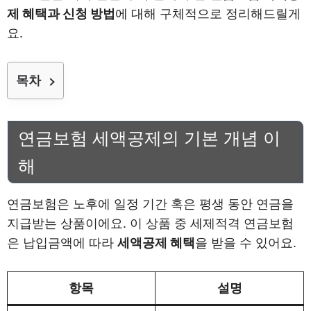
제 혜택과 신청 방법
에 대해 구체적으로 정리해드릴게
요.
목차
연금보험 세액공제의 기본 개념 이
해
연금보험은 노후에 일정 기간 혹은 평생 동안 연금을
지급받는 상품이에요. 이 상품 중 세제적격 연금보험
은 납입금액에 따라
세액공제 혜택
을 받을 수 있어요.
항목
설명