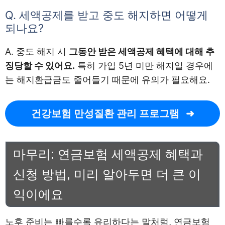
Q. 세액공제를 받고 중도 해지하면 어떻게
되나요?
A. 중도 해지 시
그동안 받은 세액공제 혜택에 대해 추
징당할 수 있어요.
특히 가입 5년 미만 해지일 경우에
는 해지환급금도 줄어들기 때문에 유의가 필요해요.
건강보험 만성질환 관리 프로그램
마무리: 연금보험 세액공제 혜택과
신청 방법, 미리 알아두면 더 큰 이
익이에요
노후 준비는 빠를수록 유리하다는 말처럼, 연금보험