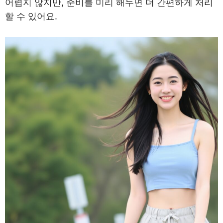
어렵지 않지만, 준비를 미리 해두면 더 간편하게 처리
할 수 있어요.