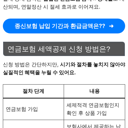
산되며, 연말정산 시 절세 효과로 이어져요.
종신보험 납입 기간과 환급금액은??
연금보험 세액공제 신청 방법은?
신청 방법은 간단하지만,
시기와 절차를 놓치지 않아야
실질적인 혜택을 누릴 수 있어요.
절차 단계
내용
세제적격 연금보험인지
연금보험 가입
확인 후 상품 가입
보험사에서 제공하는 납