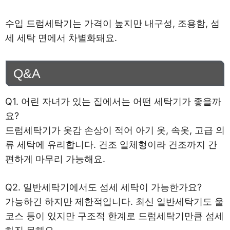
수입 드럼세탁기는 가격이 높지만 내구성, 조용함, 섬
세 세탁 면에서 차별화돼요.
Q&A
Q1. 어린 자녀가 있는 집에서는 어떤 세탁기가 좋을까
요?
드럼세탁기가 옷감 손상이 적어 아기 옷, 속옷, 고급 의
류 세탁에 유리합니다. 건조 일체형이라 건조까지 간
편하게 마무리 가능해요.
Q2. 일반세탁기에서도 섬세 세탁이 가능한가요?
가능하긴 하지만 제한적입니다. 최신 일반세탁기도 울
코스 등이 있지만 구조적 한계로 드럼세탁기만큼 섬세