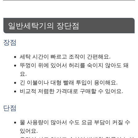
일반세탁기의 장단점
장점
세탁 시간이 빠르고 조작이 간편해요.
뚜껑이 위에 있어서 허리를 숙이지 않아도 돼
요.
긴 이불이나 대형 빨래 투입이 용이해요.
비교적 저렴한 가격대로 구매할 수 있어요.
단점
물 사용량이 많아서 수도 요금 부담이 커질 수
있어요.