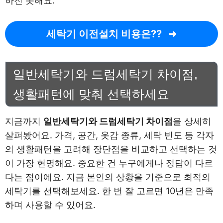
하진 못해요.
세탁기 이전설치 비용은??
일반세탁기와 드럼세탁기 차이점,
생활패턴에 맞춰 선택하세요
지금까지
일반세탁기와 드럼세탁기 차이점
을 상세히
살펴봤어요. 가격, 공간, 옷감 종류, 세탁 빈도 등 각자
의 생활패턴을 고려해 장단점을 비교하고 선택하는 것
이 가장 현명해요. 중요한 건 누구에게나 정답이 다르
다는 점이에요. 지금 본인의 상황을 기준으로 최적의
세탁기를 선택해보세요. 한 번 잘 고르면 10년은 만족
하며 사용할 수 있어요.