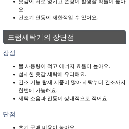
옷감이 서로 엉키고 손상이 발생할 확률이 높아
요.
건조기 연동이 제한적일 수 있어요.
드럼세탁기의 장단점
장점
물 사용량이 적고 에너지 효율이 높아요.
섬세한 옷감 세탁에 유리해요.
건조 기능 탑재 제품이 많아 세탁부터 건조까지
한번에 가능해요.
세탁 소음과 진동이 상대적으로 적어요.
단점
초기 구매 비용이 높아요.