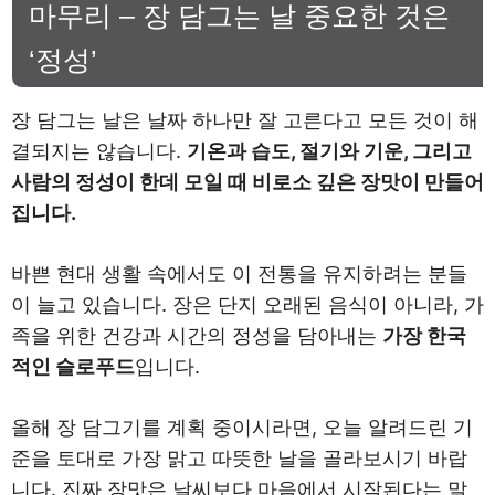
마무리 – 장 담그는 날 중요한 것은
‘정성’
장 담그는 날은 날짜 하나만 잘 고른다고 모든 것이 해
결되지는 않습니다.
기온과 습도, 절기와 기운, 그리고
사람의 정성이 한데 모일 때 비로소 깊은 장맛이 만들어
집니다.
바쁜 현대 생활 속에서도 이 전통을 유지하려는 분들
이 늘고 있습니다. 장은 단지 오래된 음식이 아니라, 가
족을 위한 건강과 시간의 정성을 담아내는
가장 한국
적인 슬로푸드
입니다.
올해 장 담그기를 계획 중이시라면, 오늘 알려드린 기
준을 토대로 가장 맑고 따뜻한 날을 골라보시기 바랍
니다. 진짜 장맛은 날씨보다 마음에서 시작된다는 말