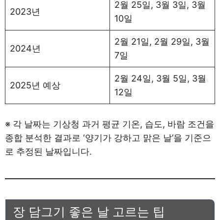
2월 25일, 3월 3일, 3월
2023년
10일
2월 21일, 2월 29일, 3월
2024년
7일
2월 24일, 3월 5일, 3월
2025년 예상
12일
※ 각 날짜는 기상청 과거 평균 기온, 습도, 바람 조건을
종합 분석한 결과로 ‘양기가 강하고 맑은 날’을 기준으
로 추정된 날짜입니다.
장 담그기 좋은 날 고르는 팁