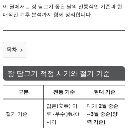
이 글에서는 장 담그기 좋은 날의 전통적인 기준과 현
대적인 기후 분석까지 함께 정리합니다.
목차
장 담그기 적정 시기와 절기 기준
구분
전통 기준
현대 기준
입춘(立春) 이
대개
2월 중순
절기 기준
후~우수(雨水)
~3월 중순(양
사이
력 기준)