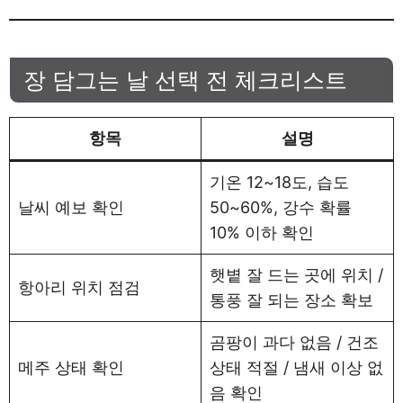
장 담그는 날 선택 전 체크리스트
항목
설명
기온 12~18도, 습도
날씨 예보 확인
50~60%, 강수 확률
10% 이하 확인
햇볕 잘 드는 곳에 위치 /
항아리 위치 점검
통풍 잘 되는 장소 확보
곰팡이 과다 없음 / 건조
메주 상태 확인
상태 적절 / 냄새 이상 없
음 확인