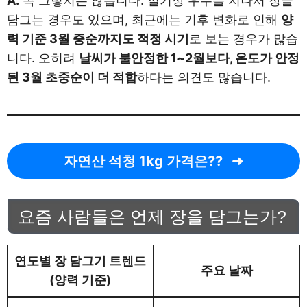
A.
꼭 그렇지는 않습니다. 절기상 우수를 지나서 장을
담그는 경우도 있으며, 최근에는 기후 변화로 인해
양
력 기준 3월 중순까지도 적정 시기
로 보는 경우가 많습
니다. 오히려
날씨가 불안정한 1~2월보다, 온도가 안정
된 3월 초중순이 더 적합
하다는 의견도 많습니다.
자연산 석청 1kg 가격은??
요즘 사람들은 언제 장을 담그는가?
연도별 장 담그기 트렌드
주요 날짜
(양력 기준)