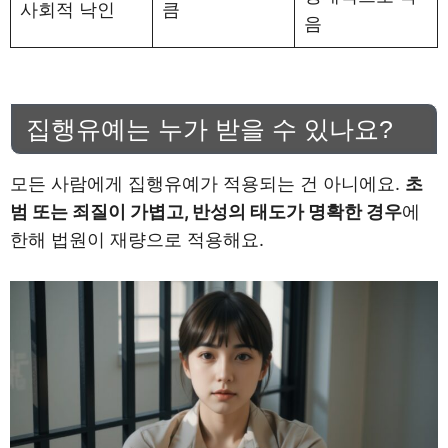
사회적 낙인
큼
음
집행유예는 누가 받을 수 있나요?
모든 사람에게 집행유예가 적용되는 건 아니에요.
초
범 또는 죄질이 가볍고, 반성의 태도가 명확한 경우
에
한해 법원이 재량으로 적용해요.