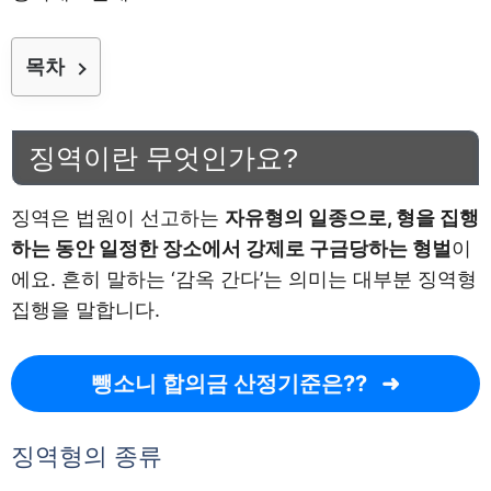
목차
징역이란 무엇인가요?
징역은 법원이 선고하는
자유형의 일종으로, 형을 집행
하는 동안 일정한 장소에서 강제로 구금당하는 형벌
이
에요. 흔히 말하는 ‘감옥 간다’는 의미는 대부분 징역형
집행을 말합니다.
뺑소니 합의금 산정기준은??
징역형의 종류