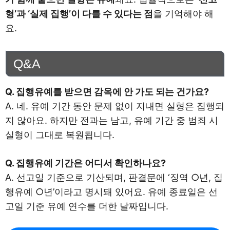
형’과 ‘실제 집행’이 다를 수 있다는 점
을 기억해야 해
요.
Q&A
Q. 집행유예를 받으면 감옥에 안 가도 되는 건가요?
A. 네. 유예 기간 동안 문제 없이 지내면 실형은 집행되
지 않아요. 하지만 전과는 남고, 유예 기간 중 범죄 시
실형이 그대로 복원됩니다.
Q. 집행유예 기간은 어디서 확인하나요?
A. 선고일 기준으로 기산되며, 판결문에 ‘징역 ○년, 집
행유예 ○년’이라고 명시돼 있어요. 유예 종료일은 선
고일 기준 유예 연수를 더한 날짜입니다.