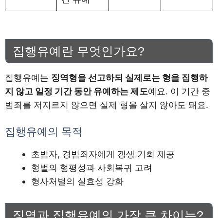
집행유예란 무엇인가요?
집행유예는
징역형을 선고하되 실제로는 형을 집행하
지 않고 일정 기간 동안 유예하는 제도
예요. 이 기간 중
범죄를 저지르지 않으면 실제 형을 살지 않아도 돼요.
집행유예의 목적
초범자, 경범죄자에게 갱생 기회 제공
형벌의 형평성과 사회복귀 고려
형사처벌의 실효성 강화
징역과 집행유예의 가장 큰 차이는?