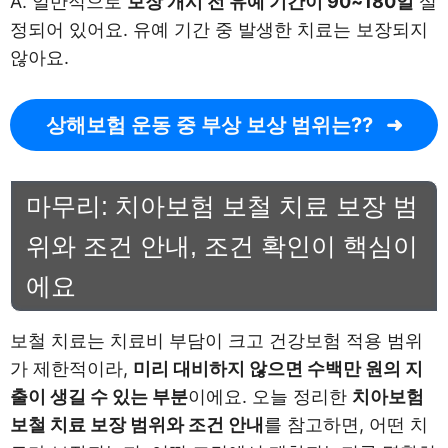
A. 일반적으로
보장 개시 전 유예 기간이 90~180일
설
정되어 있어요. 유예 기간 중 발생한 치료는 보장되지
않아요.
상해보험 운동 중 부상 보상 범위는??
마무리: 치아보험 보철 치료 보장 범
위와 조건 안내, 조건 확인이 핵심이
에요
보철 치료는 치료비 부담이 크고 건강보험 적용 범위
가 제한적이라,
미리 대비하지 않으면 수백만 원의 지
출이 생길 수 있는 부분
이에요. 오늘 정리한
치아보험
보철 치료 보장 범위와 조건 안내
를 참고하면, 어떤 치