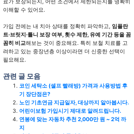
료가 보장되는지, 어떤 조건에서 제한되는지를 명확히
이해할 수 있어요.
가입 전에는 내 치아 상태를 정확히 파악하고,
임플란
트·브릿지·틀니 보장 여부, 횟수 제한, 유예 기간 등을 꼼
꼼히 비교
해보는 것이 중요해요. 특히 보철 치료를 고
려하고 있는 중장년층 이상이라면 더 신중한 선택이
필요해요.
관련 글 모음
코인 세탁소 (셀프 빨래방) 가격과 사용방법 후
기 장단점은?
노인 기초연금 지급일자, 대상까지 알아봅시다.
어린이보험 가입시기 제대로 알려드립니다.
연봉에 맞는 자동차 추천 2,000만 원 ~ 2억 까
지