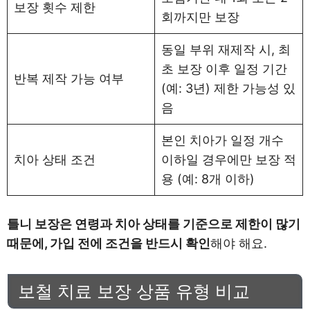
보장 횟수 제한
회까지만 보장
동일 부위 재제작 시, 최
초 보장 이후 일정 기간
반복 제작 가능 여부
(예: 3년) 제한 가능성 있
음
본인 치아가 일정 개수
치아 상태 조건
이하일 경우에만 보장 적
용 (예: 8개 이하)
틀니 보장은 연령과 치아 상태를 기준으로 제한이 많기
때문에, 가입 전에 조건을 반드시 확인
해야 해요.
보철 치료 보장 상품 유형 비교