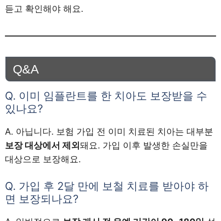
듣고 확인해야 해요.
Q&A
Q. 이미 임플란트를 한 치아도 보장받을 수
있나요?
A. 아닙니다. 보험 가입 전 이미 치료된 치아는 대부분
보장 대상에서 제외
돼요. 가입 이후 발생한 손실만을
대상으로 보장해요.
Q. 가입 후 2달 만에 보철 치료를 받아야 하
면 보장되나요?