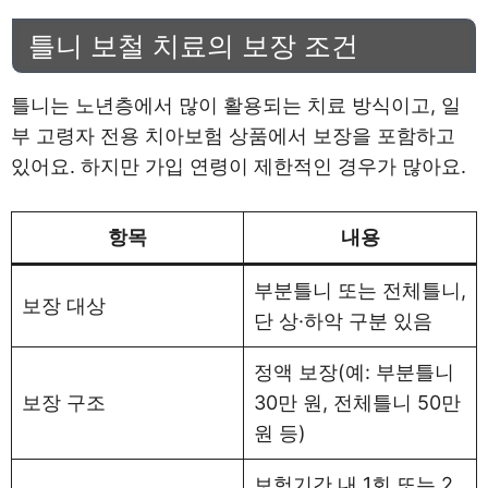
틀니 보철 치료의 보장 조건
틀니는 노년층에서 많이 활용되는 치료 방식이고, 일
부 고령자 전용 치아보험 상품에서 보장을 포함하고
있어요. 하지만 가입 연령이 제한적인 경우가 많아요.
항목
내용
부분틀니 또는 전체틀니,
보장 대상
단 상·하악 구분 있음
정액 보장(예: 부분틀니
보장 구조
30만 원, 전체틀니 50만
원 등)
보험기간 내 1회 또는 2