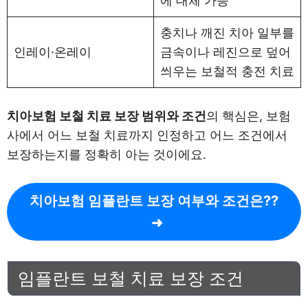
에 대체 가능
충치나 깨진 치아 일부를
인레이·온레이
금속이나 레진으로 덮어
씌우는 보철적 충전 치료
치아보험 보철 치료 보장 범위와 조건
의 핵심은, 보험
사에서 어느 보철 치료까지 인정하고 어느 조건에서
보장하는지를 정확히 아는 것이에요.
치아보험 임플란트 보장 여부와 조건은??
임플란트 보철 치료 보장 조건