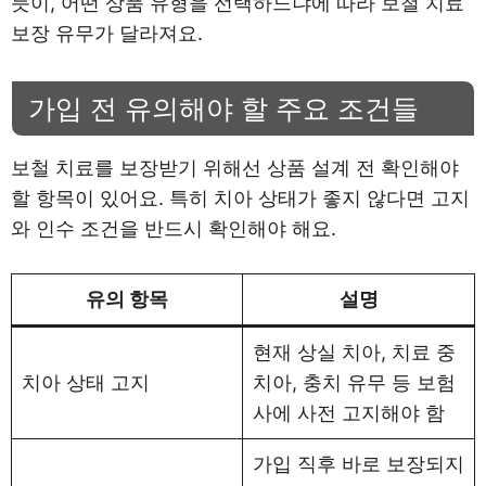
듯이, 어떤 상품 유형을 선택하느냐에 따라 보철 치료
보장 유무가 달라져요.
가입 전 유의해야 할 주요 조건들
보철 치료를 보장받기 위해선 상품 설계 전 확인해야
할 항목이 있어요. 특히 치아 상태가 좋지 않다면 고지
와 인수 조건을 반드시 확인해야 해요.
유의 항목
설명
현재 상실 치아, 치료 중
치아 상태 고지
치아, 충치 유무 등 보험
사에 사전 고지해야 함
가입 직후 바로 보장되지