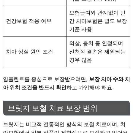
보험급여와 관계없이 민
건강보험 적용 여부
간 치아보험은 별도 보장
기준 사용
외상, 충치 등 인정되며
치아 상실 원인 조건
선천적 결손은 제외되는
경우 많음
임플란트를 중심으로 보장받으려면,
보장 치아 수와 치
아 위치 조건을 반드시 확인
하고 가입해야 해요.
브릿지 보철 치료 보장 범위
브릿지는 비교적 전통적인 방식의 보철 치료이며, 치
아보험에서 일부 상품이 제한적으로 보장하고 있어요.