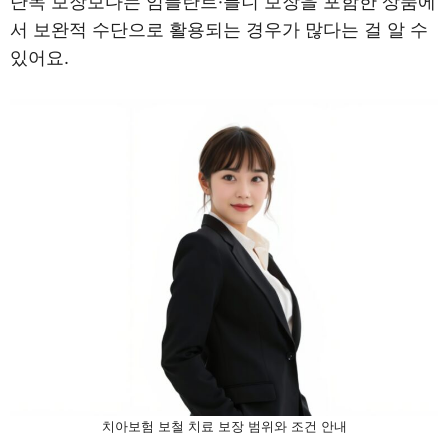
단독 보장보다는 임플란트·틀니 보장을 포함한 상품에
서 보완적 수단으로 활용되는 경우가 많다는 걸 알 수
있어요.
치아보험 보철 치료 보장 범위와 조건 안내