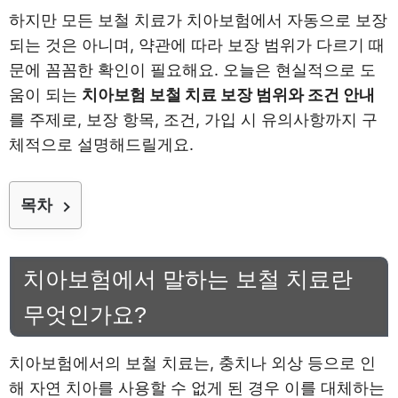
하지만 모든 보철 치료가 치아보험에서 자동으로 보장
되는 것은 아니며, 약관에 따라 보장 범위가 다르기 때
문에 꼼꼼한 확인이 필요해요. 오늘은 현실적으로 도
움이 되는
치아보험 보철 치료 보장 범위와 조건 안내
를 주제로, 보장 항목, 조건, 가입 시 유의사항까지 구
체적으로 설명해드릴게요.
목차
치아보험에서 말하는 보철 치료란
무엇인가요?
치아보험에서의 보철 치료는, 충치나 외상 등으로 인
해 자연 치아를 사용할 수 없게 된 경우 이를 대체하는