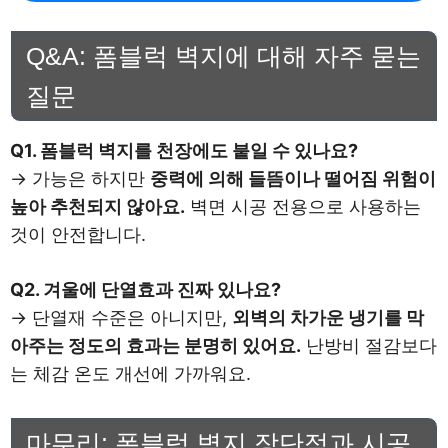
Q&A: 폼블럭 벽지에 대해 자주 묻는
질문
Q1. 폼블럭 벽지를 천장에도 붙일 수 있나요?
→ 가능은 하지만
중력에 의해 들뜸이나 떨어짐 위험이
높아 추천되지 않아요.
벽면 시공 전용으로 사용하는
것이 안전합니다.
Q2. 겨울에 단열효과 진짜 있나요?
→ 단열재 수준은 아니지만,
외벽의 차가운 냉기를 막
아주는 정도의 효과는 분명히 있어요.
난방비 절감보다
는 체감 온도 개선에 가까워요.
마무리: 폼블럭 벽지 장단점과 시공