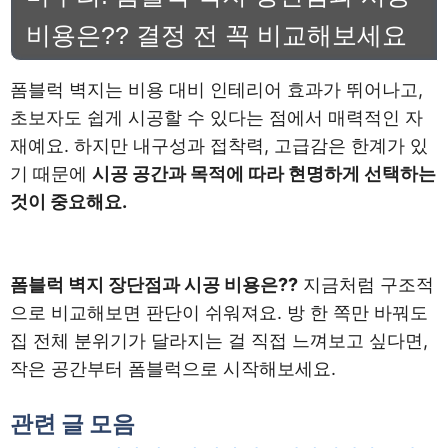
비용은?? 결정 전 꼭 비교해보세요
폼블럭 벽지는 비용 대비 인테리어 효과가 뛰어나고,
초보자도 쉽게 시공할 수 있다는 점에서 매력적인 자
재예요. 하지만 내구성과 접착력, 고급감은 한계가 있
기 때문에
시공 공간과 목적에 따라 현명하게 선택하는
것이 중요해요.
폼블럭 벽지 장단점과 시공 비용은??
지금처럼 구조적
으로 비교해보면 판단이 쉬워져요. 방 한 쪽만 바꿔도
집 전체 분위기가 달라지는 걸 직접 느껴보고 싶다면,
작은 공간부터 폼블럭으로 시작해보세요.
관련 글 모음