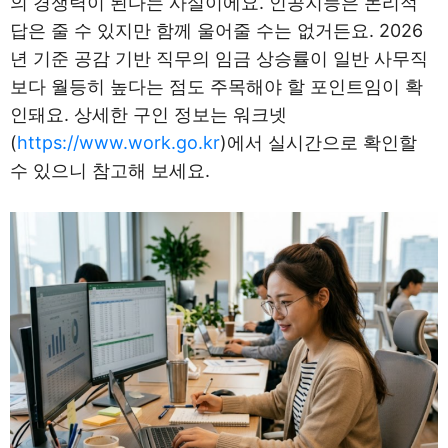
의 경쟁력이 된다는 사실이에요. 인공지능은 논리적
답은 줄 수 있지만 함께 울어줄 수는 없거든요. 2026
년 기준 공감 기반 직무의 임금 상승률이 일반 사무직
보다 월등히 높다는 점도 주목해야 할 포인트임이 확
인돼요. 상세한 구인 정보는 워크넷
(
https://www.work.go.kr
)에서 실시간으로 확인할
수 있으니 참고해 보세요.