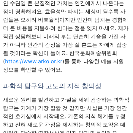
인 수단일 뿐 본질적인 가치는 인간에게서 나온다는
점이 명확해져요. 효율성만 따지는 세상이 될수록 사
람들은 오히려 비효율적이지만 인간미 넘치는 경험에
더 큰 비용을 지불하려 한다는 점을 잊지 마세요. 제가
직접 상담해보니 미래의 부는 단순히 기술을 가진 자
가 아니라 인간의 감정을 가장 잘 흔드는 자에게 집중
될 것이라는 확신이 들어요. 한국문화예술위원회
(
https://www.arko.or.kr
)를 통해 다양한 예술 지원
정보를 확인할 수 있어요.
과학적 탐구와 고도의 지적 창의성
새로운 원리를 발견하고 가설을 세워 검증하는 과학적
탐구는 기계가 가장 잘할 것 같지만 사실은 가장 인간
적인 호기심에서 시작돼요. 기존의 지식 체계를 부정
하고 전혀 새로운 관점을 제시하는 창의적 도약은 데
이터의 단순한 연장선상에 있지 않기 때문이에요.