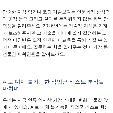
단순한 지식 암기나 코딩 기술보다는 인문학적 상상력
과 공감 능력 그리고 실패를 두려워하지 않는 회복 탄
력성을 길러주세요. 2026년에는 기술적 지식은 기계
가 보조해주지만 그 기술을 어디에 쓸지 결정하는 도
덕적 나침반은 오직 인간만이 교육을 통해 가질 수 있
기 때문이에요. 질문하는 힘을 길러주는 것이 가장 큰
선물임이 확인됨을 알려드려요.
AI로 대체 불가능한 직업군 리스트 분석을
마치며
우리는 지금 인류 역사상 가장 거대한 변화의 물결 앞
에 서 있어요. AI로 대체 불가능한 직업군 리스트 핵심