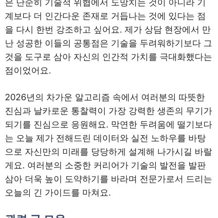
은 단순히 기술적 위협에서 도망치는 것이 아니라 기
계보다 더 인간다운 존재로 거듭나는 것에 있다는 점
을 다시 한번 강조하고 싶어요. 제가 상담 현장에서 만
난 성공한 이들의 공통점은 기술을 두려워하기보다 그
것을 도구로 삼아 자신의 인간적 가치를 극대화했다는
점이었어요.
2026년의 차가운 알고리즘 속에서 여러분의 따뜻한
진심과 날카로운 통찰력이 가장 강력한 생존의 무기가
되기를 진심으로 응원해요. 막연한 두려움에 떨기보다
는 오늘 제가 전해드린 데이터와 실전 노하우를 바탕
으로 자신만의 미래를 당당하게 설계해 나가시길 바랄
게요. 여러분의 소중한 커리어가 기술의 발전을 발판
삼아 더욱 높이 도약하기를 바라며 전문가로서 드리는
오늘의 긴 가이드를 마쳐요.