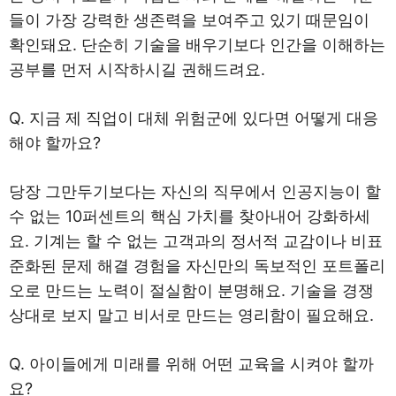
들이 가장 강력한 생존력을 보여주고 있기 때문임이
확인돼요. 단순히 기술을 배우기보다 인간을 이해하는
공부를 먼저 시작하시길 권해드려요.
Q. 지금 제 직업이 대체 위험군에 있다면 어떻게 대응
해야 할까요?
당장 그만두기보다는 자신의 직무에서 인공지능이 할
수 없는 10퍼센트의 핵심 가치를 찾아내어 강화하세
요. 기계는 할 수 없는 고객과의 정서적 교감이나 비표
준화된 문제 해결 경험을 자신만의 독보적인 포트폴리
오로 만드는 노력이 절실함이 분명해요. 기술을 경쟁
상대로 보지 말고 비서로 만드는 영리함이 필요해요.
Q. 아이들에게 미래를 위해 어떤 교육을 시켜야 할까
요?