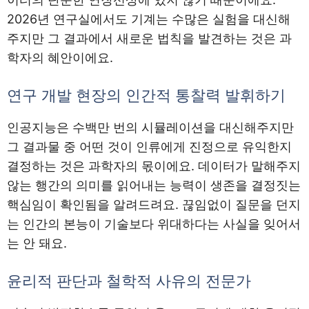
2026년 연구실에서도 기계는 수많은 실험을 대신해
주지만 그 결과에서 새로운 법칙을 발견하는 것은 과
학자의 혜안이에요.
연구 개발 현장의 인간적 통찰력 발휘하기
인공지능은 수백만 번의 시뮬레이션을 대신해주지만
그 결과물 중 어떤 것이 인류에게 진정으로 유익한지
결정하는 것은 과학자의 몫이에요. 데이터가 말해주지
않는 행간의 의미를 읽어내는 능력이 생존을 결정짓는
핵심임이 확인됨을 알려드려요. 끊임없이 질문을 던지
는 인간의 본능이 기술보다 위대하다는 사실을 잊어서
는 안 돼요.
윤리적 판단과 철학적 사유의 전문가