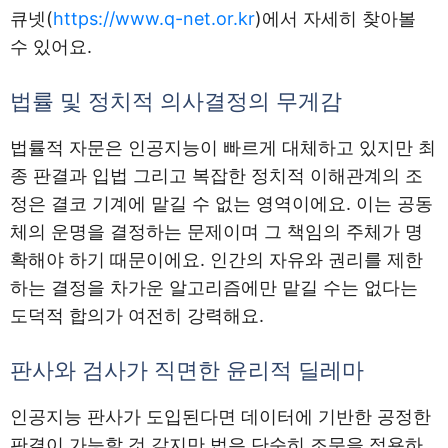
큐넷(
https://www.q-net.or.kr
)에서 자세히 찾아볼
수 있어요.
법률 및 정치적 의사결정의 무게감
법률적 자문은 인공지능이 빠르게 대체하고 있지만 최
종 판결과 입법 그리고 복잡한 정치적 이해관계의 조
정은 결코 기계에 맡길 수 없는 영역이에요. 이는 공동
체의 운명을 결정하는 문제이며 그 책임의 주체가 명
확해야 하기 때문이에요. 인간의 자유와 권리를 제한
하는 결정을 차가운 알고리즘에만 맡길 수는 없다는
도덕적 합의가 여전히 강력해요.
판사와 검사가 직면한 윤리적 딜레마
인공지능 판사가 도입된다면 데이터에 기반한 공정한
판결이 가능할 것 같지만 법은 단순히 조문을 적용하