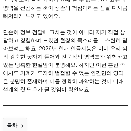
영역을 선점하는 것이 생존의 핵심이라는 점을 다시금
뼈저리게 느끼고 있어요.
단순히 정보 전달에 그치는 것이 아니라 제가 직접 상
담하고 경험하며 느꼈던 현장의 목소리를 고스란히 담
아보려고 해요. 2026년 현재 인공지능은 이미 우리 삶
의 깊숙한 곳까지 들어와 전문직의 영역조차 위협하고
있는 냉혹한 현실임이 분명해요. 하지만 이런 혼란 속
에서도 기계가 도저히 범접할 수 없는 인간만의 영역
은 분명히 존재하며 이를 정확히 파악하는 것이 미래
설계의 첫 단추가 될 것임이 확인돼요.
목차