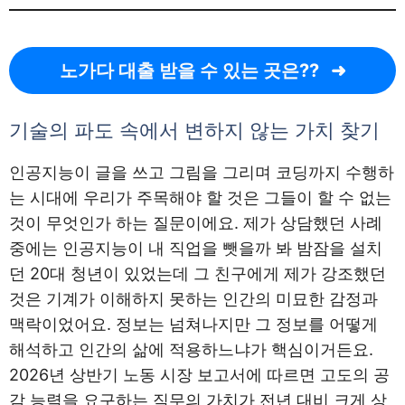
노가다 대출 받을 수 있는 곳은??
기술의 파도 속에서 변하지 않는 가치 찾기
인공지능이 글을 쓰고 그림을 그리며 코딩까지 수행하
는 시대에 우리가 주목해야 할 것은 그들이 할 수 없는
것이 무엇인가 하는 질문이에요. 제가 상담했던 사례
중에는 인공지능이 내 직업을 뺏을까 봐 밤잠을 설치
던 20대 청년이 있었는데 그 친구에게 제가 강조했던
것은 기계가 이해하지 못하는 인간의 미묘한 감정과
맥락이었어요. 정보는 넘쳐나지만 그 정보를 어떻게
해석하고 인간의 삶에 적용하느냐가 핵심이거든요.
2026년 상반기 노동 시장 보고서에 따르면 고도의 공
감 능력을 요구하는 직무의 가치가 전년 대비 크게 상