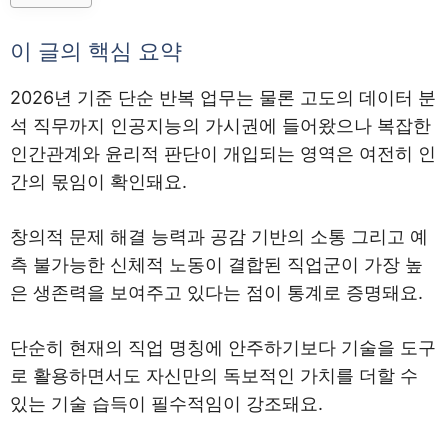
이 글의 핵심 요약
2026년 기준 단순 반복 업무는 물론 고도의 데이터 분
석 직무까지 인공지능의 가시권에 들어왔으나 복잡한
인간관계와 윤리적 판단이 개입되는 영역은 여전히 인
간의 몫임이 확인돼요.
창의적 문제 해결 능력과 공감 기반의 소통 그리고 예
측 불가능한 신체적 노동이 결합된 직업군이 가장 높
은 생존력을 보여주고 있다는 점이 통계로 증명돼요.
단순히 현재의 직업 명칭에 안주하기보다 기술을 도구
로 활용하면서도 자신만의 독보적인 가치를 더할 수
있는 기술 습득이 필수적임이 강조돼요.