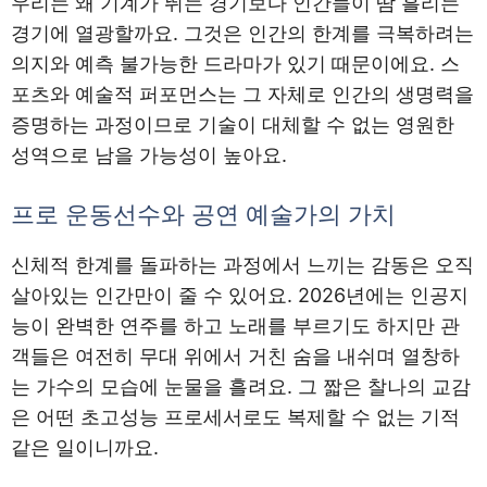
우리는 왜 기계가 뛰는 경기보다 인간들이 땀 흘리는
경기에 열광할까요. 그것은 인간의 한계를 극복하려는
의지와 예측 불가능한 드라마가 있기 때문이에요. 스
포츠와 예술적 퍼포먼스는 그 자체로 인간의 생명력을
증명하는 과정이므로 기술이 대체할 수 없는 영원한
성역으로 남을 가능성이 높아요.
프로 운동선수와 공연 예술가의 가치
신체적 한계를 돌파하는 과정에서 느끼는 감동은 오직
살아있는 인간만이 줄 수 있어요. 2026년에는 인공지
능이 완벽한 연주를 하고 노래를 부르기도 하지만 관
객들은 여전히 무대 위에서 거친 숨을 내쉬며 열창하
는 가수의 모습에 눈물을 흘려요. 그 짧은 찰나의 교감
은 어떤 초고성능 프로세서로도 복제할 수 없는 기적
같은 일이니까요.