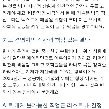
는 것을 넘어 시대적 상황과 인간적인 참작 사유를 고
려해야 해요. 비판적인 시각에서 볼 때 기술은 법의 정
신보다는 텍스트에 매몰될 위험이 크며 이는 오히려
사회적 갈등을 키우는 독이 될 수 있음을 경고드려요.
최고 경영자의 직관과 책임 있는 결단
회사의 운명이 걸린 중대한 인수합병이나 위기 상황에
서의 결단은 데이터만으로 이루어지지 않아요. 리더의
직관과 책임감 그리고 조직원들을 하나로 묶는 강력한
카리스마는 기계가 계산해낼 수 없는 영역이에요.
2026년에도 성공하는 기업의 뒤에는 항상 뛰어난 기
술 도구가 아닌 위대한 인간 리더가 있다는 사실은 변
하지 않는 진리임이 분명해요.
AI로 대체 불가능한 직업군 리스트 내 결정