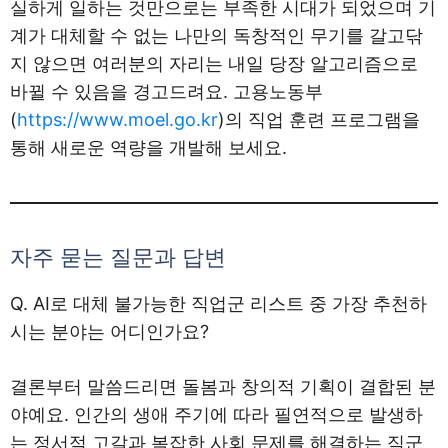
실하게 일하는 것만으로는 부족한 시대가 되었으며 기
계가 대체할 수 없는 나만의 독창적인 무기를 갈고닦
지 않으면 여러분의 자리는 내일 당장 알고리즘으로
바뀔 수 있음을 경고드려요. 고용노동부
(
https://www.moel.go.kr
)의 직업 훈련 프로그램을
통해 새로운 역량을 개발해 보세요.
자주 묻는 질문과 답변
Q. AI로 대체 불가능한 직업군 리스트 중 가장 추천하
시는 분야는 어디인가요?
결론부터 말씀드리면 돌봄과 창의적 기획이 결합된 분
야예요. 인간의 생애 주기에 따라 필연적으로 발생하
는 정서적 고갈과 복잡한 사회 문제를 해결하는 직군