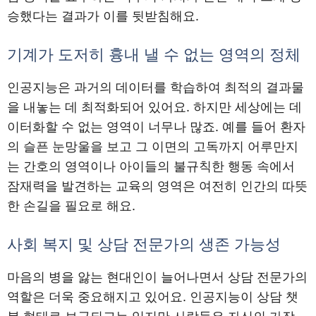
승했다는 결과가 이를 뒷받침해요.
기계가 도저히 흉내 낼 수 없는 영역의 정체
인공지능은 과거의 데이터를 학습하여 최적의 결과물
을 내놓는 데 최적화되어 있어요. 하지만 세상에는 데
이터화할 수 없는 영역이 너무나 많죠. 예를 들어 환자
의 슬픈 눈망울을 보고 그 이면의 고독까지 어루만지
는 간호의 영역이나 아이들의 불규칙한 행동 속에서
잠재력을 발견하는 교육의 영역은 여전히 인간의 따뜻
한 손길을 필요로 해요.
사회 복지 및 상담 전문가의 생존 가능성
마음의 병을 앓는 현대인이 늘어나면서 상담 전문가의
역할은 더욱 중요해지고 있어요. 인공지능이 상담 챗