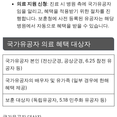
의료 지원 신청
: 진료 시 병원 측에 국가유공자
임을 알리고, 혜택을 적용받기 위한 절차를 진
행합니다. 보훈청에 사전 등록된 유공자는 해당
병원에서 자동으로 혜택을 받을 수 있습니다.
국가유공자 의료 혜택 대상자
국가유공자 본인 (전산군경, 공상군경, 6.25 참전 유
공자 등)
국가유공자의 배우자 및 유가족 (일부 경우에 한해
혜택 제공)
보훈 대상자 (독립유공자, 5.18 민주화 유공자 등)
국가유공자 대상자