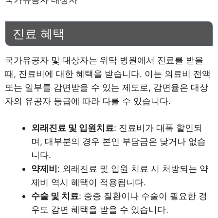
진료 혜택
국가유공자 및 대상자는 위탁 병원에서 진료를 받을
때, 진료비에 대한 혜택을 받습니다. 이는 의료비 전액
또는 일부를 감면받을 수 있는 제도로, 감면율은 대상
자의 유공자 등급에 따라 다를 수 있습니다.
외래진료 및 입원치료
: 진료비가 대폭 할인되
며, 대부분의 경우 본인 부담금은 낮거나 없습
니다.
약제비
: 외래진료 및 입원 치료 시 처방되는 약
제비 역시 혜택이 적용됩니다.
수술 및 치료
: 중증 질환이나 수술이 필요한 경
우도 감면 혜택을 받을 수 있습니다.