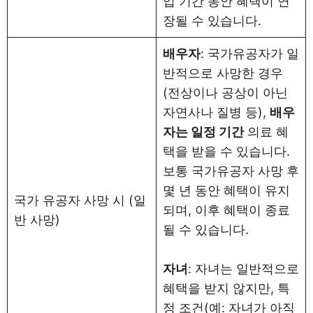
업 기간 동안 혜택이 연
장될 수 있습니다.
배우자
: 국가유공자가 일
반적으로 사망한 경우
(전상이나 공상이 아닌
자연사나 질병 등),
배우
자는 일정 기간
의료 혜
택을 받을 수 있습니다.
보통 국가유공자 사망 후
몇 년 동안 혜택이 유지
국가 유공자 사망 시 (일
되며, 이후 혜택이 종료
반 사망)
될 수 있습니다.
자녀
: 자녀는 일반적으로
혜택을 받지 않지만, 특
정 조건(예: 자녀가 아직