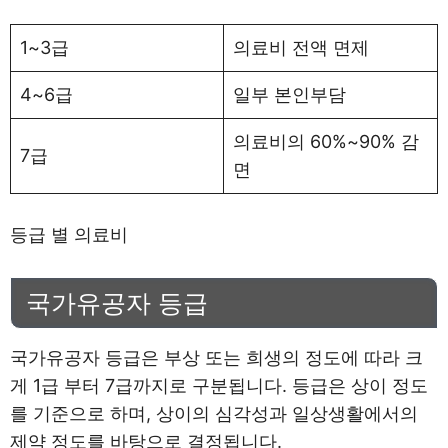
1~3급
의료비 전액 면제
4~6급
일부 본인부담
의료비의 60%~90% 감
7급
면
등급 별 의료비
국가유공자 등급
국가유공자 등급은 부상 또는 희생의 정도에 따라 크
게 1급 부터 7급까지로 구분됩니다. 등급은 상이 정도
를 기준으로 하며, 상이의 심각성과 일상생활에서의
제약 정도를 바탕으로 결정됩니다.