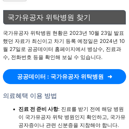
국가유공자 위탁병원 찾기
국가유공자 위탁병원 현황은 2023년 10월 23일 발표
했던 자료가 최신이고 차기 등록 예정일은 2024년 10
월 27일로 공공데이터 홈페이지에서 병상수, 진료과
수, 전화번호 등을 확인해 보실 수 있습니다.
공공데이터 : 국가유공자 위탁병원
의료혜택 이용 방법
진료 전 준비 사항
: 진료를 받기 전에 해당 병원
이 국가유공자 위탁 병원인지 확인하고, 국가유
공자증이나 관련 신분증을 지참해야 합니다.