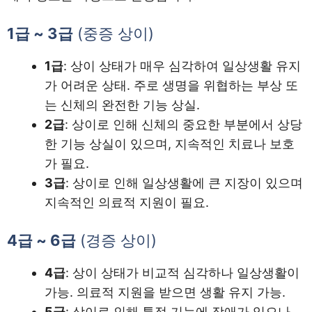
1급 ~ 3급
(중증 상이)
1급
: 상이 상태가 매우 심각하여 일상생활 유지
가 어려운 상태. 주로 생명을 위협하는 부상 또
는 신체의 완전한 기능 상실.
2급
: 상이로 인해 신체의 중요한 부분에서 상당
한 기능 상실이 있으며, 지속적인 치료나 보호
가 필요.
3급
: 상이로 인해 일상생활에 큰 지장이 있으며
지속적인 의료적 지원이 필요.
4급 ~ 6급
(경증 상이)
4급
: 상이 상태가 비교적 심각하나 일상생활이
가능. 의료적 지원을 받으면 생활 유지 가능.
5급
: 상이로 인해 특정 기능에 장애가 있으나