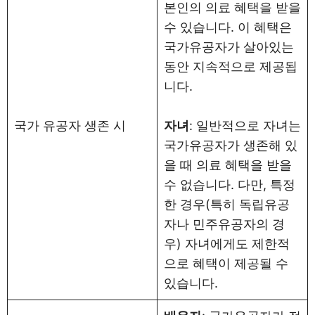
본인의 의료 혜택을 받을
수 있습니다. 이 혜택은
국가유공자가 살아있는
동안 지속적으로 제공됩
니다.
국가 유공자 생존 시
자녀
: 일반적으로 자녀는
국가유공자가 생존해 있
을 때 의료 혜택을 받을
수 없습니다. 다만, 특정
한 경우(특히 독립유공
자나 민주유공자의 경
우) 자녀에게도 제한적
으로 혜택이 제공될 수
있습니다.