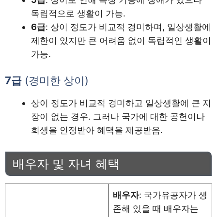
독립적으로 생활이 가능.
6급
: 상이 정도가 비교적 경미하며, 일상생활에
제한이 있지만 큰 어려움 없이 독립적인 생활이
가능.
7급
(경미한 상이)
상이 정도가 비교적 경미하고 일상생활에 큰 지
장이 없는 경우. 그러나 국가에 대한 공헌이나
희생을 인정받아 혜택을 제공받음.
배우자 및 자녀 혜택
배우자
: 국가유공자가 생
존해 있을 때 배우자는