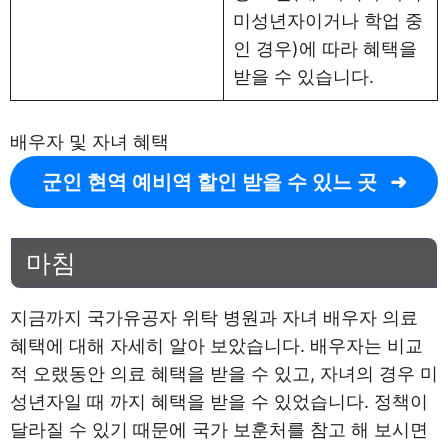
미성년자이거나 학업 중
인 경우)에 따라 혜택을
받을 수 있습니다.
배우자 및 자녀 혜택
군인 현역 예비역 할인 받을 수 있느 곳
마침
지금까지 국가유공자 위탁 병원과 자녀 배우자 의료
혜택에 대해 자세히 알아 보았습니다. 배우자는 비교
적 오랬동안 의료 혜택을 받을 수 있고, 자녀의 경우 미
성년자일 때 까지 혜택을 받을 수 있었습니다. 정책이
달라질 수 있기 때문에 국가 보훈처를 참고 해 보시면