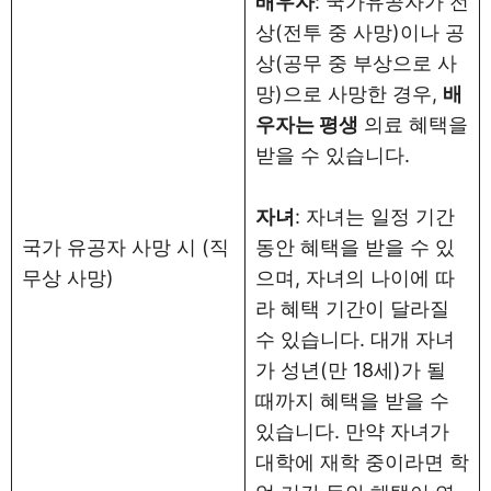
배우자
: 국가유공자가 전
상(전투 중 사망)이나 공
상(공무 중 부상으로 사
망)으로 사망한 경우,
배
우자는 평생
의료 혜택을
받을 수 있습니다.
자녀
: 자녀는 일정 기간
국가 유공자 사망 시 (직
동안 혜택을 받을 수 있
무상 사망)
으며, 자녀의 나이에 따
라 혜택 기간이 달라질
수 있습니다. 대개 자녀
가 성년(만 18세)가 될
때까지 혜택을 받을 수
있습니다. 만약 자녀가
대학에 재학 중이라면 학