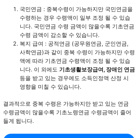
국민연금 : 중복수령이 가능하지만 국민연금을
수령하는 경우 수령액이 일부 조정 될 수 있습
니다. 국민연금 수령 금액이 많을수록 기초연금
수령 금액이 감소할 수 있습니다.
복지 급여 : 공적연금 (공무원연금, 군인연금,
사학연금)과 같이 중복 수령이 가능하지만 수령
액에 따라 기초연금 수령액이 조정 될 수 있습
니다. 이 외에도
기초생활보장급여, 장애인 연금
등을 받고 있는 경우에도 소득인정액 산정 시
영향을 미칠 수 있습니다.
결과적으로 중복 수령은 가능하지만 받고 있는 연금
수령금액이 많을수록 기초노령연금 수령금액이 줄어
들게 됩니다.