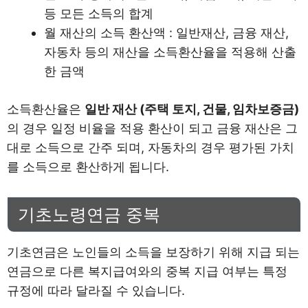
등 모든 소득의 합계
월 재산의 소득 환산액 : 일반재산, 금융 재산,
자동차 등의 재산을 소득환산율을 적용해 산출
한 금액
소득환산율은
일반 재산 (주택 토지, 건물, 임차보증금)
의 경우 일정 비율을 적용 환산이 되고 금융 재산은 그
대로 소득으로 간주 되며, 자동차의 경우 평가된 가치
를 소득으로 환산하게 됩니다.
기초노령연금 중복
기초연금은 노인들의 소득을 보장하기 위해 지급 되는
연금으로 다른 복지급여와의 중복 지급 여부는 특정
규정에 따라 달라질 수 있습니다.