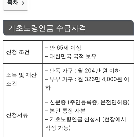
목차
기초노령연금 수급자격
– 만 65세 이상
신청 조건
– 대한민국 국적 보유
– 단독 가구 : 월 204만 원 이하
소득 및 재산
– 부부 가구 : 월 326만 4,000원 이
조건
하
– 신분증 (주민등록증, 운전면허증)
– 본인 통장 사본
신청서류
– 기초노령연금 신청서 (현장에서
작성 가능)