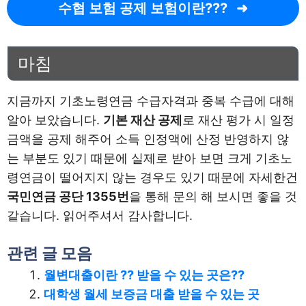
수협 보험 공제 보험이란???
마침
지금까지 기초노령연금 수급자격과 중복 수급에 대해
알아 보았습니다.
기본 재산 공제
로 재산 평가 시 일정
금액을 공제 해주어 소득 인정액에 산정 반영하지 않
는 부분도 있기 때문에 실제로 받아 보면 크게 기초노
령연금이 떨어지지 않는 경우도 있기 때문에 자세한건
국민연금 공단 1355번
을 통해 문의 해 보시면 좋을 것
같습니다. 읽어주셔서 감사합니다.
관련 글 모음
월변대출이란 ?? 받을 수 있는 곳은??
대학생 월세 보증금 대출 받을 수 있는 곳