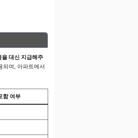
금을 대신 지급해주
적용되며, 아파트에서
포함 여부