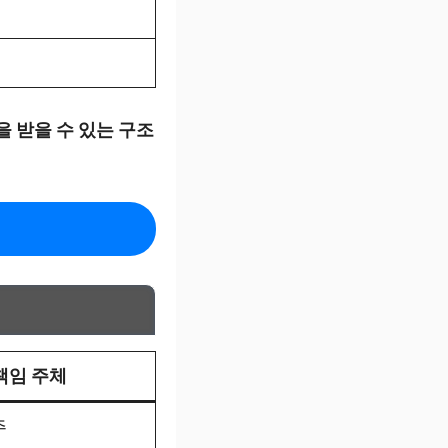
을 받을 수 있는 구조
책임 주체
주