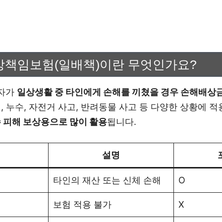
책임보험(일배책)이란 무엇인가요?
자가
일상생활 중 타인에게 손해를 끼쳤을 경우 손해배상
, 누수, 자전거 사고, 반려동물 사고 등 다양한 상황에 
 피해 보상용으로 많이 활용
됩니다.
설명
타인의 재산 또는 신체 손해
O
보험 적용 불가
X