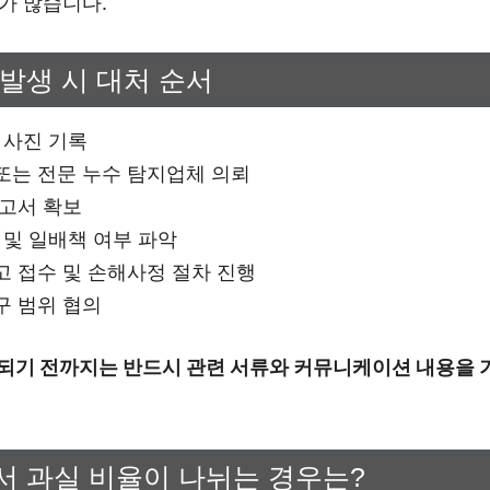
가 많습니다.
발생 시 대처 순서
 사진 기록
또는 전문 누수 탐지업체 의뢰
보고서 확보
 및 일배책 여부 파악
고 접수 및 손해사정 절차 진행
구 범위 협의
되기 전까지는 반드시 관련 서류와 커뮤니케이션 내용을 
서 과실 비율이 나뉘는 경우는?