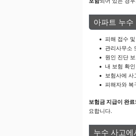
포함
되어 있는 경우
아파트 누수 
피해 접수 및
관리사무소 
원인 진단 
내 보험 확인
보험사에 사
피해자와 복
보험금 지급이 완료
요합니다.
누수 사고에