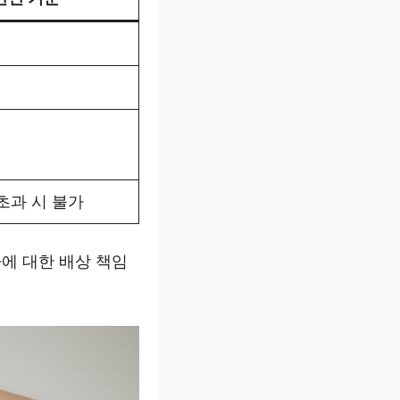
초과 시 불가
자에 대한 배상 책임