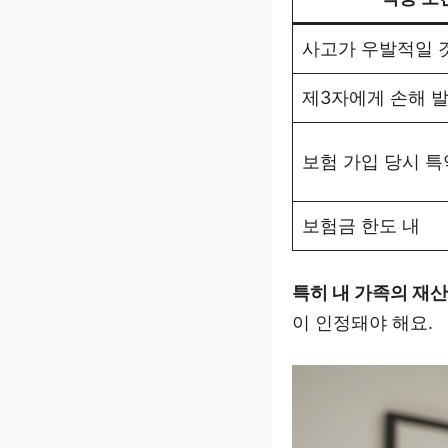
사고가 우발적일 
제3자에게 손해 
보험 가입 당시 특
보험금 한도 내
특히 내 가족의 재산
이 인정돼야 해요.