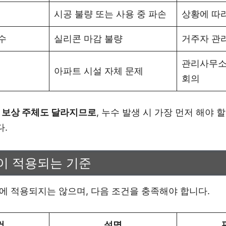
시공 불량 또는 사용 중 파손
상황에 따
수
실리콘 마감 불량
거주자 관
관리사무소
아파트 시설 자체 문제
회의
면
보상 주체도 달라지므로
, 누수 발생 시 가장 먼저 해야 
다.
이 적용되는 기준
에 적용되지는 않으며, 다음 조건을 충족해야 합니다.
건
설명