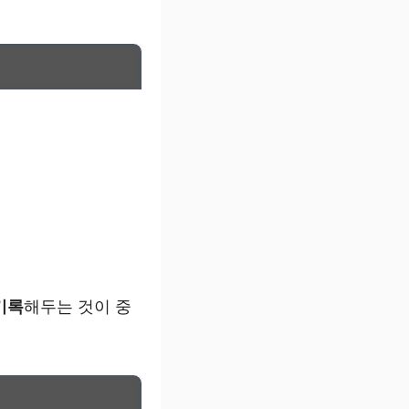
기록
해두는 것이 중