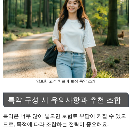
암보험 고액 치료비 보장 특약 소개
특약 구성 시 유의사항과 추천 조합
특약은 너무 많이 넣으면 보험료 부담이 커질 수 있으
므로, 목적에 따라 조합하는 전략이 중요해요.