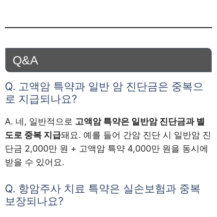
Q&A
Q. 고액암 특약과 일반 암 진단금은 중복으
로 지급되나요?
A. 네, 일반적으로
고액암 특약은 일반암 진단금과 별
도로 중복 지급
돼요. 예를 들어 간암 진단 시 일반암 진
단금 2,000만 원 + 고액암 특약 4,000만 원을 동시에
받을 수 있어요.
Q. 항암주사 치료 특약은 실손보험과 중복
보장되나요?