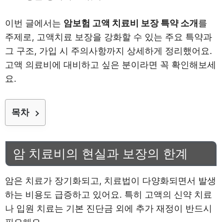
이번 글에서는
암보험 고액 치료비 보장 특약 소개
를
주제로, 고액치료 보장을 강화할 수 있는 주요 특약과
그 구조, 가입 시 주의사항까지 상세하게 정리했어요.
고액 의료비에 대비하고 싶은 분이라면 꼭 확인해보세
요.
목차
암 치료비의 현실과 보장의 한계
암은 치료가 장기화되고, 치료법이 다양화되면서 발생
하는 비용도 급증하고 있어요. 특히 고액의 신약 치료
나 입원 치료는 기본 진단금 외에 추가 재정이 반드시