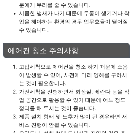
분에게 무리를 줄 수 있습니다.
시큼한 냄새가 나기 때문에 두통이 생기거나 작
업을 해야하는 환경의 경우 업무효율이 떨어질
수 있습니다.
에어컨 청소 주의사항
고압세척으로 에어컨을 청소 하기 때문에 소음
이 발생할 수 있어, 사전에 미리 양해를 구하시
는 것이 필요합니다.
가전세척을 진행하면서 화장실, 베란다 등을 작
업 공간으로 활용할 수 있기 때문에 어느 정도
정리를 해 두시는 것이 좋습니다.
제품 설치 형태 및 노후가 많이 된 경우라면 서
비스 진행이 안될 수 있습니다.