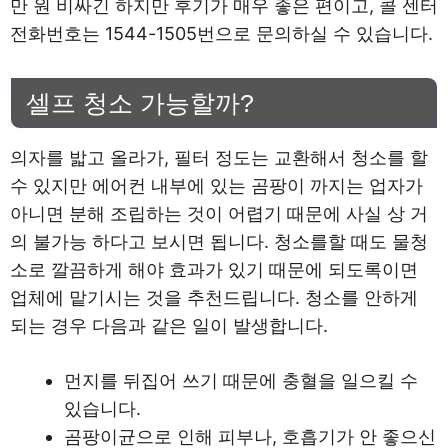
만 원 비싸긴 하지만 후기가 매우 좋은 편이고, 콜 센터
전화번호는 1544-1505번으로 문의하실 수 있습니다.
셀프 청소 가능할까?
의자를 밟고 올라가, 필터 정도는 교환해서 청소를 할
수 있지만 에어컨 내부에 있는 곰팡이 까지는 업자가
아니면 분해 조립하는 것이 어렵기 때문에 사실 상 거
의 불가능 하다고 보시면 됩니다. 청소를할 때도 물청
소로 깔끔하게 해야 효과가 있기 때문에 되도록이면
업체에 맡기시는 것을 추천드립니다. 청소를 안하게
되는 경우 다음과 같은 일이 발생합니다.
먼지를 뒤집어 쓰기 때문에 충혈을 일으킬 수
있습니다.
곰팡이균으로 인해 피부나, 호흡기가 안 좋으신