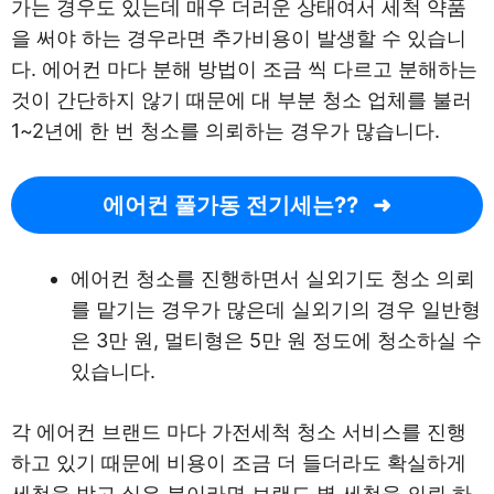
가는 경우도 있는데 매우 더러운 상태여서 세척 약품
을 써야 하는 경우라면 추가비용이 발생할 수 있습니
다. 에어컨 마다 분해 방법이 조금 씩 다르고 분해하는
것이 간단하지 않기 때문에 대 부분 청소 업체를 불러
1~2년에 한 번 청소를 의뢰하는 경우가 많습니다.
에어컨 풀가동 전기세는??
에어컨 청소를 진행하면서 실외기도 청소 의뢰
를 맡기는 경우가 많은데 실외기의 경우 일반형
은 3만 원, 멀티형은 5만 원 정도에 청소하실 수
있습니다.
각 에어컨 브랜드 마다 가전세척 청소 서비스를 진행
하고 있기 때문에 비용이 조금 더 들더라도 확실하게
세척을 받고 싶은 분이라면 브랜드 별 세척을 의뢰 하