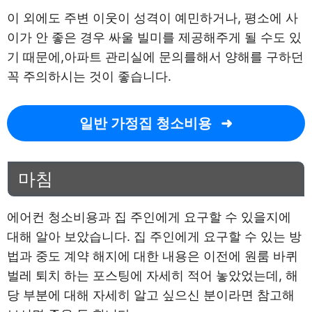
이 외에도 주변 이웃이 성격이 예민하거나, 평소에 사
이가 안 좋은 경우 싸울 빌미를 제공해주게 될 수도 있
기 때문에,아파트 관리실에 문의를해서 양해를 구하던
꼭 주의하시는 것이 좋습니다.
일반 가정집 청소비용
마침
에어컨 청소비용과 집 주인에게 요구할 수 있을지에
대해 알아 보았습니다. 집 주인에게 요구할 수 있는 방
법과 중도 계약 해지에 대한 내용은 이전에 원룸 바퀴
벌레 퇴치 하는 포스팅에 자세히 적어 놓았었는데, 해
당 부분에 대해 자세히 알고 싶으신 분이라면 참고해