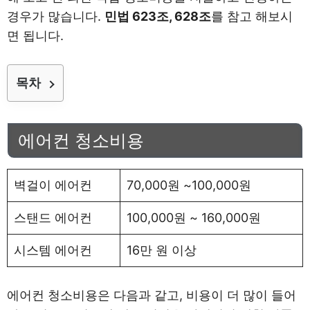
경우가 많습니다.
민법 623조, 628조
를 참고 해보시
면 됩니다.
목차
에어컨 청소비용
벽걸이 에어컨
70,000원 ~100,000원
스탠드 에어컨
100,000원 ~ 160,000원
시스템 에어컨
16만 원 이상
에어컨 청소비용은 다음과 같고, 비용이 더 많이 들어