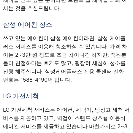
시는 것을 추천드립니다.
삼성 에어컨 청소
쓰고 있는 에어컨이 삼성 에어컨이라면 삼성 케어플
러스 서비스를 이용해 청소하실 수 있습니다. 가격 차
이는 2~3만 원 정도로 조금 차이나긴 하지만, 직원분
들이 친절하다는 후기도 많고, 굉장히 세심히 청소를
진행 해주십니다. 삼성케어플러스 전용 콜센터 전화
번호는 1588-4190번 입니다.
LG 가전세척
LG 가전세척 서비스는 에어컨, 세탁기, 냉장고 세척 서
비스를 제공하고 있고, 벽걸이 스탠드 창호형 이동식
에어컨 서비스를 제공하고 있습니다 마찬가지로 2~3