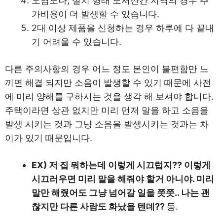
오염도나, 설치 형태 도서산간 지역의 경우 추
가비용이 더 발생할 수 있습니다.
2대 이상 제품을 신청하는 경우 하루에 다 끝내
기 어려울 수 있습니다.
다른 주의사항의 경우 어느 정도 본인이 불편함만 느
끼면 해결 되지만 소음이 발생할 수 있기 때문에 사전
에 미리 양해를 구하시는 것을 생각 해 보셔야 합니다.
주택이라면 상관 없지만 미리 먼저 말을 하고 소음을
발생 시키는 것과 그냥 소음을 발생시키는 것과는 차
이가 있기 때문입니다.
EX) 저 집 뭐하는데 이렇게 시끄럽지?? 이렇게
시끄러우면 미리 말을 해줘야 할거 아니야. 미리
말만 해줬어도 그냥 넘어갈 일을 쯧쯧.. 나는 괜
찮지만 다른 사람도 화났을 텐데??
등.