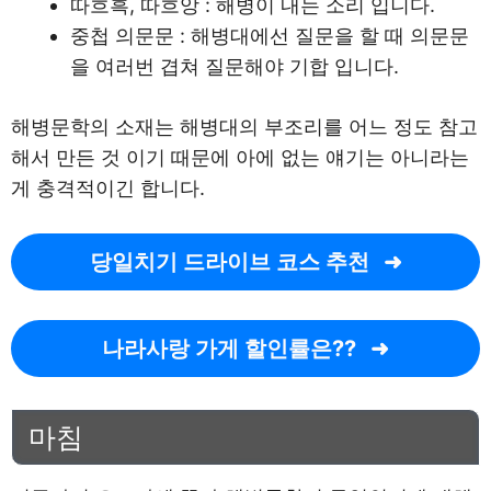
따흐흑, 따흐앙 : 해병이 내는 소리 입니다.
중첩 의문문 : 해병대에선 질문을 할 때 의문문
을 여러번 겹쳐 질문해야 기합 입니다.
해병문학의 소재는 해병대의 부조리를 어느 정도 참고
해서 만든 것 이기 때문에 아에 없는 얘기는 아니라는
게 충격적이긴 합니다.
당일치기 드라이브 코스 추천
나라사랑 가게 할인률은??
마침