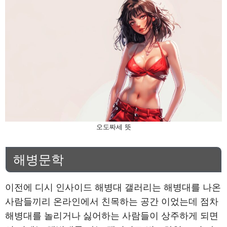
오도짜세 뜻
해병문학
이전에 디시 인사이드 해병대 갤러리는 해병대를 나온
사람들끼리 온라인에서 친목하는 공간 이었는데 점차
해병대를 놀리거나 싫어하는 사람들이 상주하게 되면