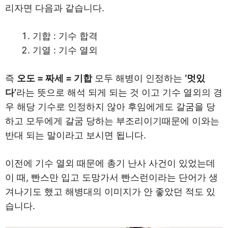
리자면 다음과 같습니다.
기합 : 기수 합격
기열 : 기수 열외
즉
오도 = 짜세 = 기합
모두 해병이 인정하는
‘멋있
다’
라는 뜻으로 해석 되게 되는 것 이고 기수 열외의 경
우 해당 기수로 인정하지 않아 후임에게도 갈굼을 당
하고 모두에게 갈굼 당하는 부조리이기때문에 이와는
반대 되는 말이라고 보시면 됩니다.
이전에 기수 열외 때문에 총기 난사 사건이 있었는데
이 때, 빤스만 입고 도망가서 빤스런이라는 단어가 생
겨나기도 했고 해병대의 이미지가 안 좋았던 적도 있
습니다.