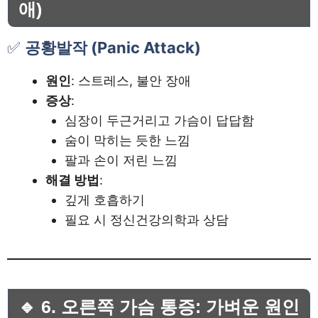
애)
✅
공황발작 (Panic Attack)
원인
: 스트레스, 불안 장애
증상
:
심장이 두근거리고 가슴이 답답함
숨이 막히는 듯한 느낌
팔과 손이 저린 느낌
해결 방법
:
깊게 호흡하기
필요 시 정신건강의학과 상담
🔹 6. 오른쪽 가슴 통증: 가벼운 원인