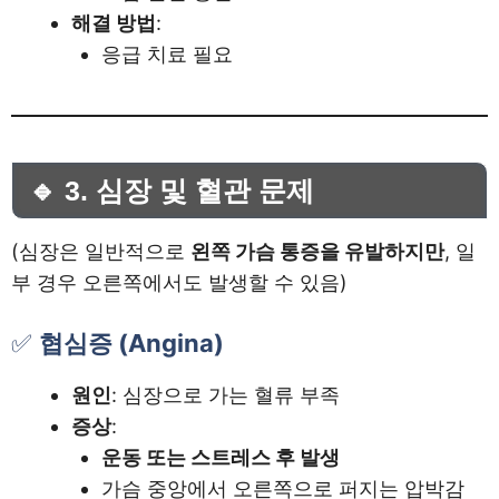
해결 방법
:
응급 치료 필요
🔹 3. 심장 및 혈관 문제
(심장은 일반적으로
왼쪽 가슴 통증을 유발하지만
, 일
부 경우 오른쪽에서도 발생할 수 있음)
✅
협심증 (Angina)
원인
: 심장으로 가는 혈류 부족
증상
:
운동 또는 스트레스 후 발생
가슴 중앙에서 오른쪽으로 퍼지는 압박감