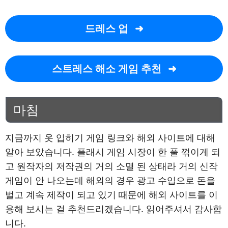
드레스 업
스트레스 해소 게임 추천
마침
지금까지 옷 입히기 게임 링크와 해외 사이트에 대해
알아 보았습니다. 플래시 게임 시장이 한 풀 꺾이게 되
고 원작자의 저작권의 거의 소멸 된 상태라 거의 신작
게임이 안 나오는데 해외의 경우 광고 수입으로 돈을
벌고 계속 제작이 되고 있기 때문에 해외 사이트를 이
용해 보시는 걸 추천드리겠습니다. 읽어주셔서 감사합
니다.