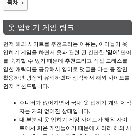
목차
옷 입히기 게임 링크
먼저 해외 사이트를 추천드리는 이유는, 아이들이 옷
입히기 게임을 하면서 옷과 관련 된 간단한
‘영어’
단어
를 숙지할 수 있기 때문에 추천드리고 직접 드레스를
입힌 캐릭터를 공유해서 영어로 댓글을 다는 등 잘만
활용하면 굉장히 유익하겠다 생각해서 해외 사이트를
먼저 추천드립니다.
쥬니버가 없어지면서 국내 옷 입히기 게임 제작
자는 거의 없어진 상태입니다.
대 부분의 옷 입히기 게임 사이트가 해외 사이
트에서 퍼온 게임들이기 때문에 차라리 해외 사