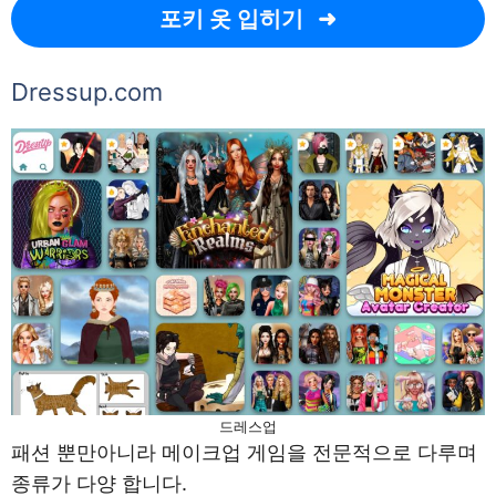
포키 옷 입히기
Dressup.com
드레스업
패션 뿐만아니라 메이크업 게임을 전문적으로 다루며
종류가 다양 합니다.