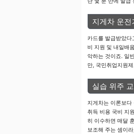
단 몇 분 만에 발급
지게차 운전
카드를 발급받았다고
비 지원 및 내일배
악하는 것이죠. 일
만, 국민취업지원제
실습 위주 
지게차는 이론보다 
취득 비용 국비 지
히 이수하면 매달 
보조해 주는 셈이라