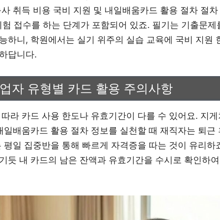
사 취득 비용 국비 지원 및 내일배움카드 활용 절차 절차 
 시험 접수를 하는 단계가 포함되어 있죠. 필기는 기출문제
능하니, 학원에서는 실기 위주의 실습 교육에 국비 지원
하답니다.
실업자 유형별 카드 활용 주의사항
 따라 카드 사용 한도나 유효기간이 다를 수 있어요. 지
 내일배움카드 활용 절차 정보를 실천할 때 재직자는 퇴근
는 평일 집중반을 통해 빠르게 자격증을 따는 것이 유리하죠
기듯 내 카드의 남은 잔액과 유효기간을 수시로 확인하여