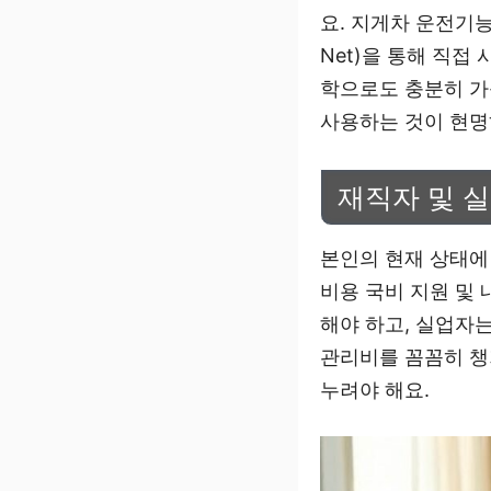
요. 지게차 운전기능
Net)을 통해 직접
학으로도 충분히 가
사용하는 것이 현명
재직자 및 
본인의 현재 상태에
비용 국비 지원 및
해야 하고, 실업자
관리비를 꼼꼼히 챙
누려야 해요.