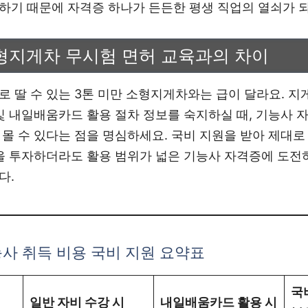
하기 때문에 자격증 하나가 든든한 평생 직업의 열쇠가 
소형지게차 무시험 면허 교육과의 차이
로 딸 수 있는 3톤 미만 소형지게차와는 급이 달라요. 지
 및 내일배움카드 활용 절차 정보를 숙지하실 때, 기능사 
 몰 수 있다는 점을 명심하세요. 국비 지원을 받아 제대
간을 투자하더라도 활용 범위가 넓은 기능사 자격증에 도전
다.
사 취득 비용 국비 지원 요약표
국
일반 자비 수강 시
내일배움카드 활용 시