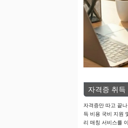
자격증 취득 
자격증만 따고 끝나
득 비용 국비 지원
리 매칭 서비스를 