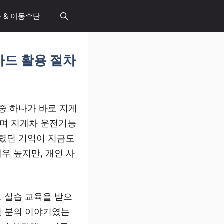
 & 이동수단
카드 활용 절차
중 하나가 바로 지게
하며 지게차 운전기능
드렸던 기억이 지금도
우 높지만, 개인 사
 실습 교육을 받으
던 분의 이야기였는