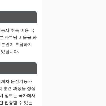
능사 취득 비용 국
른 자부담 비율을 파
는 본인이 부담하지
 있답니다.
지게차 운전기능사
의 훈련 과정을 성실
식비 정도는 국가에서
만 집중할 수 있는