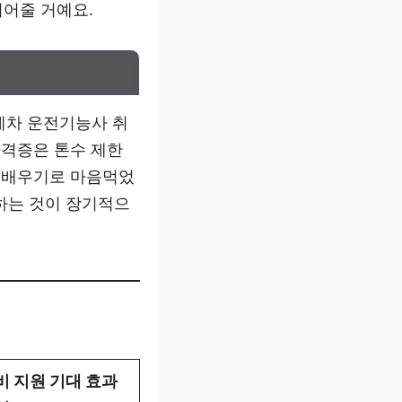
되어줄 거예요.
게차 운전기능사 취
자격증은 톤수 제한
로 배우기로 마음먹었
하는 것이 장기적으
비 지원 기대 효과