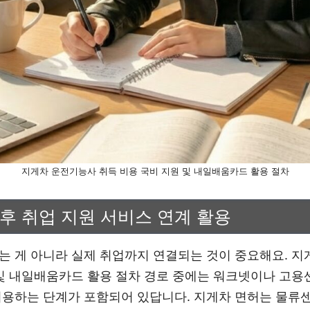
지게차 운전기능사 취득 비용 국비 지원 및 내일배움카드 활용 절차
후 취업 지원 서비스 연계 활용
는 게 아니라 실제 취업까지 연결되는 것이 중요해요. 지
 및 내일배움카드 활용 절차 경로 중에는 워크넷이나 고용
이용하는 단계가 포함되어 있답니다. 지게차 면허는 물류센터