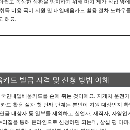
런 아쉽고 속상한 상황을 방지하기 위해 마치 제가 직접 옆
취득 비용 국비 지원 및 내일배움카드 활용 절차 노하우를
 해요.
카드 발급 자격 및 신청 방법 이해
 국민내일배움카드를 손에 쥐는 것이에요. 지게차 운전기
움카드 활용 절차 첫 번째 단계는 본인이 지원 대상인지 확
연금 대상자 등 일부를 제외하고 실업자, 재직자, 자영업
 누리집을 통해 온라인으로 신청하면 되는데, 삼십 평 아파