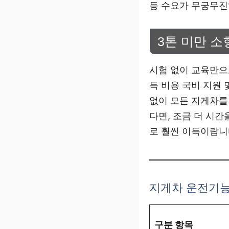
등 수요가 무궁무진
3톤 미만 
시험 없이 교육만으
득 비용 국비 지원
없이 모든 지게차를
다면, 조금 더 시
로 훨씬 이득이랍니
지게차 운전기능
구분 항목