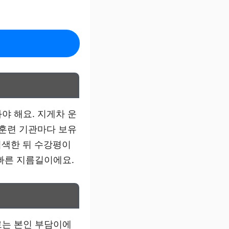
야 해요. 지게차 운
 훈련 기관마다 보유
검색한 뒤 수강평이
빠른 지름길이에요.
료는 본인 부담이에