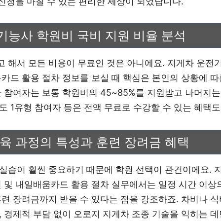
 신청을 마칠 수 있는 편리한 세상이 되었답니다.
기능사 학원비 국비 지원 비율 분석
 해서 모든 비용이 무료인 것은 아니에요. 지게차 운전기
움카드 활용 절차 정보를 보실 때 핵심은 본인의 상황에 따
반 참여자는 보통 학원비의 45~85%를 지원받고 나머지
도 1유형 참여자 등은 전액 무료로 수강할 수 있는 혜택도
교육 과정의 특성과 훈련 장려금 혜택
실습이 훨씬 중요하기 때문에 학원 선택이 관건이에요. 
원 및 내일배움카드 활용 절차 실무에서는 일정 시간 이상
훈련 장려금까지 받을 수 있다는 점을 강조하죠. 차비나 
, 경제적 부담 없이 오로지 지게차 조종 기술을 익히는 데