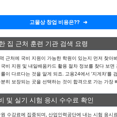
고물상 창업 비용은??
한 집 근처 훈련 기관 검색 요령
역 근처에 국비 지원이 가능한 학원이 있는지 먼저 찾아봐
 국비 지원 및 내일배움카드 활용 절차 정보를 찾다 보면
률이 다르다는 것을 알게 되죠. 고용24에서 ‘지게차’를 
충분히 보장되는 곳을 선택하는 것이 합격으로 가는 가장 
 및 실기 시험 응시 수수료 확인
학원 수강료에 집중되며, 산업인력공단에 내는 시험 응시