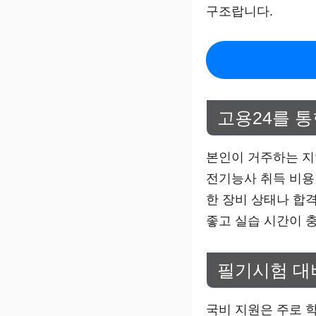
구조랍니다.
고용24를 통
본인이 거주하는 지
전기능사 취득 비용
한 장비 상태나 합격
좋고 실습 시간이 
필기시험 대비
국비 지원은 주로 