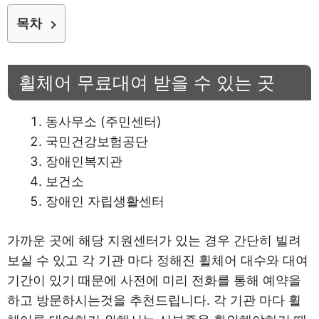
목차
휠체어 무료대여 받을 수 있는 곳
동사무소 (주민센터)
국민건강보험공단
장애인복지관
보건소
장애인 자립생활센터
가까운 곳에 해당 지원센터가 있는 경우 간단히 빌려
보실 수 있고 각 기관 마다 정해진 휠체어 대수와 대여
기간이 있기 때문에 사전에 미리 전화를 통해 예약을
하고 방문하시는것을 추천드립니다. 각 기관 마다 휠