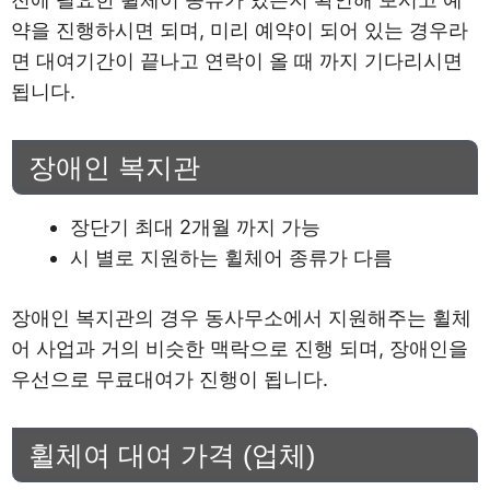
약을 진행하시면 되며, 미리 예약이 되어 있는 경우라
면 대여기간이 끝나고 연락이 올 때 까지 기다리시면
됩니다.
장애인 복지관
장단기 최대 2개월 까지 가능
시 별로 지원하는 휠체어 종류가 다름
장애인 복지관의 경우 동사무소에서 지원해주는 휠체
어 사업과 거의 비슷한 맥락으로 진행 되며, 장애인을
우선으로 무료대여가 진행이 됩니다.
휠체여 대여 가격 (업체)