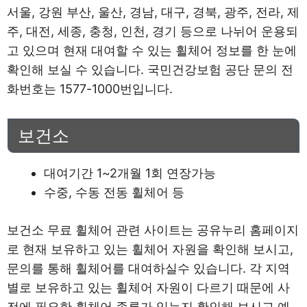
서울, 강원 부산, 울산, 경남, 대구, 경북, 광주, 전라, 제
주, 대전, 세종, 충청, 인천, 경기 등으로 나뉘어 운용되
고 있으며 현재 대여할 수 있는 휠체어 정보를 한 눈에
확인해 보실 수 있습니다. 국민건강보험 공단 문의 전
화번호는 1577-1000번입니다.
보건소
대여기간 1~2개월 1회 연장가능
수중, 수동 전동 휠체어 등
보건소 무료 휠체어 관련 사이트는 공유누리 홈페이지
로 현재 보유하고 있는 휠체어 자원을 확인해 보시고,
문의를 통해 휠체어를 대여하실수 있습니다. 각 지역
별로 보유하고 있는 휠체어 자원이 다르기 때문에 사
전에 필요한 휠체어 종류가 있는지 확인해 보시고 예