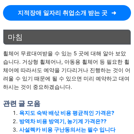
지적장애 일자리 취업소개 받는 곳
마침
휠체어 무료대여받을 수 있는 5 곳에 대해 알아 보았
습니다. 거상형 휠체어나, 아동용 휠체어 등 필요한 휠
체어에 따라서도 예약을 기다리거나 진행하는 것이 어
려울 수 있기 때문에 될 수 있으면 미리 예약하고 대여
하시는 것이 중요하겠습니다.
관련 글 모음
욕지도 숙박 배삯 비용 평균적인 가격은?
방역차 비용 방역기, 농기계 가격은??
사설렉카 비용 구난동의서는 필수 입니다