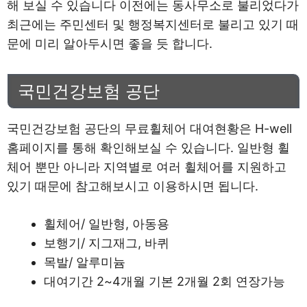
해 보실 수 있습니다 이전에는 동사무소로 불리었다가
최근에는 주민센터 및 행정복지센터로 불리고 있기 때
문에 미리 알아두시면 좋을 듯 합니다.
국민건강보험 공단
국민건강보험 공단의 무료휠체어 대여현황은 H-well
홈페이지를 통해 확인해보실 수 있습니다. 일반형 휠
체어 뿐만 아니라 지역별로 여러 휠체어를 지원하고
있기 때문에 참고해보시고 이용하시면 됩니다.
휠체어/ 일반형, 아동용
보행기/ 지그재그, 바퀴
목발/ 알루미늄
대여기간 2~4개월 기본 2개월 2회 연장가능