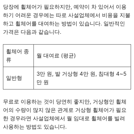
당장에 휠체어가 필요하지만, 예약이 차 있어서 이용
하기 어려운 경우에는 따로 사설업체에서 비용을 지불
하고 휠체어를 대여하는 방법이 있습니다. 일반적인
가격은 다음과 같습니다.
휠체어 종
월 대여료 (평균)
류
3만 원, 발 거상형 4만 원, 침대형 4~5
일반형
만 원
무료로 이용하는 것이 당연히 좋지만, 거상형인 휠체
어의 수량이 많지 않은 관계로 거상형 휠체어가 필요
한 경우라면 사설업체에서 월 임대로 휠체어를 빌려
사용하는 방법도 있습니다.