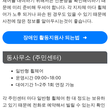
체어를 대여하기 위해서는 신분증을 확인해야하기 때
문에 미리 준비해 두셔야 합니다. 각 지자체 마다 휠체
어가 노후 되거나 파손 된 경우도 있을 수 있기 때문에
사전에 많은 정보를 알아두시는것이 좋습니다.
장애인 활동지원사 되는법
동사무소 (주민센터)
일반형 휠체어
운영시간 09:00~18:00
대여기간 1~2주 1회 연장 가능
각 주민센터 마다 일반형 휠체어 한 대 정도는 보유하
고 있기 때문에 전화로 예약해서 빌릴 수 있는지 확인