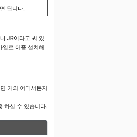
시면 됩니다.
니 JR이라고 써 있
바일로 어플 설치해
라면 거의 어디서든지
 하실 수 있습니다.