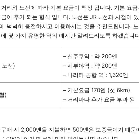
거리와 노선에 따라 기본 요금이 책정 됩니다. 기본 요금은
금이 추가 되는 형식 입니다. 노선은 JR노선과 사철이 
에 넉넉히 충전하시고 이용하시는 것을 추천드립니다. 노
문에 몇 가지 유명한 역의 예시만 알려드리도록 하겠습니다
– 신주쿠역 : 약 200엔
 노선)
– 시부야역 : 약 200엔
– 나리타 공항 역 : 1,320엔
– 기본요금 170엔 (첫 6km)
철)
– 거리마다 추가 요금 부과 됨
구매 시 2,000엔을 지불하면 500엔은 보증금이기 때문에
 1,000엔 이기 때문에 미리 알아두시면 좋습니다.