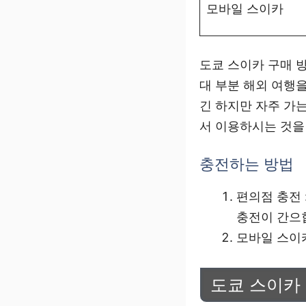
모바일 스이카
도쿄 스이카 구매 
대 부분 해외 여행을
긴 하지만 자주 가
서 이용하시는 것을
충전하는 방법
편의점 충전 
충전이 간으
모바일 스이카
도쿄 스이카