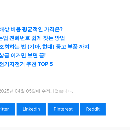
배삯 비용 평균적인 가격은?
는법 전화번호 쉽게 찾는 방법
조회하는 법 (기아, 현대) 중고 부품 까지
상금 이거만 보면 끝!
전기자전거 추천 TOP 5
2025년 04월 05일에 수정되었습니다.
itter
LinkedIn
Pinterest
Reddit