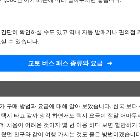
 간단히 확인하실 수도 있고 역내 자동 발매기나 편의점
실 수 있습니다.
교토 버스 패스 종류와 요금
카 구매 방법과 요금에 대해 알아 보았습니다. 한국 보다
 택시 타고 갈까 생각 하면서도 택시 요금이 정말 어마무
데 처음이 어려운 것이지 몇 번 이용 하다 보면 할만하기
녀왔던 친구와 같이 여행 가시는 것도 좋은 방법이겠습니다