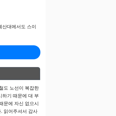
 계산대에서도 스이
 철도 노선이 복잡한
시하기 때문에 대 부
 때문에 자신 없으시
. 읽어주셔서 감사