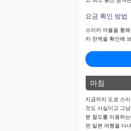
요금 확인 방법
스이카 어플을 통해
카 잔액을 확인해 보
마침
지금까지 도쿄 스이
것도 사실이고 그냥
분 철도를 이용하는
면 일본 여행을 다