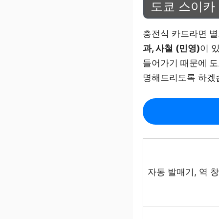
도쿄 스이카
충전식 카드라면 별
과, 사철
(민영)
이 
들어가기 때문에 도
명해드리도록 하겠
자동 발매기, 역 