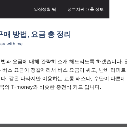
일상생활 팁
정부지원·대출 정보
자동차
매 방법, 요금 총 정리
tay with me
방법과 요금에 대해 간략히 소개 해드리도록 하겠습니다.
는 버스 요금이 정찰제라서 버스 요금이 싸고, 난바 라피트
니다. 같은 나라지만 이용하는 교통 패스나, 수단이 다른데
의 T-money와 비슷한 충전식 카드 입니다.