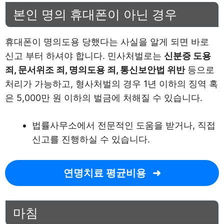
본인 명의 휴대폰이 아닌 경우
휴대폰이 명의도용 당했다는 사실을 알게 되면 바로
신고 부터 하셔야 합니다. 민사처벌로는
신분증 도용
죄, 문서위조 죄, 명의도용 죄, 통신보안법 위반
등으로
처리가 가능하고, 형사처벌의 경우 1년 이하의 징역 혹
은 5,000만 원 이하의 벌금에 처해질 수 있습니다.
법률사무소에서 전문적인 도움을 받거나, 직접
신고를 진행하실 수 있습니다.
연명치료 평균비용
마침