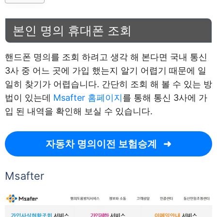
본인 명의 휴대폰 조회
핸드폰 명의를 조회 하려고 생각 해 본다면 국내 통신
3사 중 어느 곳에 가입 했는지 알기 어렵기 때문에 일
일히 찾기가 어렵습니다. 간단히 조회 해 볼 수 있는 방
법이 있는데
Msafter 홈페이지
를 통해 통신 3사에 가
입 된 내역을 확인해 보실 수 있습니다.
자동차 명의이전 보험승계
Msafter