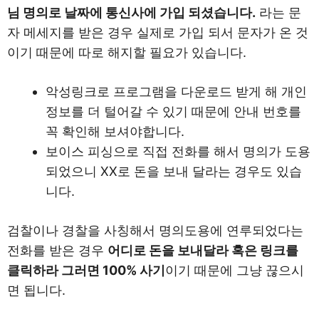
님 명의로 날짜에 통신사에 가입 되셨습니다.
라는 문
자 메세지를 받은 경우 실제로 가입 되서 문자가 온 것
이기 때문에 따로 해지할 필요가 있습니다.
악성링크로 프로그램을 다운로드 받게 해 개인
정보를 더 털어갈 수 있기 때문에 안내 번호를
꼭 확인해 보셔야합니다.
보이스 피싱으로 직접 전화를 해서 명의가 도용
되었으니 XX로 돈을 보내 달라는 경우도 있습
니다.
검찰이나 경찰을 사칭해서 명의도용에 연루되었다는
전화를 받은 경우
어디로 돈을 보내달라 혹은 링크를
클릭하라 그러면 100% 사기
이기 때문에 그냥 끊으시
면 됩니다.