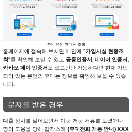
본인 명의 휴대폰 조회
홈페이지에 접속해 보시면 메인에
“가입사실 현황조
회”
를 확인해 보실 수 있고
공동인증서, 네이버 인증서,
카카오 페이 인증서
로 로그인만 가능하다면 현재 가입
되어 있는 본인의 휴대폰 정보를 확인해 보실 수 있습
니다.
문자를 받은 경우
대출 심사를 알아보면서 이곳 저곳 서류를 보냈거나
명의 도용을 당해 갑작스레
(휴대전화 개통 안내) XXX