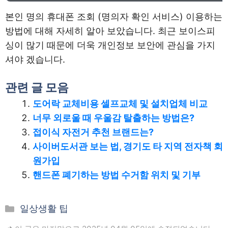
본인 명의 휴대폰 조회 (명의자 확인 서비스) 이용하는
방법에 대해 자세히 알아 보았습니다. 최근 보이스피
싱이 많기 때문에 더욱 개인정보 보안에 관심을 가지
셔야 겠습니다.
관련 글 모음
도어락 교체비용 셀프교체 및 설치업체 비교
너무 외로울 때 우울감 탈출하는 방법은?
접이식 자전거 추천 브랜드는?
사이버도서관 보는 법, 경기도 타 지역 전자책 회
원가입
핸드폰 폐기하는 방법 수거함 위치 및 기부
카
일상생활 팁
테