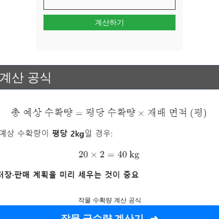
계산하기
 계산 공식
작물 수확량 계산 공식
작물 급수량 계산기