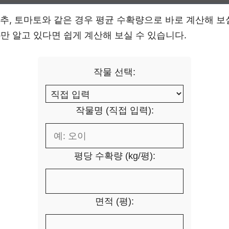
 고추, 토마토와 같은 경우 평균 수확량으로 바로 계산해 보
수
만 알고 있다면 쉽게 계산해 보실 수 있습니다.
작물 선택:
작물명 (직접 입력):
평당 수확량 (kg/평):
면적 (평):