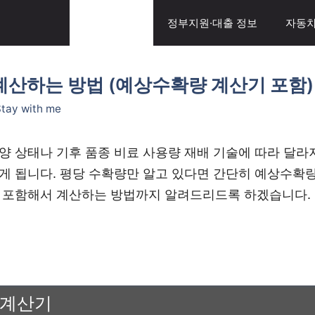
일상생활 팁
정부지원·대출 정보
자동차
계산하는 방법 (예상수확량 계산기 포함)
tay with me
양 상태나 기후 품종 비료 사용량 재배 기술에 따라 달라
게 됩니다. 평당 수확량만 알고 있다면 간단히 예상수확량
 포함해서 계산하는 방법까지 알려드리드록 하겠습니다.
 계산기