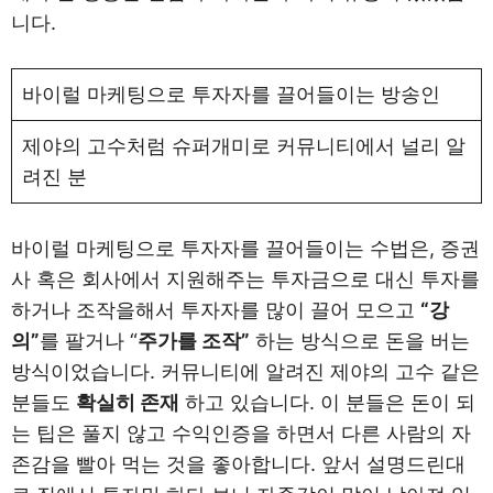
니다.
바이럴 마케팅으로 투자자를 끌어들이는 방송인
제야의 고수처럼 슈퍼개미로 커뮤니티에서 널리 알
려진 분
바이럴 마케팅으로 투자자를 끌어들이는 수법은, 증권
사 혹은 회사에서 지원해주는 투자금으로 대신 투자를
하거나 조작을해서 투자자를 많이 끌어 모으고
“강
의”
를 팔거나 “
주가를 조작”
하는 방식으로 돈을 버는
방식이었습니다. 커뮤니티에 알려진 제야의 고수 같은
분들도
확실히 존재
하고 있습니다. 이 분들은 돈이 되
는 팁은 풀지 않고 수익인증을 하면서 다른 사람의 자
존감을 빨아 먹는 것을 좋아합니다. 앞서 설명드린대