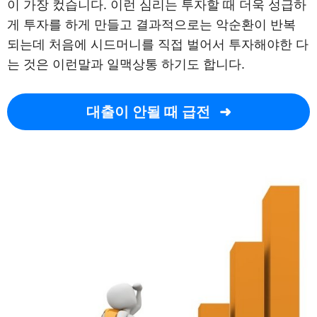
이 가장 컸습니다. 이런 심리는 투자할 때 더욱 성급하
게 투자를 하게 만들고 결과적으로는 악순환이 반복
되는데 처음에 시드머니를 직접 벌어서 투자해야한 다
는 것은 이런말과 일맥상통 하기도 합니다.
대출이 안될 때 급전