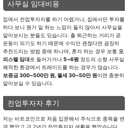
사무실 임대비용
집에서 전업투자자를 하기 어렵거나, 집에서만 투자를
하다 보니 뭔가 일 하는 느낌이 들지 않아서 사무실을
알아보시는 분들도 있습니다. 출 퇴근하는 거리가 곧
운동이 되기도 하기 때문에 수익만 괜찮다면 굉장히
추천드리는 방법 중에 하나며, 혼자 하는 경우 보통
오
피스텔 임대
로 들어가거나
5~6평
정도의 소형 사무실
쾌적한 환경에서 트레이드를 하는 경우가 많습니다.
보증금 300~500만 원, 월세 30~50만 원
이면 충분히
알아보실 수 있습니다.
전업투자자 후기
저는 비트코인으로 처음 입문해서 주식으로 종목을 변
경 했었고 근 2년간 전업투자자 생활을 했었습니다.