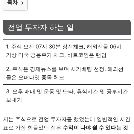
목차
전업 투자자 하는 일
1. 주식 오전 07시 30분 장전체크, 해외선물 06시
기상 미국 공룡주가 체크, 비트코인은 랜덤
2. 주식은 경제뉴스를 보며 시가베팅 선정, 해외선
물은 오버나잇 종목 체크
3. 오후 매매 및 운동 및 단타, 휴식시간 및 공부시간
보내기
저는 주식으로 전업 투자자를 했었는데 일반적인 시간
표로 가장 힘들었던 점은
수익이 나야 쉴 수 있다는 것