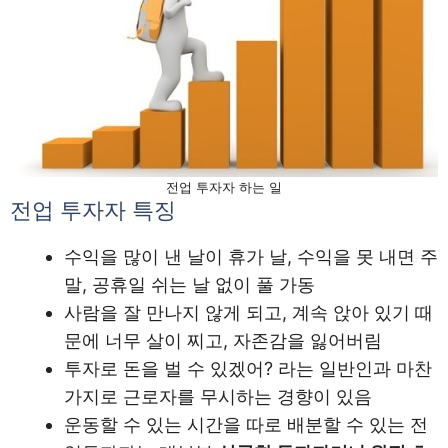
전업 투자자 하는 일
전업 투자자 특징
수익을 많이 낸 날이 휴가 날, 수익을 못 내면 주
말, 공휴일 쉬는 날 없이 풀 가동
사람을 잘 만나지 않게 되고, 계속 앉아 있기 때
문에 너무 살이 찌고, 자존감을 잃어버림
투자로 돈을 벌 수 있겠어? 라는 일반인과 마찬
가지로 근로자를 무시하는 경향이 있음
운동할 수 있는 시간을 따로 배분할 수 있는 전