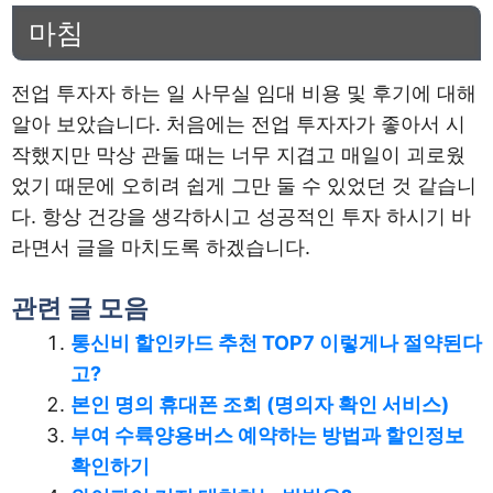
마침
전업 투자자 하는 일 사무실 임대 비용 및 후기에 대해
알아 보았습니다. 처음에는 전업 투자자가 좋아서 시
작했지만 막상 관둘 때는 너무 지겹고 매일이 괴로웠
었기 때문에 오히려 쉽게 그만 둘 수 있었던 것 같습니
다. 항상 건강을 생각하시고 성공적인 투자 하시기 바
라면서 글을 마치도록 하겠습니다.
관련 글 모음
통신비 할인카드 추천 TOP7 이렇게나 절약된다
고?
본인 명의 휴대폰 조회 (명의자 확인 서비스)
부여 수륙양용버스 예약하는 방법과 할인정보
확인하기