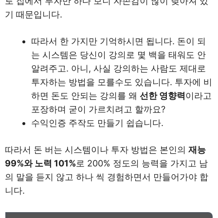
로 집에서 투자만 하다 보니 자존감이 많이 낮아져 있
기 때문입니다.
따라서 한 가지만 기억하시면 됩니다. 돈이 되
는 시스템은 당신이 강의로 몇 백을 태워도 안
알려주고. 아니, 사실 강의하는 사람도 제대로
투자하는 방법을 모를수도 있습니다. 투자에 비
하면 돈도 안되는 강의를 왜
선한 영향력
이라고
포장하며 굳이 가르치려고 할까요?
수익인증 주작도 만들기 쉽습니다.
따라서 돈 버는 시스템이나 투자 방법은 본인의
재능
99%와 노력 101%
로 200% 정도의 능력을 가지고 남
의 말을 듣지 않고 하나 씩 경험하면서 만들어가야 합
니다.