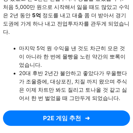
처음 5,000만 원으로 시작해서 잃을 때도 많았고 수익
은 2년 동안
5억
정도를 내고 대출 쫌 더 받아서 경기
도권에 가게 하나 내고 전업투자자를 관두게 되었습니
다.
마지막 5억 원 수익을 낸 것도 차근히 모은 것
이 아니라 한 번에 몰빵을 노린 약간의 뽀록이
었습니다.
20대 후반 2년간 불안하고 좋았다가 우울했다
가 조울증에, 대상포진, 치질 까지 왔으며 주식
은 이제 차트만 봐도 질리고 토나올 것 같고 싫
어서 한 번 벌었을 때 그만두게 되었습니다.
P2E 게임 추천