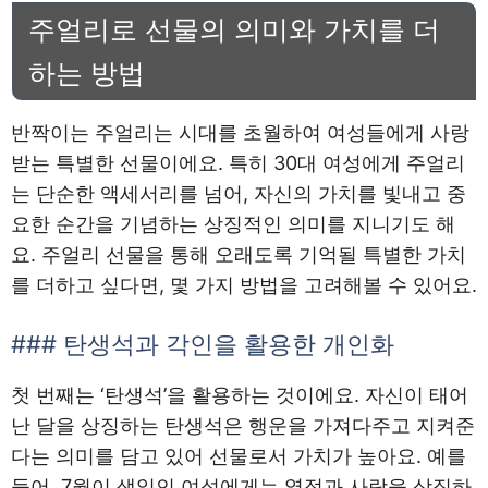
주얼리로 선물의 의미와 가치를 더
하는 방법
반짝이는 주얼리는 시대를 초월하여 여성들에게 사랑
받는 특별한 선물이에요. 특히 30대 여성에게 주얼리
는 단순한 액세서리를 넘어, 자신의 가치를 빛내고 중
요한 순간을 기념하는 상징적인 의미를 지니기도 해
요. 주얼리 선물을 통해 오래도록 기억될 특별한 가치
를 더하고 싶다면, 몇 가지 방법을 고려해볼 수 있어요.
### 탄생석과 각인을 활용한 개인화
첫 번째는 ‘탄생석’을 활용하는 것이에요. 자신이 태어
난 달을 상징하는 탄생석은 행운을 가져다주고 지켜준
다는 의미를 담고 있어 선물로서 가치가 높아요. 예를
들어, 7월이 생일인 여성에게는 열정과 사랑을 상징하