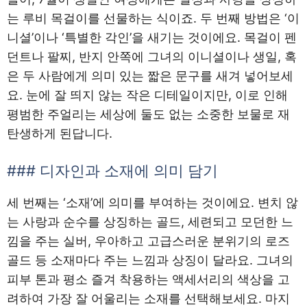
는 루비 목걸이를 선물하는 식이죠. 두 번째 방법은 ‘이
니셜’이나 ‘특별한 각인’을 새기는 것이에요. 목걸이 펜
던트나 팔찌, 반지 안쪽에 그녀의 이니셜이나 생일, 혹
은 두 사람에게 의미 있는 짧은 문구를 새겨 넣어보세
요. 눈에 잘 띄지 않는 작은 디테일이지만, 이로 인해
평범한 주얼리는 세상에 둘도 없는 소중한 보물로 재
탄생하게 된답니다.
### 디자인과 소재에 의미 담기
세 번째는 ‘소재’에 의미를 부여하는 것이에요. 변치 않
는 사랑과 순수를 상징하는 골드, 세련되고 모던한 느
낌을 주는 실버, 우아하고 고급스러운 분위기의 로즈
골드 등 소재마다 주는 느낌과 상징이 달라요. 그녀의
피부 톤과 평소 즐겨 착용하는 액세서리의 색상을 고
려하여 가장 잘 어울리는 소재를 선택해보세요. 마지