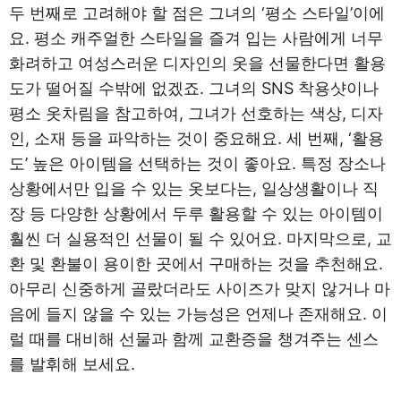
두 번째로 고려해야 할 점은 그녀의 ‘평소 스타일’이에
요. 평소 캐주얼한 스타일을 즐겨 입는 사람에게 너무
화려하고 여성스러운 디자인의 옷을 선물한다면 활용
도가 떨어질 수밖에 없겠죠. 그녀의 SNS 착용샷이나
평소 옷차림을 참고하여, 그녀가 선호하는 색상, 디자
인, 소재 등을 파악하는 것이 중요해요. 세 번째, ‘활용
도’ 높은 아이템을 선택하는 것이 좋아요. 특정 장소나
상황에서만 입을 수 있는 옷보다는, 일상생활이나 직
장 등 다양한 상황에서 두루 활용할 수 있는 아이템이
훨씬 더 실용적인 선물이 될 수 있어요. 마지막으로, 교
환 및 환불이 용이한 곳에서 구매하는 것을 추천해요.
아무리 신중하게 골랐더라도 사이즈가 맞지 않거나 마
음에 들지 않을 수 있는 가능성은 언제나 존재해요. 이
럴 때를 대비해 선물과 함께 교환증을 챙겨주는 센스
를 발휘해 보세요.