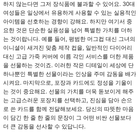
하지 않는다면 그저 장식품에 불과할 수 있어요. 30대
여성들은 일상에서 유용하게 사용할 수 있는 실용적인
아이템을 선호하는 경향이 강해요. 하지만 여기서 중
요한 것은 단순한 실용성을 넘어 특별한 가치를 더하
는 것이랍니다. 예를 들어, 평범한 머그컵 대신 그녀의
이니셜이 새겨진 맞춤 제작 컵을, 일반적인 다이어리
대신 고급 가죽 커버에 이름 각인 서비스를 더한 제품
을 선물하는 것이죠. 이러한 작은 디테일이 세상에 단
하나뿐인 특별한 선물이라는 인상을 주며 감동을 배가
시켜요. 마지막으로, 포장과 카드에도 정성을 기울이
는 것이 중요해요. 선물의 가치를 더욱 돋보이게 해주
는 고급스러운 포장지를 선택하고, 진심을 담아 손으
로 쓴 카드를 함께 전달해보세요. 당신의 따뜻한 마음
이 담긴 한 줄 한 줄의 문장이 그 어떤 비싼 선물보다
더 큰 감동을 선사할 수 있답니다.