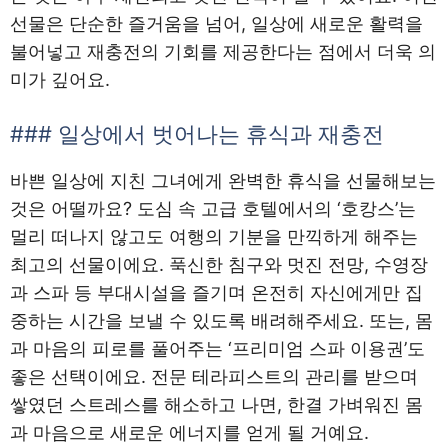
선물은 단순한 즐거움을 넘어, 일상에 새로운 활력을
불어넣고 재충전의 기회를 제공한다는 점에서 더욱 의
미가 깊어요.
### 일상에서 벗어나는 휴식과 재충전
바쁜 일상에 지친 그녀에게 완벽한 휴식을 선물해보는
것은 어떨까요? 도심 속 고급 호텔에서의 ‘호캉스’는
멀리 떠나지 않고도 여행의 기분을 만끽하게 해주는
최고의 선물이에요. 푹신한 침구와 멋진 전망, 수영장
과 스파 등 부대시설을 즐기며 온전히 자신에게만 집
중하는 시간을 보낼 수 있도록 배려해주세요. 또는, 몸
과 마음의 피로를 풀어주는 ‘프리미엄 스파 이용권’도
좋은 선택이에요. 전문 테라피스트의 관리를 받으며
쌓였던 스트레스를 해소하고 나면, 한결 가벼워진 몸
과 마음으로 새로운 에너지를 얻게 될 거예요.