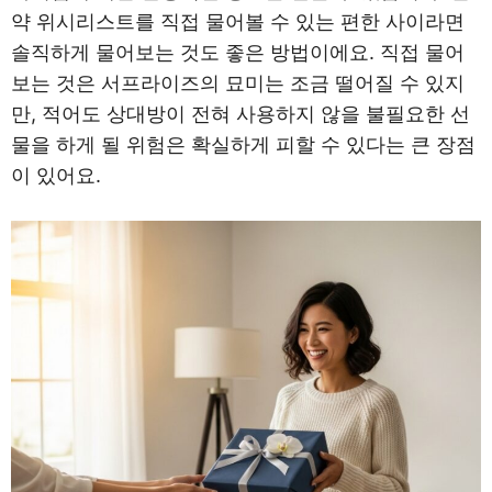
약 위시리스트를 직접 물어볼 수 있는 편한 사이라면
솔직하게 물어보는 것도 좋은 방법이에요. 직접 물어
보는 것은 서프라이즈의 묘미는 조금 떨어질 수 있지
만, 적어도 상대방이 전혀 사용하지 않을 불필요한 선
물을 하게 될 위험은 확실하게 피할 수 있다는 큰 장점
이 있어요.