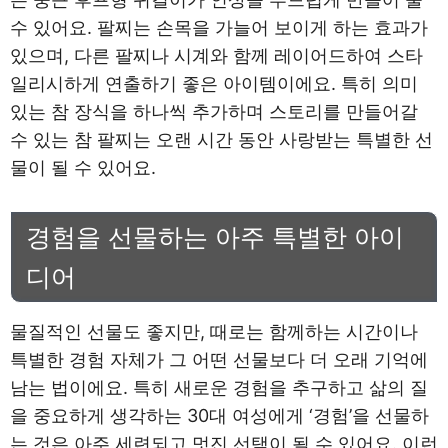
수 있어요. 팔찌는 손목을 가늘어 보이게 하는 효과가
있으며, 다른 팔찌나 시계와 함께 레이어드하여 스타
일리시하게 연출하기 좋은 아이템이에요. 특히 의미
있는 참 장식을 하나씩 추가하며 스토리를 만들어갈
수 있는 참 팔찌는 오랜 시간 동안 사랑받는 특별한 선
물이 될 수 있어요.
경험을 선물하는 아주 특별한 아이
디어
물질적인 선물도 좋지만, 때로는 함께하는 시간이나
특별한 경험 자체가 그 어떤 선물보다 더 오래 기억에
남는 법이에요. 특히 새로운 경험을 추구하고 삶의 질
을 중요하게 생각하는 30대 여성에게 ‘경험’을 선물하
는 것은 아주 세련되고 멋진 선택이 될 수 있어요. 이런