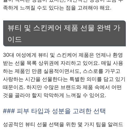
족하게 느껴질 수도 있다는 점을 고려해야 해요.
뷰티 및 스킨케어 제품 선물 완벽 가
이드
30대 여성에게 뷰티 및 스킨케어 제품은 언제나 환영
받는 선물 목록 상위권에 자리하고 있어요. 매일 사용
하는 제품인 만큼 실용적이면서도, 스스로를 가꾸고
사랑하는 시간을 선물한다는 특별한 의미를 담고 있기
때문이죠. 하지만 수많은 브랜드와 제품 속에서 어떤
것을 골라야 할지 막막하게 느껴질 수 있어요.
### 피부 타입과 성분을 고려한 선택
성공적인 뷰티 선물 선택을 위한 몇 가지 팁을 알려드