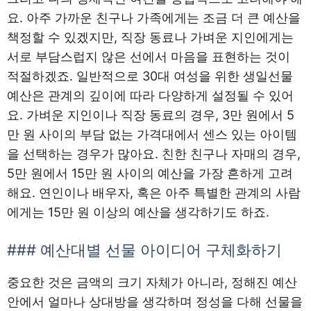
요. 아주 가까운 친구나 가족에게는 조금 더 큰 예산을
책정할 수 있겠지만, 직장 동료나 가벼운 지인에게는
서로 부담스럽지 않은 선에서 마음을 표현하는 것이
적절하겠죠. 일반적으로 30대 여성을 위한 생일선물
예산은 관계의 깊이에 따라 다양하게 설정될 수 있어
요. 가벼운 지인이나 직장 동료의 경우, 3만 원에서 5
만 원 사이의 부담 없는 가격대에서 센스 있는 아이템
을 선택하는 경우가 많아요. 친한 친구나 자매의 경우,
5만 원에서 15만 원 사이의 예산을 가장 흔하게 고려
해요. 연인이나 배우자, 혹은 아주 특별한 관계의 사람
에게는 15만 원 이상의 예산을 생각하기도 하죠.
### 예산대별 선물 아이디어 구체화하기
중요한 것은 금액의 크기 자체가 아니라, 정해진 예산
안에서 얼마나 상대방을 생각하며 정성을 다해 선물을