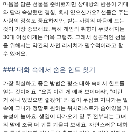
마음을 담은 선물을 준비했지만 상대방의 반응이 기대
와 달라 속상했던 경험, 혹시 있으신가요? 선물은 주는
사람의 정성도 중요하지만, 받는 사람의 마음에 드는
것이 가장 중요해요. 특히 개인의 취향이 뚜렷해지는
30대 여성에게는 더욱 그렇죠. 그래서 성공적인 선물
을 위해서는 약간의 사전 리서치가 필수적이라고 할
수 있어요.
### 대화 속에서 숨은 힌트 찾기
가장 확실하고 좋은 방법은 평소 대화 속에서 힌트를
얻는 것이에요. “요즘 이런 게 예뻐 보이더라”, “이런
거 하나 있었으면 좋겠어” 와 같이 무심코 지나가는 말
속에 그녀가 정말로 원하는 위시리스트가 숨어있을 가
능성이 높아요. 생일이 다가오기 몇 주 전부터는 그녀
의 말에 조금 더 귀를 기울여 보세요. 자연스러운 대화