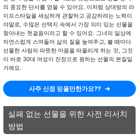
의 중요한 단서를 얻을 수 있어요. 이처럼 상대방의 라
이프스타일을 세심하게 관찰하고 공감하려는 노력이
야말로, 수많은 선택지 속에서 가장 의미 있는 선물을
찾아내는 첫걸음이라고 할 수 있어요. 그녀의 일상에
자연스럽게 스며들어 삶의 질을 높여주고, 볼 때마다
선물한 사람의 따뜻한 마음을 떠올리게 하는 것, 그것
이 바로 30대 여성이 진정으로 원하는 선물의 본질일
거예요.
사주 신점 믿을만한가요??
실패 없는 선물을 위한 사전 리서치
방법