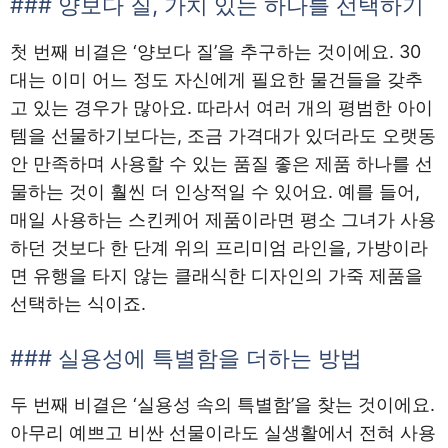
### 양보다 질, 가치 있는 하나를 선택하기
첫 번째 비결은 ‘양보다 질’을 추구하는 것이에요. 30
대는 이미 어느 정도 자신에게 필요한 물건들을 갖추
고 있는 경우가 많아요. 따라서 여러 개의 평범한 아이
템을 선물하기보다는, 조금 가격대가 있더라도 오랫동
안 만족하며 사용할 수 있는 품질 좋은 제품 하나를 선
물하는 것이 훨씬 더 인상적일 수 있어요. 예를 들어,
매일 사용하는 스킨케어 제품이라면 평소 그녀가 사용
하던 것보다 한 단계 위의 프리미엄 라인을, 가방이라
면 유행을 타지 않는 클래식한 디자인의 가죽 제품을
선택하는 식이죠.
### 실용성에 특별함을 더하는 방법
두 번째 비결은 ‘실용성 속의 특별함’을 찾는 것이에요.
아무리 예쁘고 비싼 선물이라도 실생활에서 전혀 사용