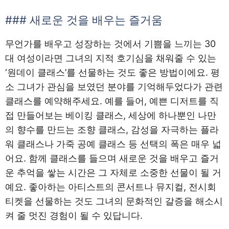
### 새로운 것을 배우는 즐거움
무언가를 배우고 성장하는 것에서 기쁨을 느끼는 30
대 여성이라면 그녀의 지적 호기심을 채워줄 수 있는
‘원데이 클래스’를 선물하는 것도 좋은 방법이에요. 평
소 그녀가 관심을 보였던 분야를 기억해두었다가 관련
클래스를 예약해주세요. 예를 들어, 예쁜 디저트를 직
접 만들어보는 베이킹 클래스, 세상에 하나뿐인 나만
의 향수를 만드는 조향 클래스, 감성을 자극하는 플라
워 클래스나 가죽 공예 클래스 등 선택의 폭은 매우 넓
어요. 함께 클래스를 들으며 새로운 것을 배우고 즐거
운 추억을 쌓는 시간은 그 자체로 소중한 선물이 될 거
예요. 좋아하는 아티스트의 콘서트나 뮤지컬, 전시회
티켓을 선물하는 것도 그녀의 문화적인 갈증을 해소시
켜 줄 멋진 경험이 될 수 있답니다.