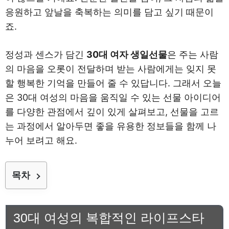
응원하고 앞날을 축복하는 의미를 담고 싶기 때문이
죠.
정성과 센스가 담긴
30대 여자 생일선물
은 주는 사람
의 마음을 오롯이 전달하며 받는 사람에게는 잊지 못
할 행복한 기억을 만들어 줄 수 있답니다. 그래서 오늘
은 30대 여성의 마음을 움직일 수 있는 선물 아이디어
를 다양한 관점에서 깊이 있게 살펴보고, 선물을 고르
는 과정에서 알아두면 좋을 유용한 정보들을 함께 나
누어 보려고 해요.
목차
30대 여성의 복합적인 라이프스타