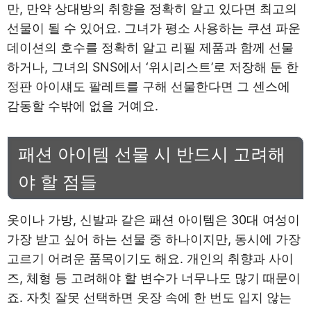
만, 만약 상대방의 취향을 정확히 알고 있다면 최고의
선물이 될 수 있어요. 그녀가 평소 사용하는 쿠션 파운
데이션의 호수를 정확히 알고 리필 제품과 함께 선물
하거나, 그녀의 SNS에서 ‘위시리스트’로 저장해 둔 한
정판 아이섀도 팔레트를 구해 선물한다면 그 센스에
감동할 수밖에 없을 거예요.
패션 아이템 선물 시 반드시 고려해
야 할 점들
옷이나 가방, 신발과 같은 패션 아이템은 30대 여성이
가장 받고 싶어 하는 선물 중 하나이지만, 동시에 가장
고르기 어려운 품목이기도 해요. 개인의 취향과 사이
즈, 체형 등 고려해야 할 변수가 너무나도 많기 때문이
죠. 자칫 잘못 선택하면 옷장 속에 한 번도 입지 않는