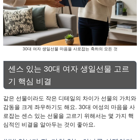
30대 여자 생일선물 마음을 사로잡는 축하의 모든 것
센스 있는 30대 여자 생일선물 고르
기 핵심 비결
같은 선물이라도 작은 디테일의 차이가 선물의 가치와
감동을 크게 좌우하기도 해요. 30대 여성의 마음을 사
로잡는 센스 있는 선물을 고르기 위해서는 몇 가지 핵
심적인 비결을 알아두는 것이 좋아요.