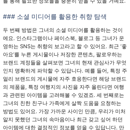
를 통해 필요한 정보들을 충분히 얻을 수 있을 거예요.
### 소셜 미디어를 활용한 취향 탐색
두 번째 방법은 그녀의 소셜 미디어를 활용하는 것이
에요. 인스타그램이나 페이스북, 블로그 등 그녀가 운
영하는 SNS는 취향의 보고라고 할 수 있어요. 최근 ‘좋
아요’를 누른 게시물이나 저장한 콘텐츠, 팔로우하는
브랜드 계정들을 살펴보면 그녀의 현재 관심사가 무엇
인지 명확하게 파악할 수 있답니다. 예를 들어, 특정 주
얼리 브랜드의 게시물에 자주 호응한다면 해당 브랜드
의 제품을, 특정 여행지의 사진을 자주 올린다면 여행
과 관련된 아이템을 고려해볼 수 있겠죠. 세 번째로는
그녀의 친한 친구나 가족에게 살짝 도움을 요청하는
방법도 있어요. 가장 가까운 사이인 만큼, 우리가 미처
알지 못했던 그녀의 속마음이나 최근 갖고 싶어 하던
아이템에 대한 결정적인 정보를 얻을 수 있답니다. 만