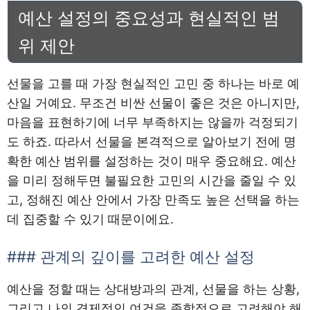
예산 설정의 중요성과 현실적인 범
위 제안
선물을 고를 때 가장 현실적인 고민 중 하나는 바로 예
산일 거예요. 무조건 비싼 선물이 좋은 것은 아니지만,
마음을 표현하기에 너무 부족하지는 않을까 걱정되기
도 하죠. 따라서 선물을 본격적으로 알아보기 전에 명
확한 예산 범위를 설정하는 것이 매우 중요해요. 예산
을 미리 정해두면 불필요한 고민의 시간을 줄일 수 있
고, 정해진 예산 안에서 가장 만족도 높은 선택을 하는
데 집중할 수 있기 때문이에요.
### 관계의 깊이를 고려한 예산 설정
예산을 정할 때는 상대방과의 관계, 선물을 하는 상황,
그리고 나의 경제적인 여건을 종합적으로 고려해야 해