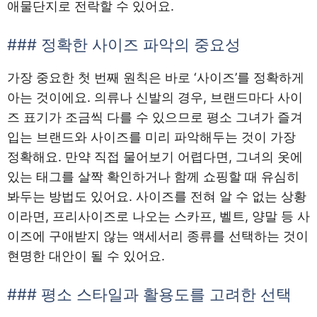
애물단지로 전락할 수 있어요.
### 정확한 사이즈 파악의 중요성
가장 중요한 첫 번째 원칙은 바로 ‘사이즈’를 정확하게
아는 것이에요. 의류나 신발의 경우, 브랜드마다 사이
즈 표기가 조금씩 다를 수 있으므로 평소 그녀가 즐겨
입는 브랜드와 사이즈를 미리 파악해두는 것이 가장
정확해요. 만약 직접 물어보기 어렵다면, 그녀의 옷에
있는 태그를 살짝 확인하거나 함께 쇼핑할 때 유심히
봐두는 방법도 있어요. 사이즈를 전혀 알 수 없는 상황
이라면, 프리사이즈로 나오는 스카프, 벨트, 양말 등 사
이즈에 구애받지 않는 액세서리 종류를 선택하는 것이
현명한 대안이 될 수 있어요.
### 평소 스타일과 활용도를 고려한 선택