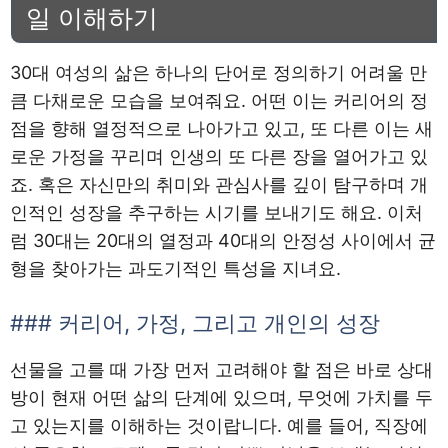
일 이해하기
30대 여성의 삶은 하나의 단어로 정의하기 어려울 만
큼 다채로운 모습을 보여줘요. 어떤 이는 커리어의 정
점을 향해 열정적으로 나아가고 있고, 또 다른 이는 새
로운 가정을 꾸리며 인생의 또 다른 장을 열어가고 있
죠. 혹은 자신만의 취미와 관심사를 깊이 탐구하며 개
인적인 성장을 추구하는 시기를 보내기도 해요. 이처
럼 30대는 20대의 열정과 40대의 안정성 사이에서 균
형을 찾아가는 과도기적인 특성을 지녀요.
### 커리어, 가정, 그리고 개인의 성장
선물을 고를 때 가장 먼저 고려해야 할 점은 바로 상대
방이 현재 어떤 삶의 단계에 있으며, 무엇에 가치를 두
고 있는지를 이해하는 것이랍니다. 예를 들어, 직장에