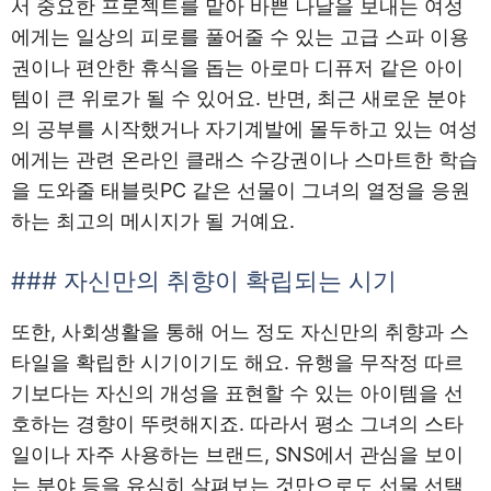
서 중요한 프로젝트를 맡아 바쁜 나날을 보내는 여성
에게는 일상의 피로를 풀어줄 수 있는 고급 스파 이용
권이나 편안한 휴식을 돕는 아로마 디퓨저 같은 아이
템이 큰 위로가 될 수 있어요. 반면, 최근 새로운 분야
의 공부를 시작했거나 자기계발에 몰두하고 있는 여성
에게는 관련 온라인 클래스 수강권이나 스마트한 학습
을 도와줄 태블릿PC 같은 선물이 그녀의 열정을 응원
하는 최고의 메시지가 될 거예요.
### 자신만의 취향이 확립되는 시기
또한, 사회생활을 통해 어느 정도 자신만의 취향과 스
타일을 확립한 시기이기도 해요. 유행을 무작정 따르
기보다는 자신의 개성을 표현할 수 있는 아이템을 선
호하는 경향이 뚜렷해지죠. 따라서 평소 그녀의 스타
일이나 자주 사용하는 브랜드, SNS에서 관심을 보이
는 분야 등을 유심히 살펴보는 것만으로도 선물 선택