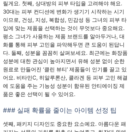
릴게요. 첫째, 상대방의 피부 타입을 고려해야 해요.
30대는 피부 컨디션에 변화가 생기기 시작하는 시기
이므로, 건성, 지성, 복합성, 민감성 등 그녀의 피부 타
입에 맞는 제품을 선택하는 것이 무엇보다 중요해요.
평소 그녀가 사용하는 제품 브랜드를 알아두거나, 대
화를 통해 피부 고민을 파악해두면 큰 도움이 된답니
다. 둘째, 성분을 꼼꼼히 살펴보세요. 최근에는 화장품
성분에 대한 관심이 높아지면서 유해 성분 없이 순한
원료로 만들어진 ‘클린 뷰티’ 제품들이 인기를 끌고 있
어요. 비타민C, 히알루론산, 콜라겐 등 피부 고민 해결
에 도움을 주는 기능성 성분이 함유된 안티에이징 제
품은 좋은 선택이 될 수 있어요.
### 실패 확률을 줄이는 아이템 선정 팁
셋째, 패키지 디자인도 중요한 요소예요. 아름다운 패